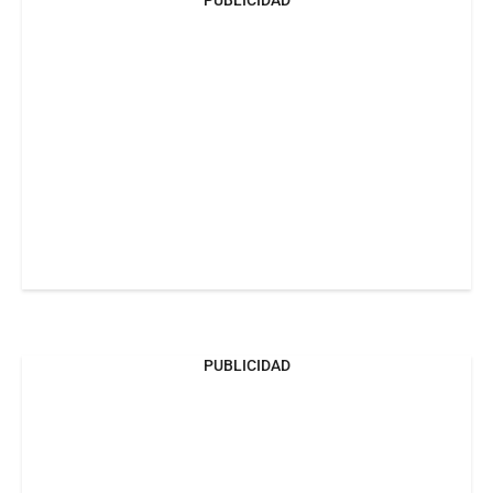
PUBLICIDAD