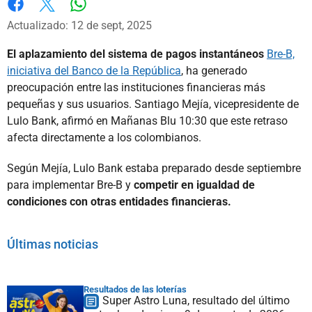
Whatsapp
Facebook
X
Actualizado: 12 de sept, 2025
El aplazamiento del sistema de pagos instantáneos
Bre-B,
iniciativa del Banco de la República
, ha generado
preocupación entre las instituciones financieras más
pequeñas y sus usuarios. Santiago Mejía, vicepresidente de
Lulo Bank, afirmó en Mañanas Blu 10:30 que este retraso
afecta directamente a los colombianos.
Según Mejía, Lulo Bank estaba preparado desde septiembre
para implementar Bre-B y
competir en igualdad de
condiciones con otras entidades financieras.
Últimas noticias
Resultados de las loterías
Super Astro Luna, resultado del último