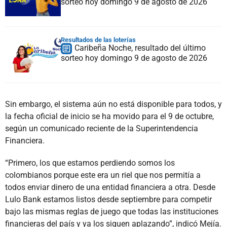
sorteo hoy domingo 9 de agosto de 2026
Resultados de las loterías
Caribeña Noche, resultado del último
sorteo hoy domingo 9 de agosto de 2026
Sin embargo, el sistema aún no está disponible para todos, y
la fecha oficial de inicio se ha movido para el 9 de octubre,
según un comunicado reciente de la Superintendencia
Financiera.
“Primero, los que estamos perdiendo somos los
colombianos porque este era un riel que nos permitía a
todos enviar dinero de una entidad financiera a otra. Desde
Lulo Bank estamos listos desde septiembre para competir
bajo las mismas reglas de juego que todas las instituciones
financieras del país y ya los siguen aplazando”, indicó Mejía.