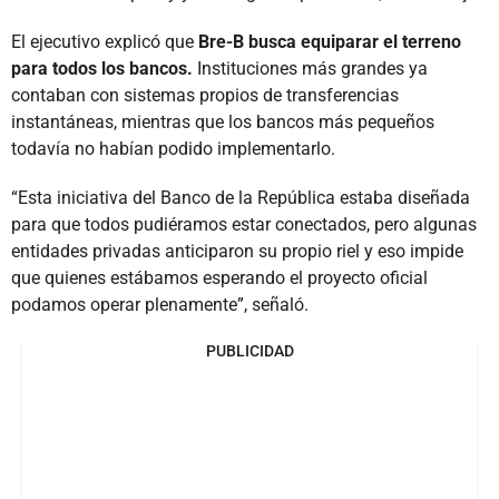
El ejecutivo explicó que
Bre-B busca equiparar el terreno
para todos los bancos.
Instituciones más grandes ya
contaban con sistemas propios de transferencias
instantáneas, mientras que los bancos más pequeños
todavía no habían podido implementarlo.
“Esta iniciativa del Banco de la República estaba diseñada
para que todos pudiéramos estar conectados, pero algunas
entidades privadas anticiparon su propio riel y eso impide
que quienes estábamos esperando el proyecto oficial
podamos operar plenamente”, señaló.
PUBLICIDAD