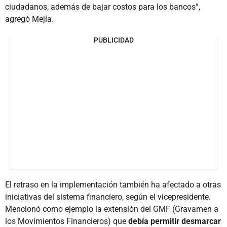
ciudadanos, además de bajar costos para los bancos”,
agregó Mejía.
PUBLICIDAD
El retraso en la implementación también ha afectado a otras
iniciativas del sistema financiero, según el vicepresidente.
Mencionó como ejemplo la extensión del GMF (Gravamen a
los Movimientos Financieros) que
debía permitir desmarcar