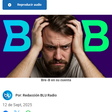
Reproducir audio
Bre-B en su cuenta
Por:
Redacción BLU Radio
12 de Sept, 2025