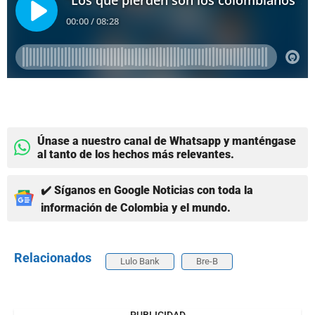
Únase a nuestro canal de Whatsapp y manténgase
al tanto de los hechos más relevantes.
✔️ Síganos en Google Noticias con toda la
información de Colombia y el mundo.
Relacionados
Lulo Bank
Bre-B
PUBLICIDAD