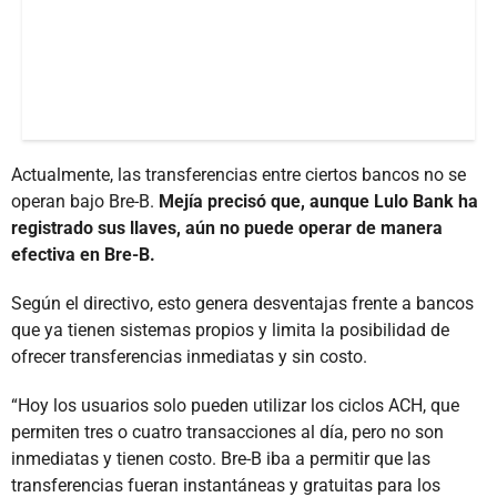
Actualmente, las transferencias entre ciertos bancos no se
operan bajo Bre-B.
Mejía precisó que, aunque Lulo Bank ha
registrado sus llaves, aún no puede operar de manera
efectiva en Bre-B.
Según el directivo, esto genera desventajas frente a bancos
que ya tienen sistemas propios y limita la posibilidad de
ofrecer transferencias inmediatas y sin costo.
“Hoy los usuarios solo pueden utilizar los ciclos ACH, que
permiten tres o cuatro transacciones al día, pero no son
inmediatas y tienen costo. Bre-B iba a permitir que las
transferencias fueran instantáneas y gratuitas para los