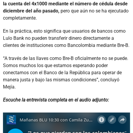
la cuenta del 4x1000 mediante el número de cédula desde
diciembre del año pasado,
pero que aún no se ha ejecutado
completamente.
En la práctica, esto significa que usuarios de bancos como
Lulo Bank no pueden transferir dinero directamente a
clientes de instituciones como Bancolombia mediante Bre-B.
“A través de las llaves como Bre-B oficialmente no se puede.
Somos muchos los que estamos esperando poder
conectarnos con el Banco de la República para operar de
manera justa y bajo las mismas condiciones”, concluyó
Mejía.
Escuche la entrevista completa en el audio adjunto: