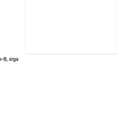
-B, siga