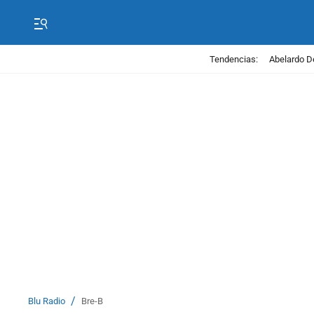
Tendencias:
Abelardo D
/
Blu Radio
Bre-B