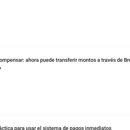
ompensar: ahora puede transferir montos a través de Bre
o
ráctica para usar el sistema de pagos inmediatos