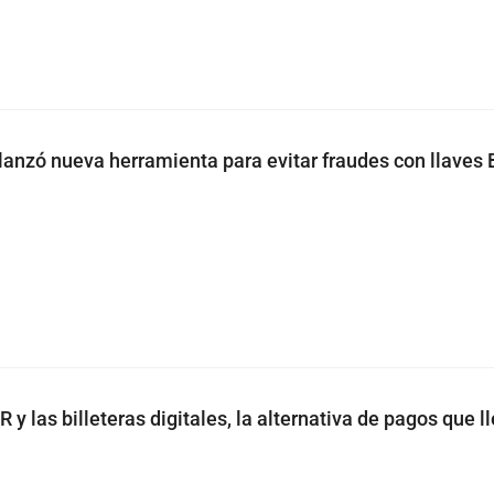
anzó nueva herramienta para evitar fraudes con llaves 
 y las billeteras digitales, la alternativa de pagos que l