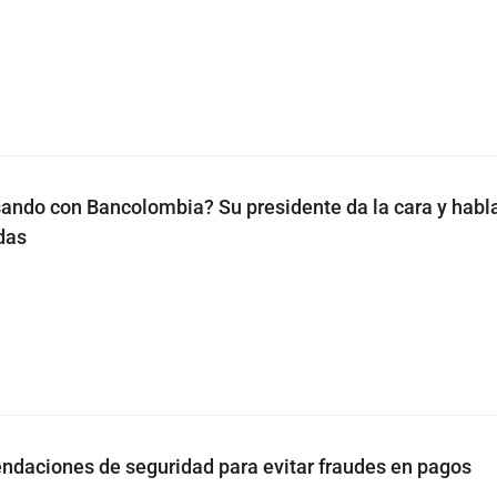
ando con Bancolombia? Su presidente da la cara y habla
das
ndaciones de seguridad para evitar fraudes en pagos