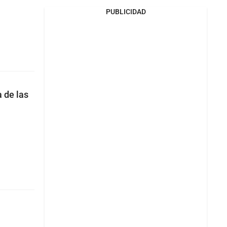
PUBLICIDAD
 de las