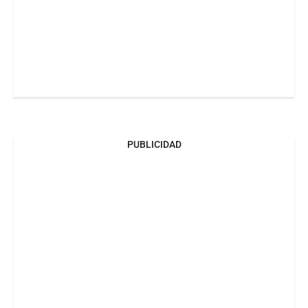
PUBLICIDAD