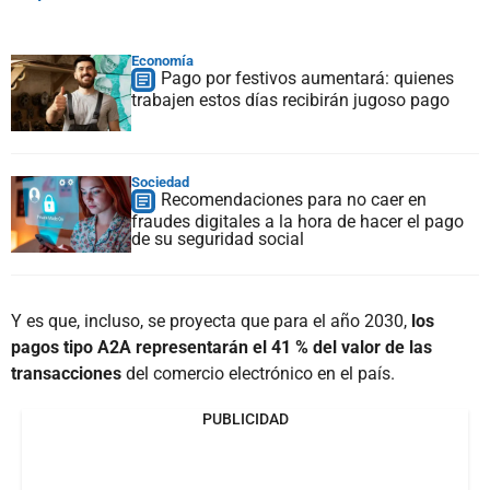
Economía
Pago por festivos aumentará: quienes
trabajen estos días recibirán jugoso pago
Sociedad
Recomendaciones para no caer en
fraudes digitales a la hora de hacer el pago
de su seguridad social
Y es que, incluso, se proyecta que para el año 2030,
los
pagos tipo A2A representarán el 41 % del valor de las
transacciones
del comercio electrónico en el país.
PUBLICIDAD