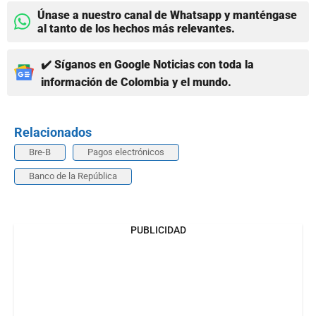
Únase a nuestro canal de Whatsapp y manténgase
al tanto de los hechos más relevantes.
✔️ Síganos en Google Noticias con toda la
información de Colombia y el mundo.
Relacionados
Bre-B
Pagos electrónicos
Banco de la República
PUBLICIDAD