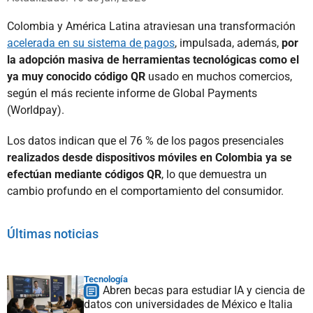
Colombia y América Latina atraviesan una transformación
acelerada en su sistema de pagos
, impulsada, además,
por
la adopción masiva de herramientas tecnológicas como el
ya muy conocido código QR
usado en muchos comercios,
según el más reciente informe de Global Payments
(Worldpay).
Los datos indican que el 76 % de los pagos presenciales
realizados desde dispositivos móviles en Colombia ya se
efectúan mediante códigos QR
, lo que demuestra un
cambio profundo en el comportamiento del consumidor.
Últimas noticias
Tecnología
Abren becas para estudiar IA y ciencia de
datos con universidades de México e Italia