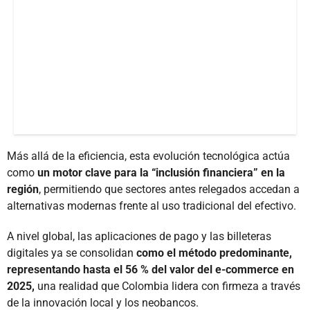
Más allá de la eficiencia, esta evolución tecnológica actúa
como
un motor clave para la “inclusión financiera” en la
región
, permitiendo que sectores antes relegados accedan a
alternativas modernas frente al uso tradicional del efectivo.
A nivel global, las aplicaciones de pago y las billeteras
digitales ya se consolidan
como el método predominante,
representando hasta el 56 % del valor del e-commerce en
2025,
una realidad que Colombia lidera con firmeza a través
de la innovación local y los neobancos.