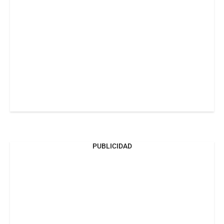
PUBLICIDAD