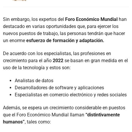
Sin embargo, los expertos del
Foro Económico Mundial
han
destacado en varias oportunidades que, para ejercer los
nuevos puestos de trabajo, las personas tendrán que hacer
un enorme
esfuerzo de formación y adaptación.
De acuerdo con los especialistas, las profesiones en
crecimiento para el año
2022
se basan en gran medida en el
uso de la tecnología y estos son:
Analistas de datos
Desarrolladores de software y aplicaciones
Especialistas en comercio electrónico y redes sociales
Además, se espera un crecimiento considerable en puestos
que el Foro Económico Mundial llaman
“distintivamente
humanos”
, tales como: