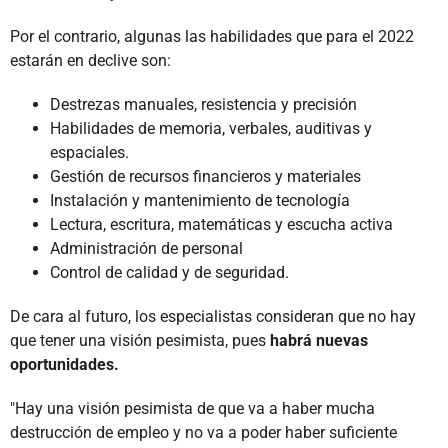
Por el contrario, algunas las habilidades que para el 2022
estarán en declive son:
Destrezas manuales, resistencia y precisión
Habilidades de memoria, verbales, auditivas y
espaciales.
Gestión de recursos financieros y materiales
Instalación y mantenimiento de tecnología
Lectura, escritura, matemáticas y escucha activa
Administración de personal
Control de calidad y de seguridad.
De cara al futuro, los especialistas consideran que no hay
que tener una visión pesimista, pues
habrá nuevas
oportunidades.
"Hay una visión pesimista de que va a haber mucha
destrucción de empleo y no va a poder haber suficiente