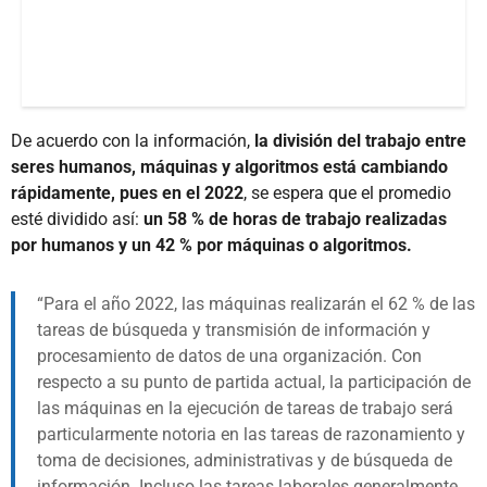
De acuerdo con la información,
la división del trabajo entre
seres humanos, máquinas y algoritmos está cambiando
rápidamente, pues en el 2022
, se espera que el promedio
esté dividido así:
un 58 % de horas de trabajo realizadas
por humanos y un 42 % por máquinas o algoritmos.
Para el año 2022, las máquinas realizarán el 62 % de las
tareas de búsqueda y transmisión de información y
procesamiento de datos de una organización. Con
respecto a su punto de partida actual, la participación de
las máquinas en la ejecución de tareas de trabajo será
particularmente notoria en las tareas de razonamiento y
toma de decisiones, administrativas y de búsqueda de
información. Incluso las tareas laborales generalmente