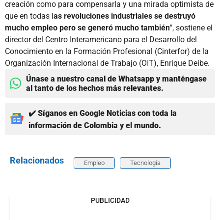
creación como para compensarla y una mirada optimista de
que en todas l
as revoluciones industriales se destruyó
mucho empleo pero se generó mucho también
", sostiene el
director del Centro Interamericano para el Desarrollo del
Conocimiento en la Formación Profesional (Cinterfor) de la
Organización Internacional de Trabajo (OIT), Enrique Deibe.
Únase a nuestro canal de Whatsapp y manténgase
al tanto de los hechos más relevantes.
✔️ Síganos en Google Noticias con toda la
información de Colombia y el mundo.
Relacionados
Empleo
Tecnología
PUBLICIDAD