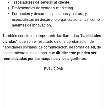
Trabajadores de servicio al cliente
Profesionales de ventas y marketing
Formación y desarrollo, personas y cultura, y
especialistas en desarrollo organizacional, así como
gerentes de innovación.
También consideran importante las llamadas
“habilidades
blandas”
, que son el resultado de una combinación de
habilidades sociales, de comunicación, de forma de ser, de
acercamiento a los demás,
que difícilmente pueden ser
reemplazadas por las máquinas y los algoritmos.
PUBLICIDAD