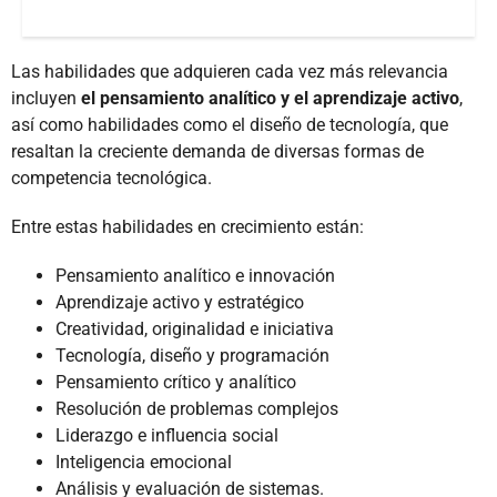
Las habilidades que adquieren cada vez más relevancia
incluyen
el pensamiento analítico y el aprendizaje activo
,
así como habilidades como el diseño de tecnología, que
resaltan la creciente demanda de diversas formas de
competencia tecnológica.
Entre estas habilidades en crecimiento están:
Pensamiento analítico e innovación
Aprendizaje activo y estratégico
Creatividad, originalidad e iniciativa
Tecnología, diseño y programación
Pensamiento crítico y analítico
Resolución de problemas complejos
Liderazgo e influencia social
Inteligencia emocional
Análisis y evaluación de sistemas.