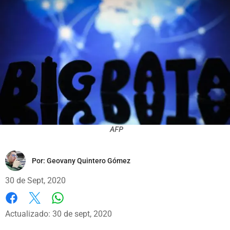
AFP
Por:
Geovany Quintero Gómez
30 de Sept, 2020
Whatsapp
Facebook
X
Actualizado: 30 de sept, 2020