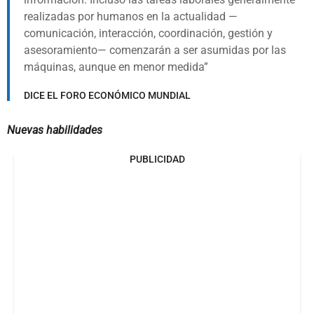
realizadas por humanos en la actualidad —
comunicación, interacción, coordinación, gestión y
asesoramiento— comenzarán a ser asumidas por las
máquinas, aunque en menor medida
DICE EL FORO ECONÓMICO MUNDIAL
Nuevas habilidades
PUBLICIDAD