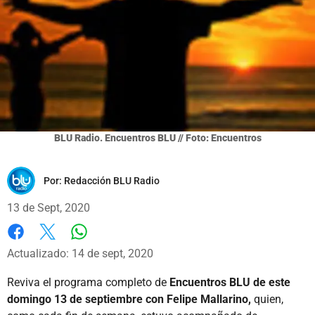
BLU Radio. Encuentros BLU // Foto: Encuentros
Por:
Redacción BLU Radio
13 de Sept, 2020
Whatsapp
Facebook
X
Actualizado: 14 de sept, 2020
Reviva el programa completo de
Encuentros BLU de este
domingo 13 de septiembre con Felipe Mallarino,
quien,