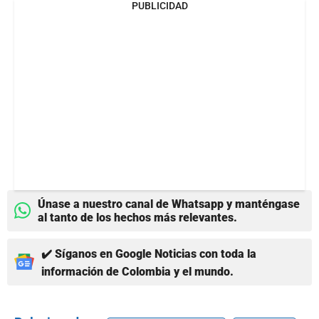
PUBLICIDAD
Únase a nuestro canal de Whatsapp y manténgase
al tanto de los hechos más relevantes.
✔️ Síganos en Google Noticias con toda la
información de Colombia y el mundo.