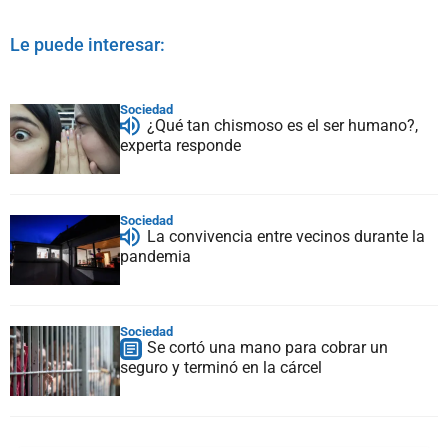
Le puede interesar:
Sociedad
¿Qué tan chismoso es el ser humano?,
experta responde
Sociedad
La convivencia entre vecinos durante la
pandemia
Sociedad
Se cortó una mano para cobrar un
seguro y terminó en la cárcel