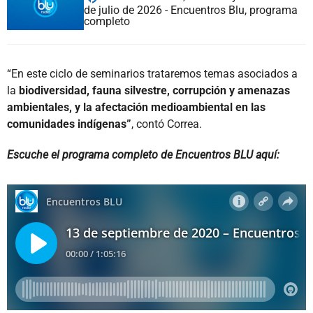
de julio de 2026 - Encuentros Blu, programa
completo
“En este ciclo de seminarios trataremos temas asociados a
la
biodiversidad, fauna silvestre, corrupción y amenazas
ambientales, y la afectación medioambiental en las
comunidades indígenas”
, contó Correa.
Escuche el programa completo de Encuentros BLU aquí: