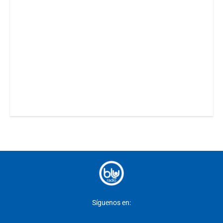
Síguenos en: