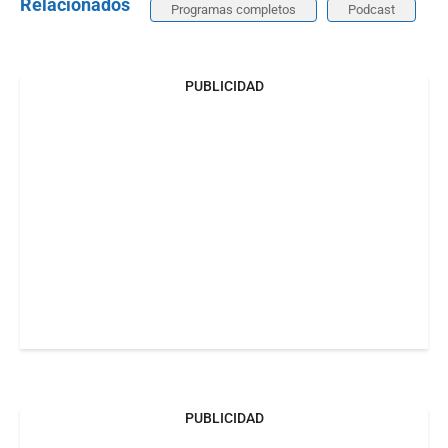
Relacionados
Programas completos
Podcast
PUBLICIDAD
PUBLICIDAD