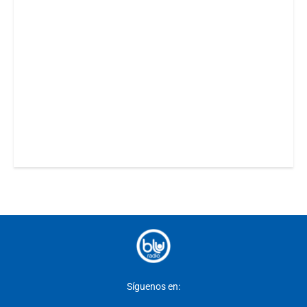
Síguenos en: