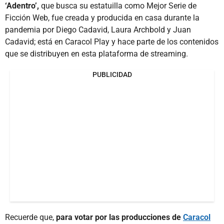
‘Adentro’,
que busca su estatuilla como Mejor Serie de
Ficción Web, fue creada y producida en casa durante la
pandemia por Diego Cadavid, Laura Archbold y Juan
Cadavid; está en Caracol Play y hace parte de los contenidos
que se distribuyen en esta plataforma de streaming.
PUBLICIDAD
Recuerde que,
para votar por las producciones de
Caracol