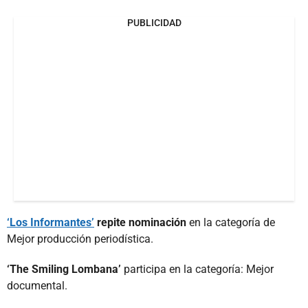
PUBLICIDAD
‘Los Informantes’
repite nominación
en la categoría de
Mejor producción periodística.
‘The Smiling Lombana’
participa en la categoría: Mejor
documental.