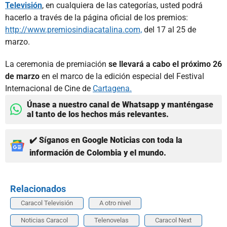
Televisión
, en cualquiera de las categorías, usted podrá
hacerlo a través de la página oficial de los premios:
http://www.premiosindiacatalina.com,
del 17 al 25 de
marzo.
La ceremonia de premiación
se llevará a cabo el próximo 26
de marzo
en el marco de la edición especial del Festival
Internacional de Cine de
Cartagena.
Únase a nuestro canal de Whatsapp y manténgase
al tanto de los hechos más relevantes.
✔️ Síganos en Google Noticias con toda la
información de Colombia y el mundo.
Relacionados
Caracol Televisión
A otro nivel
Noticias Caracol
Telenovelas
Caracol Next