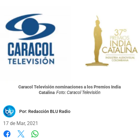
Caracol Televisión nominaciones a los Premios India
Catalina
Foto: Caracol Televisión
Por:
Redacción BLU Radio
17 de Mar, 2021