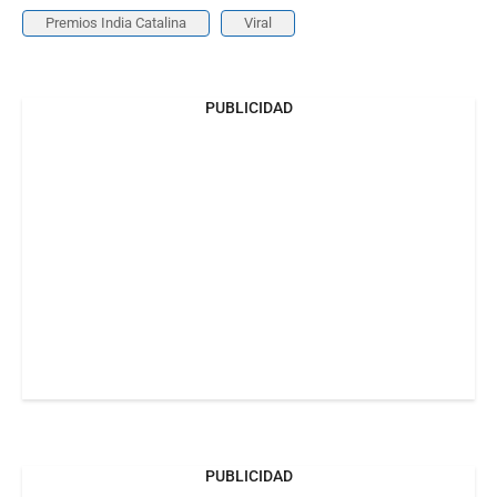
Premios India Catalina
Viral
PUBLICIDAD
PUBLICIDAD