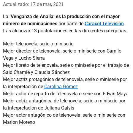
Whatsapp
Facebook
X
Actualizado: 17 de mar, 2021
La
‘Venganza de Analía’ es la producción con el mayor
número de nominaciones
por parte de
Caracol Televisión
tras alcanzar 13 postulaciones en las diferentes categorías.
Mejor telenovela, serie o miniserie
Mejor director de telenovela, serie o miniserie con Camilo
Vega y Lucho Sierra
Mejor libreto de telenovela, serie o miniserie por el trabajo de
Said Chamié y Claudia Sánchez
Mejor actriz protagónica de telenovela, serie o miniserie por
la interpretación de
Carolina Gómez
Mejor actor de reparto de telenovela o serie con Edwin Maya
Mejor actriz antagónica de telenovela, serie o miniserie por
la interpretación de Juliana Galvis
Mejor actor antagónico de telenovela, serie o miniserie con
Marlon Moreno