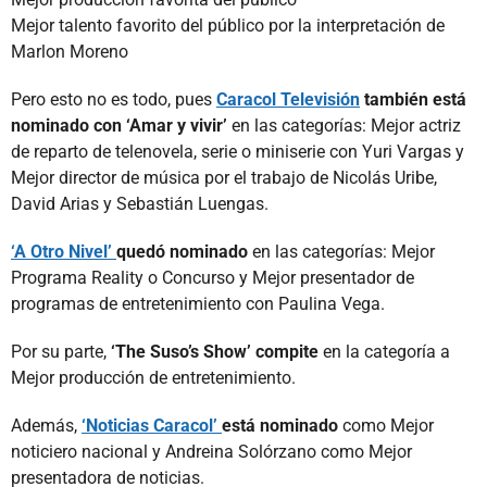
Mejor talento favorito del público por la interpretación de
Marlon Moreno
Pero esto no es todo, pues
Caracol Televisión
también está
nominado con ‘Amar y vivir’
en las categorías: Mejor actriz
de reparto de telenovela, serie o miniserie con Yuri Vargas y
Mejor director de música por el trabajo de Nicolás Uribe,
David Arias y Sebastián Luengas.
‘A Otro Nivel’
quedó nominado
en las categorías: Mejor
Programa Reality o Concurso y Mejor presentador de
programas de entretenimiento con Paulina Vega.
Por su parte,
‘The Suso’s Show’ compite
en la categoría a
Mejor producción de entretenimiento.
Además,
‘Noticias Caracol’
está nominado
como Mejor
noticiero nacional y Andreina Solórzano como Mejor
presentadora de noticias.