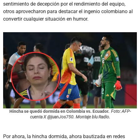
sentimiento de decepción por el rendimiento del equipo,
otros aprovecharon para destacar el ingenio colombiano al
convertir cualquier situación en humor.
Hincha se quedó dormida en Colombia vs. Ecuador.
Foto: AFP-
cuenta X @juanJos750. Montaje blu Radio.
Por ahora, la hincha dormida, ahora bautizada en redes