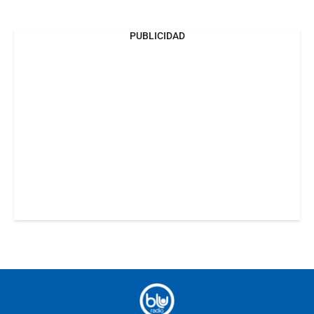
PUBLICIDAD