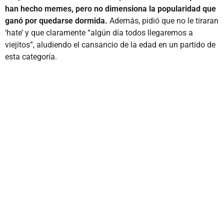
han hecho memes, pero no dimensiona la popularidad que
ganó por quedarse dormida.
Además, pidió que no le tiraran
‘hate’ y que claramente “algún día todos llegaremos a
viejitos”, aludiendo el cansancio de la edad en un partido de
esta categoría.