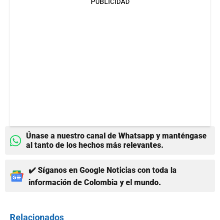
PUBLICIDAD
Únase a nuestro canal de Whatsapp y manténgase
al tanto de los hechos más relevantes.
✔️ Síganos en Google Noticias con toda la
información de Colombia y el mundo.
Relacionados