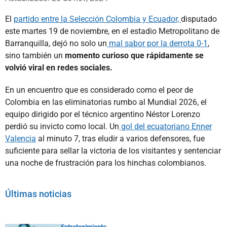
El
partido entre la Selección Colombia y Ecuador,
disputado
este martes 19 de noviembre, en el estadio Metropolitano de
Barranquilla, dejó no solo un
mal sabor por la derrota 0-1
,
sino también un
momento curioso que rápidamente se
volvió viral en redes sociales.
En un encuentro que es considerado como el peor de
Colombia en las eliminatorias rumbo al Mundial 2026, el
equipo dirigido por el técnico argentino Néstor Lorenzo
perdió su invicto como local. Un
gol del ecuatoriano Enner
Valencia
al minuto 7, tras eludir a varios defensores, fue
suficiente para sellar la victoria de los visitantes y sentenciar
una noche de frustración para los hinchas colombianos.
Últimas noticias
Entretenimiento