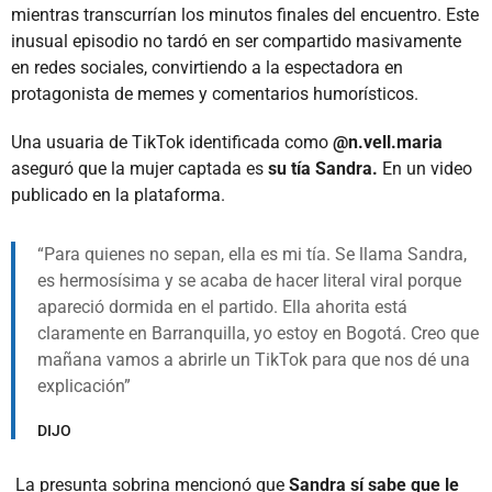
mientras transcurrían los minutos finales del encuentro. Este
inusual episodio no tardó en ser compartido masivamente
en redes sociales, convirtiendo a la espectadora en
protagonista de memes y comentarios humorísticos.
Una usuaria de TikTok identificada como
@n.vell.maria
aseguró que la mujer captada es
su tía Sandra.
En un video
publicado en la plataforma.
Para quienes no sepan, ella es mi tía. Se llama Sandra,
es hermosísima y se acaba de hacer literal viral porque
apareció dormida en el partido. Ella ahorita está
claramente en Barranquilla, yo estoy en Bogotá. Creo que
mañana vamos a abrirle un TikTok para que nos dé una
explicación
DIJO
La presunta sobrina mencionó que
Sandra sí sabe que le