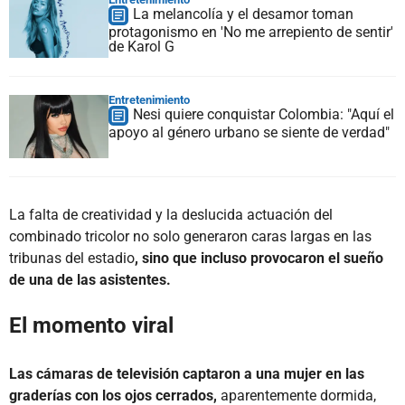
La melancolía y el desamor toman
protagonismo en 'No me arrepiento de sentir'
de Karol G
Entretenimiento
Nesi quiere conquistar Colombia: "Aquí el
apoyo al género urbano se siente de verdad"
La falta de creatividad y la deslucida actuación del
combinado tricolor no solo generaron caras largas en las
tribunas del estadio
, sino que incluso provocaron el sueño
de una de las asistentes.
El momento viral
Las cámaras de televisión captaron a una mujer en las
graderías con los ojos cerrados,
aparentemente dormida,