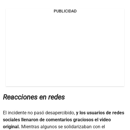
PUBLICIDAD
Reacciones en redes
El incidente no pasó desapercibido,
y los usuarios de redes
sociales llenaron de comentarios graciosos el video
original.
Mientras algunos se solidarizaban con el