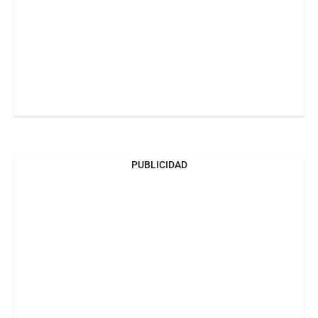
PUBLICIDAD