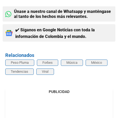
Únase a nuestro canal de Whatsapp y manténgase
al tanto de los hechos más relevantes.
✔️ Síganos en Google Noticias con toda la
información de Colombia y el mundo.
Relacionados
Peso Pluma
Forbes
Música
México
Tendencias
Viral
PUBLICIDAD