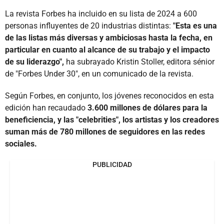
La revista Forbes ha incluido en su lista de 2024 a 600
personas influyentes de 20 industrias distintas:
"Esta es una
de las listas más diversas y ambiciosas hasta la fecha, en
particular en cuanto al alcance de su trabajo y el impacto
de su liderazgo",
ha subrayado Kristin Stoller, editora sénior
de "Forbes Under 30", en un comunicado de la revista.
Según Forbes, en conjunto, los jóvenes reconocidos en esta
edición han recaudado
3.600 millones de dólares para la
beneficiencia, y las "celebrities", los artistas y los creadores
suman más de 780 millones de seguidores en las redes
sociales.
PUBLICIDAD