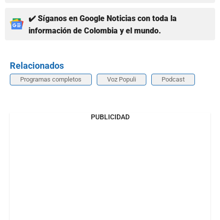
✔️ Síganos en Google Noticias con toda la
información de Colombia y el mundo.
Relacionados
Programas completos
Voz Populi
Podcast
PUBLICIDAD