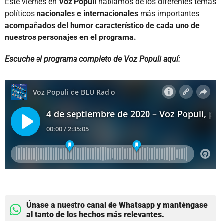
Este viernes en
Voz Populi
hablamos de los diferentes temas
políticos
nacionales e internacionales
más importantes
acompañados del humor característico de cada uno de
nuestros personajes en el programa.
Escuche el programa completo de Voz Populi aquí:
Únase a nuestro canal de Whatsapp y manténgase
al tanto de los hechos más relevantes.