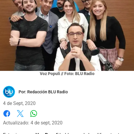
Voz Populi // Foto: BLU Radio
Por:
Redacción BLU Radio
4 de Sept, 2020
Whatsapp
Facebook
X
Actualizado: 4 de sept, 2020