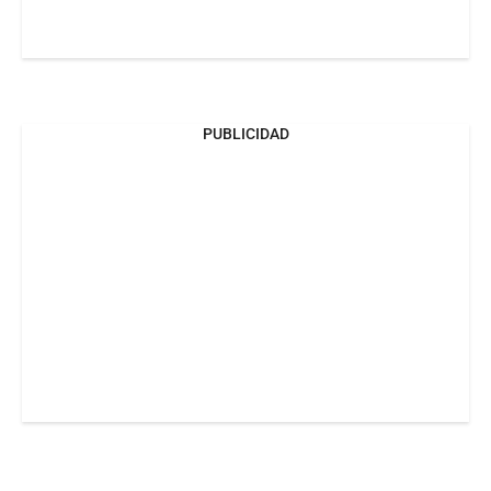
PUBLICIDAD