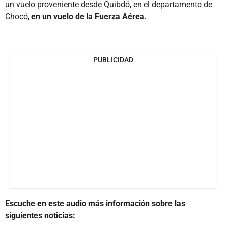
un vuelo proveniente desde Quibdó, en el departamento de
Chocó,
en un vuelo de la Fuerza Aérea.
PUBLICIDAD
Escuche en este audio más información sobre las
siguientes noticias: