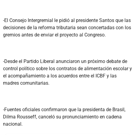
-El Consejo Intergremial le pidió al presidente Santos que las
decisiones de la reforma tributaria sean concertadas con los
gremios antes de enviar el proyecto al Congreso.
-Desde el Partido Liberal anunciaron un próximo debate de
control político sobre los contratos de alimentación escolar y
el acompañamiento a los acuerdos entre el ICBF y las
madres comunitarias.
-Fuentes oficiales confirmaron que la presidenta de Brasil,
Dilma Rousseff, canceló su pronunciamiento en cadena
nacional.