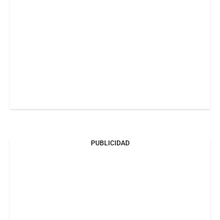
PUBLICIDAD