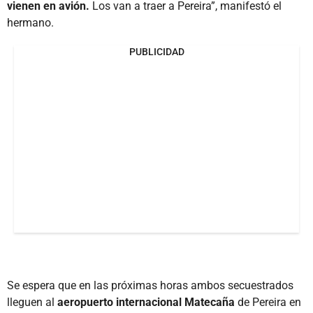
vienen en avión.
Los van a traer a Pereira”, manifestó el
hermano.
PUBLICIDAD
Se espera que en las próximas horas ambos secuestrados
lleguen al
aeropuerto internacional Matecaña
de Pereira en