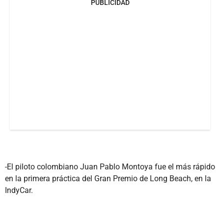
PUBLICIDAD
-El piloto colombiano Juan Pablo Montoya fue el más rápido
en la primera práctica del Gran Premio de Long Beach, en la
IndyCar.