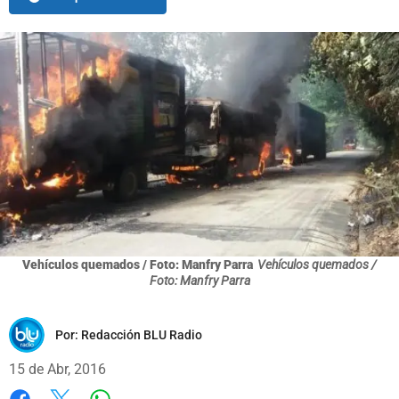
Vehículos quemados / Foto: Manfry Parra
Vehículos quemados /
Foto: Manfry Parra
Por:
Redacción BLU Radio
15 de Abr, 2016