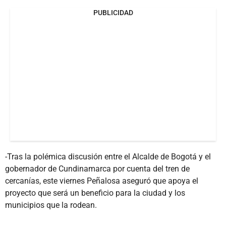
PUBLICIDAD
-Tras la polémica discusión entre el Alcalde de Bogotá y el
gobernador de Cundinamarca por cuenta del tren de
cercanías, este viernes Peñalosa aseguró que apoya el
proyecto que será un beneficio para la ciudad y los
municipios que la rodean.