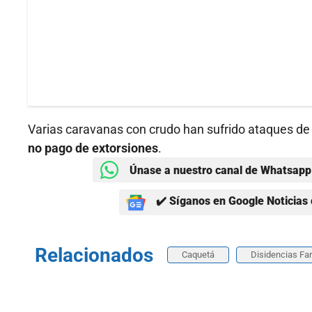
Varias caravanas con crudo han sufrido ataques d
no pago de extorsiones
.
Únase a nuestro canal de Whatsapp 
✔️ Síganos en Google Noticias 
Relacionados
Caquetá
Disidencias Fa