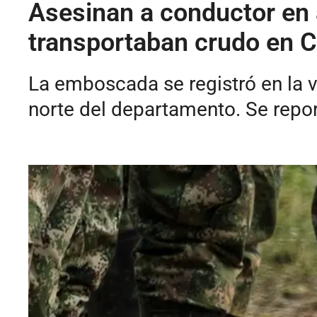
Asesinan a conductor en 
transportaban crudo en 
La emboscada se registró en la 
norte del departamento. Se repo