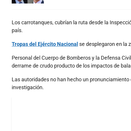
Los carrotanques, cubrían la ruta desde la Inspecci
país.
Tropas del Ejército Nacional
se desplegaron en la z
Personal del Cuerpo de Bomberos y la Defensa Civil f
derrame de crudo producto de los impactos de bala
Las autoridades no han hecho un pronunciamiento of
investigación.