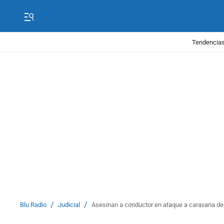
Tendencias
/
/
Blu Radio
Judicial
Asesinan a conductor en ataque a caravana de