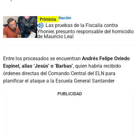
Nación
Primicia
Las pruebas de la Fiscalía contra
Yhonier, presunto responsable del homicidio
de Mauricio Leal
Entre los procesados se encuentran
Andrés Felipe Oviedo
Espinel, alias ‘Jesús’ o ‘Barbas’
, quien habría recibido
órdenes directas del Comando Central del ELN para
planificar el ataque a la Escuela General Santander
PUBLICIDAD