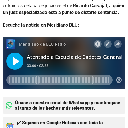
culminó su etapa de juicio es el de
Ricardo Carvajal, a quien
un juez especializado está a punto de dictarle sentencia.
Escuche la noticia en Meridiano BLU:
Únase a nuestro canal de Whatsapp y manténgase
al tanto de los hechos más relevantes.
✔️ Síganos en Google Noticias con toda la