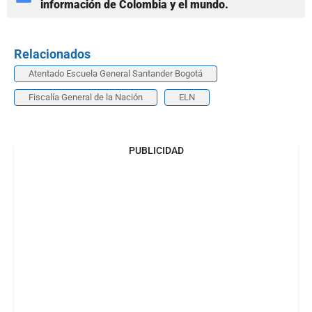
información de Colombia y el mundo.
Relacionados
Atentado Escuela General Santander Bogotá
Fiscalía General de la Nación
ELN
PUBLICIDAD