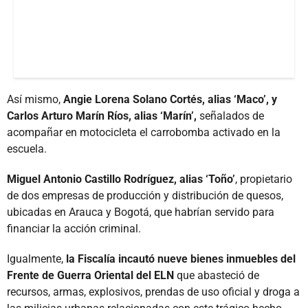
Así mismo,
Angie Lorena Solano Cortés, alias ‘Maco’, y
Carlos Arturo Marín Ríos, alias ‘Marín’,
señalados de
acompañar en motocicleta el carrobomba activado en la
escuela.
Miguel Antonio Castillo Rodríguez, alias ‘Toño’
, propietario
de dos empresas de producción y distribución de quesos,
ubicadas en Arauca y Bogotá, que habrían servido para
financiar la acción criminal.
Igualmente,
la Fiscalía incautó nueve bienes inmuebles del
Frente de Guerra Oriental del ELN
que abasteció de
recursos, armas, explosivos, prendas de uso oficial y droga a