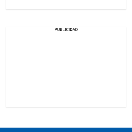
PUBLICIDAD