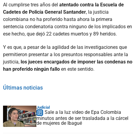
Al cumplirse tres años del
atentado contra la Escuela de
Cadetes de Policía General Santander
, la justicia
colombiana no ha proferido hasta ahora la primera
sentencia condenatoria contra ninguno de los implicados en
ese hecho, que dejó 22 cadetes muertos y 89 heridos.
Y es que, a pesar de la agilidad de las investigaciones que
permitieron presentar a los presuntos responsables ante la
justicia,
los jueces encargados de imponer las condenas no
han proferido ningún fallo
en este sentido.
Últimas noticias
Judicial
Sale a la luz video de Epa Colombia
minutos antes de ser trasladada a la cárcel
de mujeres de Ibagué