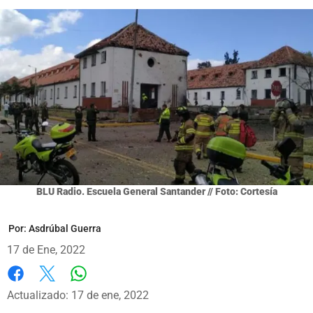
BLU Radio. Escuela General Santander // Foto: Cortesía
Por:
Asdrúbal Guerra
17 de Ene, 2022
Whatsapp
Facebook
X
Actualizado: 17 de ene, 2022