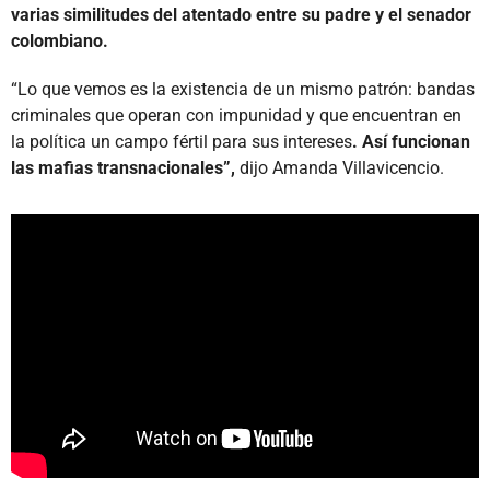
varias similitudes del atentado entre su padre y el senador
colombiano.
“Lo que vemos es la existencia de un mismo patrón: bandas
criminales que operan con impunidad y que encuentran en
la política un campo fértil para sus intereses
. Así funcionan
las mafias transnacionales”,
dijo Amanda Villavicencio.