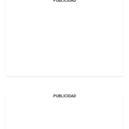
PUBLICIDAD
PUBLICIDAD