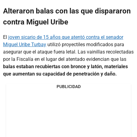
Alteraron balas con las que dispararon
contra Miguel Uribe
El
joven sicario de 15 años que atentó contra el senador
Miguel Uribe Turbay
utilizó proyectiles modificados para
asegurar que el ataque fuera letal. Las vainillas recolectadas
por la Fiscalía en el lugar del atentado evidencian que las
balas estaban recubiertas con bronce y latón, materiales
que aumentan su capacidad de penetración y daño.
PUBLICIDAD