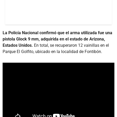
La Policía Nacional confirmó que el arma utilizada fue una
pistola Glock 9 mm, adquirida en el estado de Arizona,
Estados Unidos.
En total, se recuperaron 12 vainillas en el
Parque El Golfito, ubicado en la localidad de Fontibón.