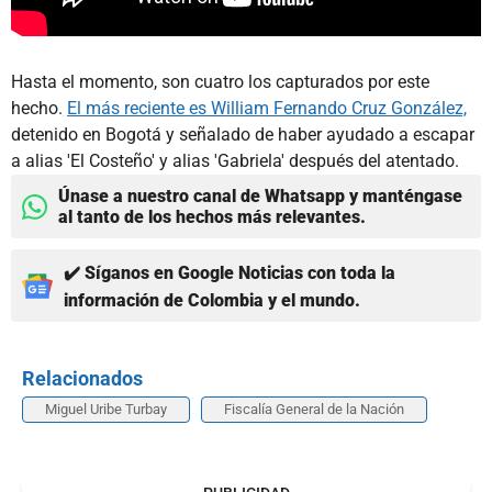
Hasta el momento, son cuatro los capturados por este
hecho.
El más reciente es William Fernando Cruz González,
detenido en Bogotá y señalado de haber ayudado a escapar
a alias 'El Costeño' y alias 'Gabriela' después del atentado.
Únase a nuestro canal de Whatsapp y manténgase
al tanto de los hechos más relevantes.
✔️ Síganos en Google Noticias con toda la
información de Colombia y el mundo.
Relacionados
Miguel Uribe Turbay
Fiscalía General de la Nación