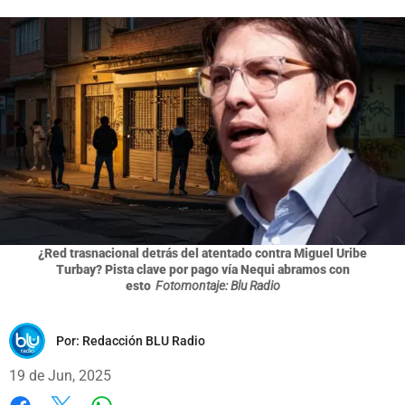
¿Red trasnacional detrás del atentado contra Miguel Uribe
Turbay? Pista clave por pago vía Nequi abramos con
esto
Fotomontaje: Blu Radio
Por:
Redacción BLU Radio
19 de Jun, 2025