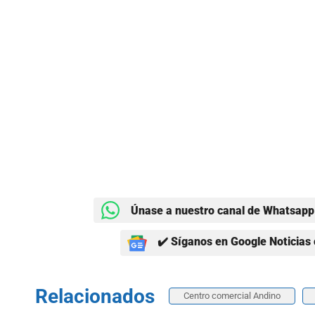
Únase a nuestro canal de Whatsapp 
✔️ Síganos en Google Noticias 
Relacionados
Centro comercial Andino