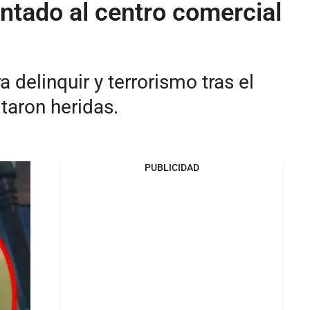
entado al centro comercial
delinquir y terrorismo tras el
taron heridas.
PUBLICIDAD