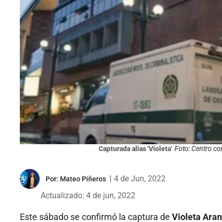
Capturada alias 'Violeta'
Foto: Centro co
|
4 de Jun, 2022
Por:
Mateo Piñeros
Actualizado: 4 de jun, 2022
Este sábado se confirmó la captura de
Violeta Ara