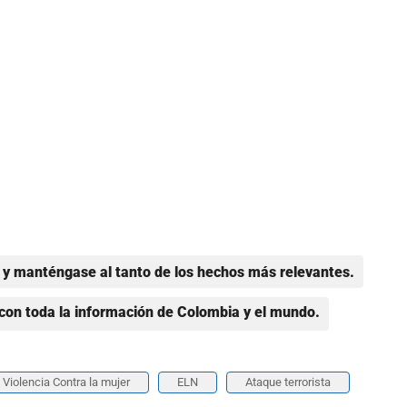
y manténgase al tanto de los hechos más relevantes.
con toda la información de Colombia y el mundo.
Violencia Contra la mujer
ELN
Ataque terrorista