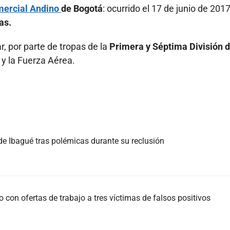
mercial Andino
de Bogotá
: ocurrido el 17 de junio de 2017
as.
r, por parte de tropas de la
Primera y Séptima División d
 y la Fuerza Aérea.
 de Ibagué tras polémicas durante su reclusión
con ofertas de trabajo a tres víctimas de falsos positivos