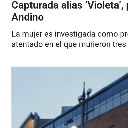
Capturada alias ‘Violeta’
Andino
La mujer es investigada como pre
atentado en el que murieron tres