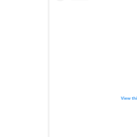
View th