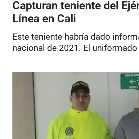
Capturan teniente del Ejér
Línea en Cali
Este teniente habría dado informa
nacional de 2021. El uniformado 