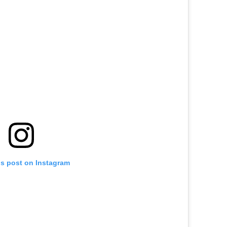
is post on Instagram