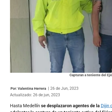
Capturan a teniente del Ejér
|
26 de Jun, 2023
Por:
Valentina Herrera
Actualizado: 26 de jun, 2023
Hasta Medellín
se desplazaron agentes de la
Dijin 