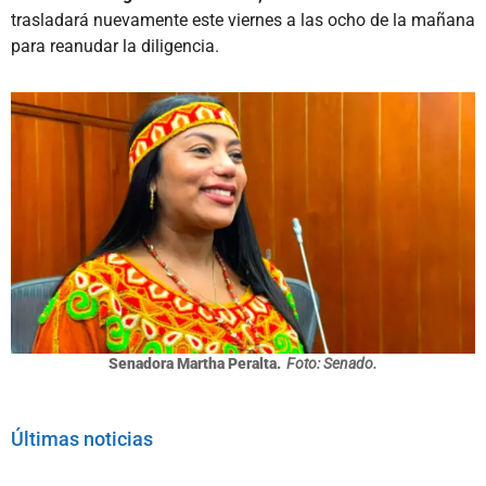
trasladará nuevamente este viernes a las ocho de la mañana
para reanudar la diligencia.
Senadora Martha Peralta.
Foto: Senado.
Últimas noticias