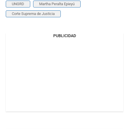
UNGRD
Martha Peralta Epieyú
Corte Suprema de Justicia
PUBLICIDAD