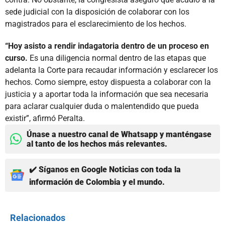
sede judicial con la disposición de colaborar con los
magistrados para el esclarecimiento de los hechos.
“Hoy asisto a rendir indagatoria dentro de un proceso en
curso.
Es una diligencia normal dentro de las etapas que
adelanta la Corte para recaudar información y esclarecer los
hechos. Como siempre, estoy dispuesta a colaborar con la
justicia y a aportar toda la información que sea necesaria
para aclarar cualquier duda o malentendido que pueda
existir”, afirmó Peralta.
Únase a nuestro canal de Whatsapp y manténgase
al tanto de los hechos más relevantes.
✔️ Síganos en Google Noticias con toda la
información de Colombia y el mundo.
Relacionados