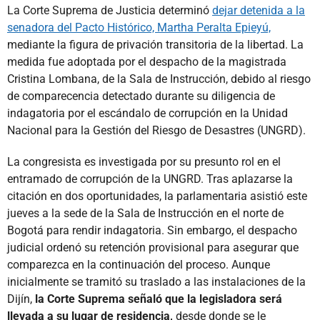
La Corte Suprema de Justicia determinó
dejar detenida a la
senadora del Pacto Histórico, Martha Peralta Epieyú,
mediante la figura de privación transitoria de la libertad. La
medida fue adoptada por el despacho de la magistrada
Cristina Lombana, de la Sala de Instrucción, debido al riesgo
de comparecencia detectado durante su diligencia de
indagatoria por el escándalo de corrupción en la Unidad
Nacional para la Gestión del Riesgo de Desastres (UNGRD).
La congresista es investigada por su presunto rol en el
entramado de corrupción de la UNGRD. Tras aplazarse la
citación en dos oportunidades, la parlamentaria asistió este
jueves a la sede de la Sala de Instrucción en el norte de
Bogotá para rendir indagatoria. Sin embargo, el despacho
judicial ordenó su retención provisional para asegurar que
comparezca en la continuación del proceso. Aunque
inicialmente se tramitó su traslado a las instalaciones de la
Dijín,
la Corte Suprema señaló que la legisladora será
llevada a su lugar de residencia,
desde donde se le