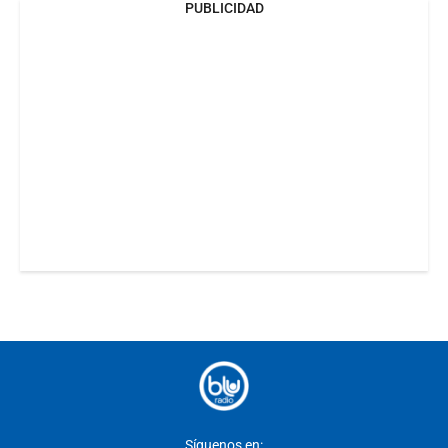
PUBLICIDAD
Síguenos en: