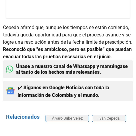
Cepeda afirmó que, aunque los tiempos se están corriendo,
todavía queda oportunidad para que el proceso avance y se
logre una resolución antes de la fecha límite de prescripción.
Reconoció que "es ambicioso, pero es posible” que puedan
evacuar todas las pruebas necesarias en el juicio.
Únase a nuestro canal de Whatsapp y manténgase
al tanto de los hechos más relevantes.
✔️ Síganos en Google Noticias con toda la
información de Colombia y el mundo.
Relacionados
Álvaro Uribe Vélez
Iván Cepeda