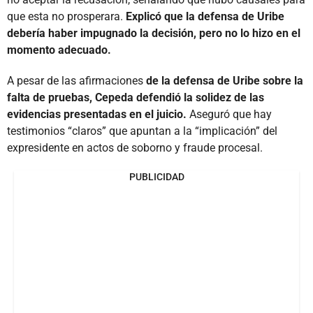
que esta no prosperara.
Explicó que la defensa de Uribe
debería haber impugnado la decisión, pero no lo hizo en el
momento adecuado.
A pesar de las afirmaciones
de la defensa de Uribe sobre la
falta de pruebas, Cepeda defendió la solidez de las
evidencias presentadas en el juicio.
Aseguró que hay
testimonios “claros” que apuntan a la “implicación” del
expresidente en actos de soborno y fraude procesal.
PUBLICIDAD