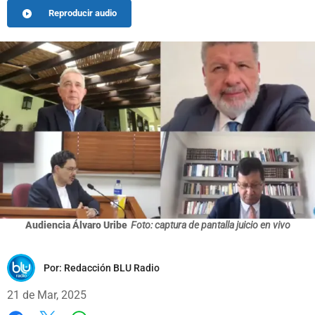
Reproducir audio
Audiencia Álvaro Uribe
Foto: captura de pantalla juicio en vivo
Por:
Redacción BLU Radio
21 de Mar, 2025