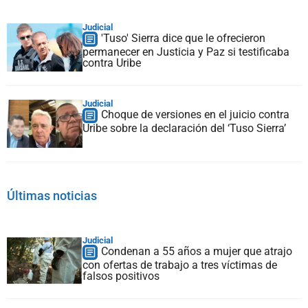
Judicial
'Tuso' Sierra dice que le ofrecieron
permanecer en Justicia y Paz si testificaba
contra Uribe
Judicial
Choque de versiones en el juicio contra
Uribe sobre la declaración del ‘Tuso Sierra’
Últimas noticias
Judicial
Condenan a 55 años a mujer que atrajo
con ofertas de trabajo a tres víctimas de
falsos positivos