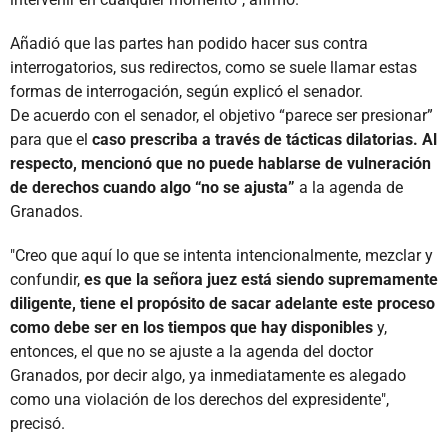
Añadió que las partes han podido hacer sus contra
interrogatorios, sus redirectos, como se suele llamar estas
formas de interrogación, según explicó el senador.
De acuerdo con el senador, el objetivo “parece ser presionar”
para que el
caso prescriba a través de tácticas dilatorias. Al
respecto, mencionó que no puede hablarse de vulneración
de derechos cuando algo “no se ajusta”
a la agenda de
Granados.
"Creo que aquí lo que se intenta intencionalmente, mezclar y
confundir,
es que la señora juez está siendo supremamente
diligente, tiene el propósito de sacar adelante este proceso
como debe ser en los tiempos que hay disponibles
y,
entonces, el que no se ajuste a la agenda del doctor
Granados, por decir algo, ya inmediatamente es alegado
como una violación de los derechos del expresidente",
precisó.