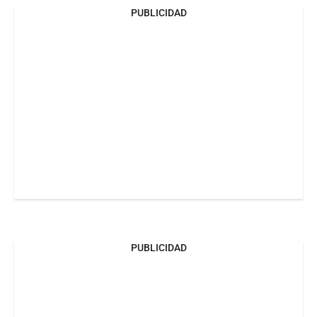
PUBLICIDAD
PUBLICIDAD