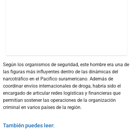
Según los organismos de seguridad, este hombre era una de
las figuras más influyentes dentro de las dinámicas del
narcotráfico en el Pacífico suramericano. Además de
coordinar envíos internacionales de droga, habría sido el
encargado de articular redes logísticas y financieras que
permitían sostener las operaciones de la organización
criminal en varios países de la región.
También puedes leer: