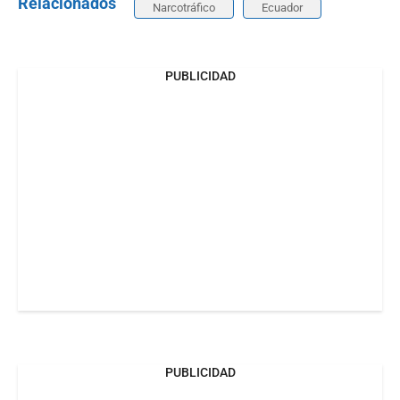
Relacionados
Narcotráfico
Ecuador
PUBLICIDAD
PUBLICIDAD