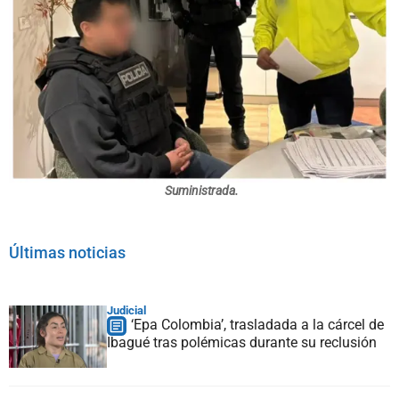
Suministrada.
Últimas noticias
Judicial
‘Epa Colombia’, trasladada a la cárcel de
Ibagué tras polémicas durante su reclusión