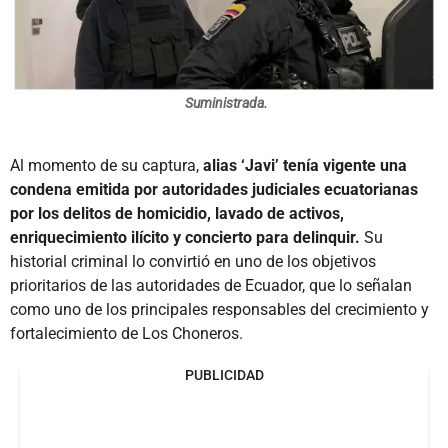
Suministrada.
Al momento de su captura,
alias ‘Javi’ tenía vigente una
condena emitida por autoridades judiciales ecuatorianas
por los delitos de homicidio, lavado de activos,
enriquecimiento ilícito y concierto para delinquir.
Su
historial criminal lo convirtió en uno de los objetivos
prioritarios de las autoridades de Ecuador, que lo señalan
como uno de los principales responsables del crecimiento y
fortalecimiento de Los Choneros.
PUBLICIDAD