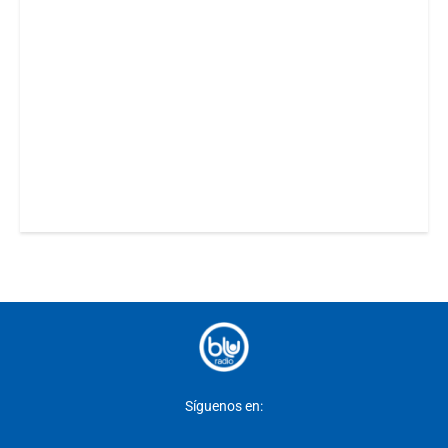
Síguenos en: