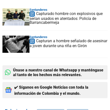
Santanderes
Capturado hombre con explosivos que
serían usados en atentados: Policía de
Barrancabermeja
Santanderes
Capturan a hombre señalado de asesinar
a joven durante una riña en Girón
Únase a nuestro canal de Whatsapp y manténgase
al tanto de los hechos más relevantes.
✔️ Síganos en Google Noticias con toda la
información de Colombia y el mundo.