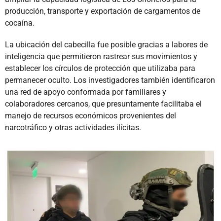
producción, transporte y exportación de cargamentos de
cocaína.
La ubicación del cabecilla fue posible gracias a labores de
inteligencia que permitieron rastrear sus movimientos y
establecer los círculos de protección que utilizaba para
permanecer oculto. Los investigadores también identificaron
una red de apoyo conformada por familiares y
colaboradores cercanos, que presuntamente facilitaba el
manejo de recursos económicos provenientes del
narcotráfico y otras actividades ilícitas.