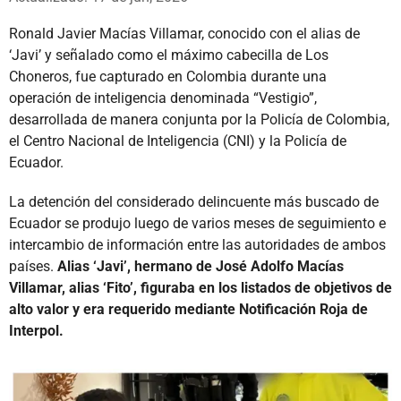
Ronald Javier Macías Villamar, conocido con el alias de
‘Javi’ y señalado como el máximo cabecilla de Los
Choneros, fue capturado en Colombia durante una
operación de inteligencia denominada “Vestigio”,
desarrollada de manera conjunta por la Policía de Colombia,
el Centro Nacional de Inteligencia (CNI) y la Policía de
Ecuador.
La detención del considerado delincuente más buscado de
Ecuador se produjo luego de varios meses de seguimiento e
intercambio de información entre las autoridades de ambos
países.
Alias ‘Javi’, hermano de José Adolfo Macías
Villamar, alias ‘Fito’, figuraba en los listados de objetivos de
alto valor y era requerido mediante Notificación Roja de
Interpol.