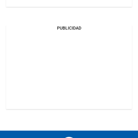
PUBLICIDAD