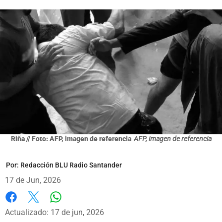
Riña // Foto: AFP, imagen de referencia
AFP, imagen de referencia
Por:
Redacción BLU Radio Santander
17 de Jun, 2026
Whatsapp
Facebook
X
Actualizado: 17 de jun, 2026