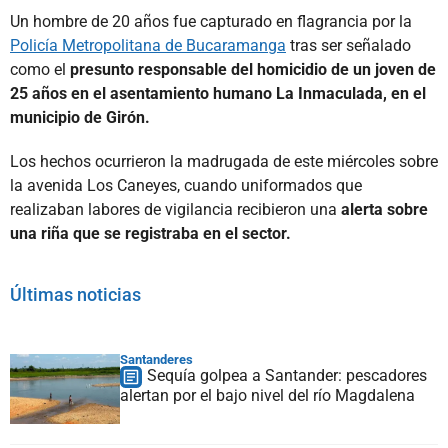
Un hombre de 20 años fue capturado en flagrancia por la
Policía Metropolitana de Bucaramanga
tras ser señalado
como el
presunto responsable del homicidio de un joven de
25 años en el asentamiento humano La Inmaculada, en el
municipio de Girón.
Los hechos ocurrieron la madrugada de este miércoles sobre
la avenida Los Caneyes, cuando uniformados que
realizaban labores de vigilancia recibieron una
alerta sobre
una riña que se registraba en el sector.
Últimas noticias
Santanderes
Sequía golpea a Santander: pescadores
alertan por el bajo nivel del río Magdalena