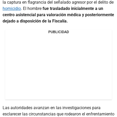
la captura en flagrancia del señalado agresor por el delito de
homicidio
. El hombre
fue trasladado inicialmente a un
centro asistencial para valoración médica y posteriormente
dejado a disposición de la Fiscalía.
PUBLICIDAD
Las autoridades avanzan en las investigaciones para
esclarecer las circunstancias que rodearon el enfrentamiento