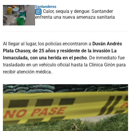
Santanderes
Calor, sequía y dengue: Santander
enfrenta una nueva amenaza sanitaria
Al llegar al lugar, los policías encontraron a
Duván Andrés
Plata Chasoy, de 25 años y residente de la invasión La
Inmaculada, con una herida en el pecho
. De inmediato fue
trasladado en un vehículo oficial hasta la Clínica Girón para
recibir atención médica.