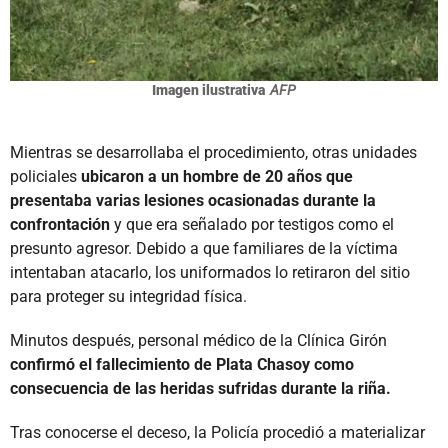
Imagen ilustrativa
AFP
Mientras se desarrollaba el procedimiento, otras unidades
policiales
ubicaron a un hombre de 20 años que
presentaba varias lesiones ocasionadas durante la
confrontación
y que era señalado por testigos como el
presunto agresor. Debido a que familiares de la víctima
intentaban atacarlo, los uniformados lo retiraron del sitio
para proteger su integridad física.
Minutos después, personal médico de la Clínica Girón
confirmó el fallecimiento de Plata Chasoy como
consecuencia de las heridas sufridas durante la riña.
Tras conocerse el deceso, la Policía procedió a materializar