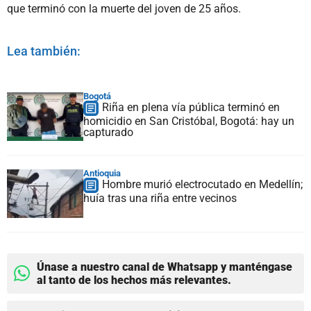
que terminó con la muerte del joven de 25 años.
Lea también:
Bogotá
Riña en plena vía pública terminó en
homicidio en San Cristóbal, Bogotá: hay un
capturado
Antioquia
Hombre murió electrocutado en Medellín;
huía tras una riña entre vecinos
Únase a nuestro canal de Whatsapp y manténgase
al tanto de los hechos más relevantes.