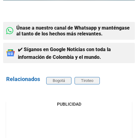
Únase a nuestro canal de Whatsapp y manténgase
al tanto de los hechos más relevantes.
✔️ Síganos en Google Noticias con toda la
información de Colombia y el mundo.
Relacionados
Bogotá
Tiroteo
PUBLICIDAD