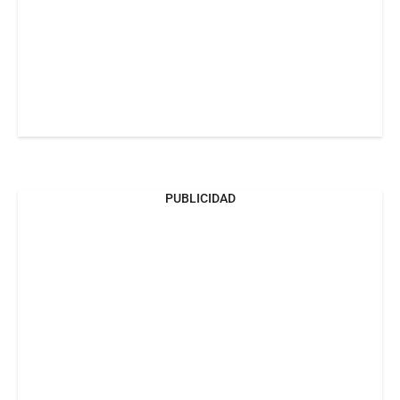
PUBLICIDAD