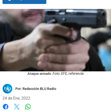
Ataque armado
Foto: EFE, referencia
Por:
Redacción BLU Radio
24 de Ene, 2022