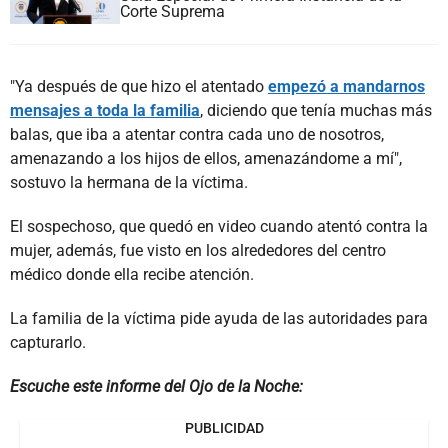
Corte Suprema
"Ya después de que hizo el atentado
empezó a mandarnos
mensajes a toda la familia
, diciendo que tenía muchas más
balas, que iba a atentar contra cada uno de nosotros,
amenazando a los hijos de ellos, amenazándome a mí",
sostuvo la hermana de la víctima.
El sospechoso, que quedó en video cuando atentó contra la
mujer, además, fue visto en los alrededores del centro
médico donde ella recibe atención.
La familia de la víctima pide ayuda de las autoridades para
capturarlo.
Escuche este informe del Ojo de la Noche:
PUBLICIDAD