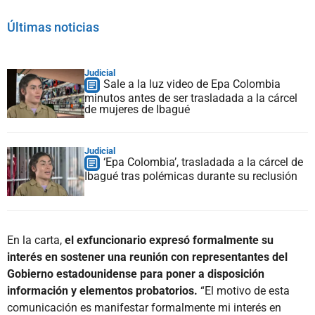
Últimas noticias
Judicial
Sale a la luz video de Epa Colombia
minutos antes de ser trasladada a la cárcel
de mujeres de Ibagué
Judicial
‘Epa Colombia’, trasladada a la cárcel de
Ibagué tras polémicas durante su reclusión
En la carta,
el exfuncionario expresó formalmente su
interés en sostener una reunión con representantes del
Gobierno estadounidense para poner a disposición
información y elementos probatorios.
“El motivo de esta
comunicación es manifestar formalmente mi interés en