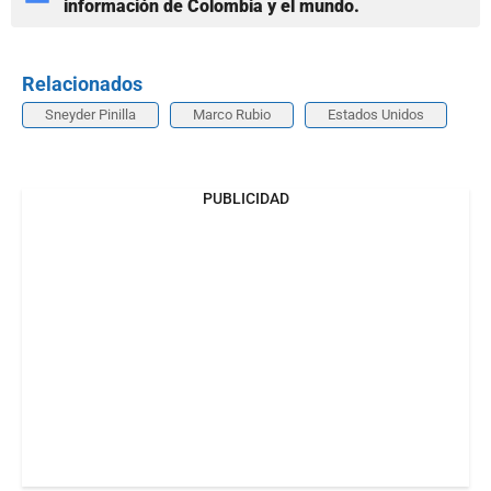
información de Colombia y el mundo.
Relacionados
Sneyder Pinilla
Marco Rubio
Estados Unidos
PUBLICIDAD