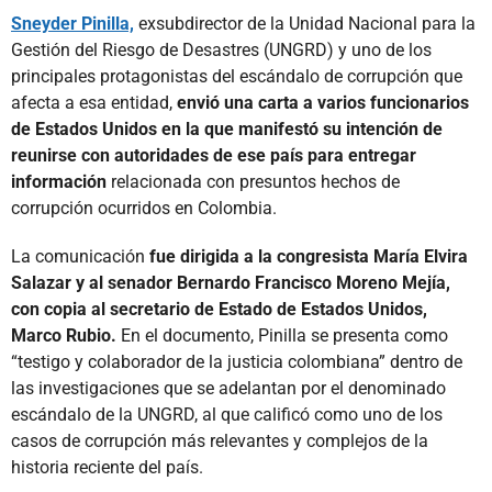
Sneyder Pinilla,
exsubdirector de la Unidad Nacional para la
Gestión del Riesgo de Desastres (UNGRD) y uno de los
principales protagonistas del escándalo de corrupción que
afecta a esa entidad,
envió una carta a varios funcionarios
de Estados Unidos en la que manifestó su intención de
reunirse con autoridades de ese país para entregar
información
relacionada con presuntos hechos de
corrupción ocurridos en Colombia.
La comunicación
fue dirigida a la congresista María Elvira
Salazar y al senador Bernardo Francisco Moreno Mejía,
con copia al secretario de Estado de Estados Unidos,
Marco Rubio.
En el documento, Pinilla se presenta como
“testigo y colaborador de la justicia colombiana” dentro de
las investigaciones que se adelantan por el denominado
escándalo de la UNGRD, al que calificó como uno de los
casos de corrupción más relevantes y complejos de la
historia reciente del país.