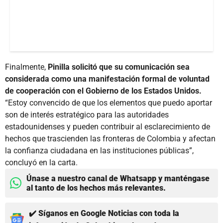
Finalmente,
Pinilla solicitó que su comunicación sea
considerada como una manifestación formal de voluntad
de cooperación con el Gobierno de los Estados Unidos.
“Estoy convencido de que los elementos que puedo aportar
son de interés estratégico para las autoridades
estadounidenses y pueden contribuir al esclarecimiento de
hechos que trascienden las fronteras de Colombia y afectan
la confianza ciudadana en las instituciones públicas”,
concluyó en la carta.
Únase a nuestro canal de Whatsapp y manténgase
al tanto de los hechos más relevantes.
✔️ Síganos en Google Noticias con toda la