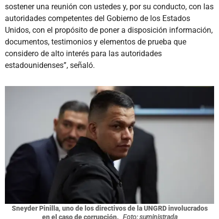
sostener una reunión con ustedes y, por su conducto, con las
autoridades competentes del Gobierno de los Estados
Unidos, con el propósito de poner a disposición información,
documentos, testimonios y elementos de prueba que
considero de alto interés para las autoridades
estadounidenses”, señaló.
Sneyder Pinilla, uno de los directivos de la UNGRD involucrados
en el caso de corrupción.
Foto: suministrada