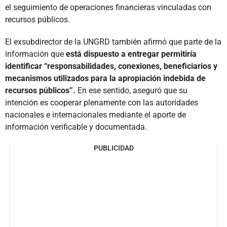
el seguimiento de operaciones financieras vinculadas con
recursos públicos.
El exsubdirector de la UNGRD también afirmó que parte de la
información que
está dispuesto a entregar permitiría
identificar “responsabilidades, conexiones, beneficiarios y
mecanismos utilizados para la apropiación indebida de
recursos públicos”.
En ese sentido, aseguró que su
intención es cooperar plenamente con las autoridades
nacionales e internacionales mediante el aporte de
información verificable y documentada.
PUBLICIDAD