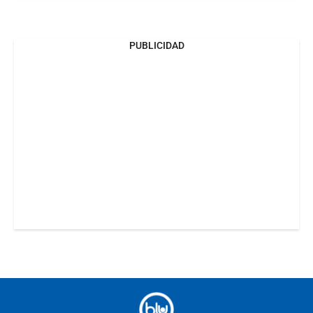
PUBLICIDAD