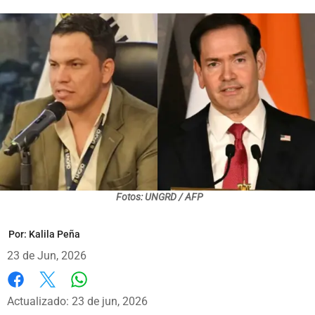
Fotos: UNGRD / AFP
Por:
Kalila Peña
23 de Jun, 2026
Whatsapp
Facebook
X
Actualizado: 23 de jun, 2026