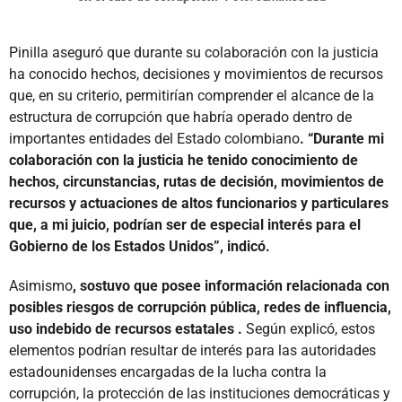
Pinilla aseguró que durante su colaboración con la justicia
ha conocido hechos, decisiones y movimientos de recursos
que, en su criterio, permitirían comprender el alcance de la
estructura de corrupción que habría operado dentro de
importantes entidades del Estado colombiano
. “Durante mi
colaboración con la justicia he tenido conocimiento de
hechos, circunstancias, rutas de decisión, movimientos de
recursos y actuaciones de altos funcionarios y particulares
que, a mi juicio, podrían ser de especial interés para el
Gobierno de los Estados Unidos”, indicó.
Asimismo
, sostuvo que posee información relacionada con
posibles riesgos de corrupción pública, redes de influencia,
uso indebido de recursos estatales .
Según explicó, estos
elementos podrían resultar de interés para las autoridades
estadounidenses encargadas de la lucha contra la
corrupción, la protección de las instituciones democráticas y