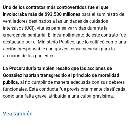
Uno de los contratos más controvertidos fue el que
involucraba más de $93.500 millones
para el suministro de
ventiladores destinados a las unidades de cuidados
intensivos (UCI), vitales para salvar vidas durante la
emergencia sanitaria. El incumplimiento de este contrato fue
destacado por el Ministerio Público, que lo calificó como una
acción irresponsable con graves consecuencias para la
atención de los pacientes.
La Procuraduría también resaltó que las acciones de
González habrían transgredido el principio de moralidad
pública,
al no cumplir de manera adecuada con sus deberes
funcionales. Esta conducta fue provisionalmente clasificada
como una falta grave, atribuida a una culpa gravísima.
Vea también