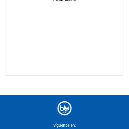
Síguenos en: