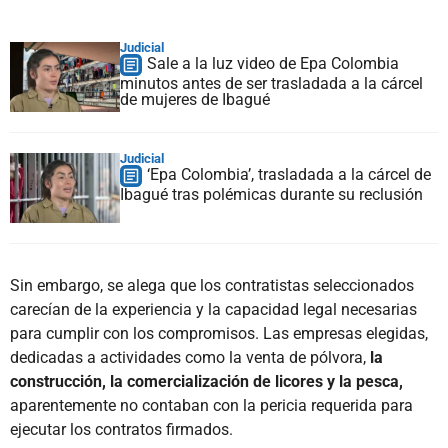
Judicial
Sale a la luz video de Epa Colombia
minutos antes de ser trasladada a la cárcel
de mujeres de Ibagué
Judicial
‘Epa Colombia’, trasladada a la cárcel de
Ibagué tras polémicas durante su reclusión
Sin embargo, se alega que los contratistas seleccionados
carecían de la experiencia y la capacidad legal necesarias
para cumplir con los compromisos. Las empresas elegidas,
dedicadas a actividades como la venta de pólvora,
la
construcción, la comercialización de licores y la pesca,
aparentemente no contaban con la pericia requerida para
ejecutar los contratos firmados.