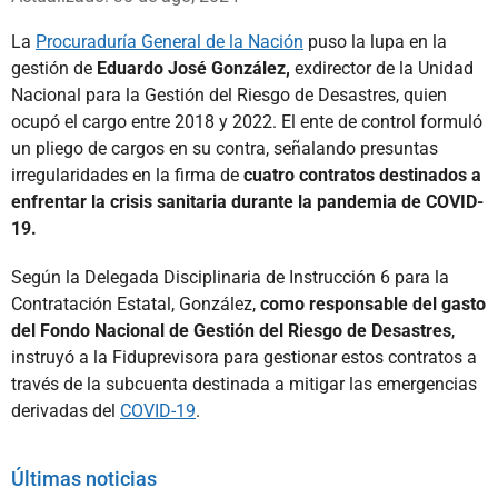
La
Procuraduría General de la Nación
puso la lupa en la
gestión de
Eduardo José González,
exdirector de la Unidad
Nacional para la Gestión del Riesgo de Desastres, quien
ocupó el cargo entre 2018 y 2022. El ente de control formuló
un pliego de cargos en su contra, señalando presuntas
irregularidades en la firma de
cuatro contratos destinados a
enfrentar la crisis sanitaria durante la pandemia de COVID-
19.
Según la Delegada Disciplinaria de Instrucción 6 para la
Contratación Estatal, González,
como responsable del gasto
del Fondo Nacional de Gestión del Riesgo de Desastres
,
instruyó a la Fiduprevisora para gestionar estos contratos a
través de la subcuenta destinada a mitigar las emergencias
derivadas del
COVID-19
.
Últimas noticias