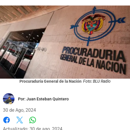
Procuraduría General de la Nación
Foto: BLU Radio
Por:
Juan Esteban Quintero
30 de Ago, 2024
Whatsapp
Facebook
X
Actualizado: 30 de ago, 2024