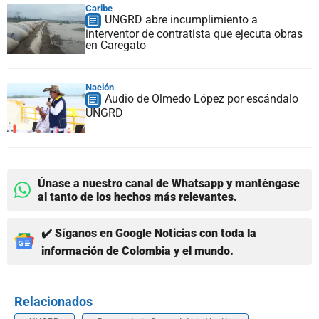
Caribe
UNGRD abre incumplimiento a
interventor de contratista que ejecuta obras
en Caregato
Nación
Audio de Olmedo López por escándalo
UNGRD
Únase a nuestro canal de Whatsapp y manténgase
al tanto de los hechos más relevantes.
✔️ Síganos en Google Noticias con toda la
información de Colombia y el mundo.
Relacionados