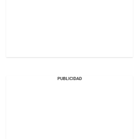
PUBLICIDAD