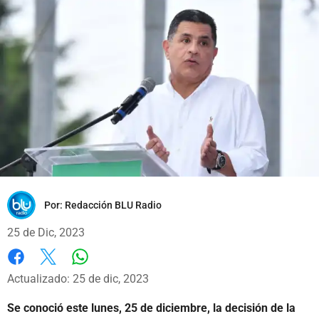
Por:
Redacción BLU Radio
25 de Dic, 2023
Whatsapp
Facebook
X
Actualizado: 25 de dic, 2023
Se conoció este lunes, 25 de diciembre, la decisión de la