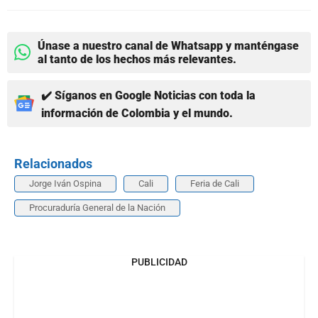
Únase a nuestro canal de Whatsapp y manténgase
al tanto de los hechos más relevantes.
✔️ Síganos en Google Noticias con toda la
información de Colombia y el mundo.
Relacionados
Jorge Iván Ospina
Cali
Feria de Cali
Procuraduría General de la Nación
PUBLICIDAD