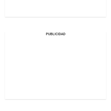
PUBLICIDAD