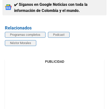
✔️ Síganos en Google Noticias con toda la
información de Colombia y el mundo.
Relacionados
Programas completos
Podcast
Néstor Morales
PUBLICIDAD