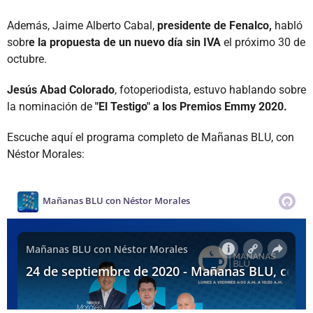
Además, Jaime Alberto Cabal,
presidente de Fenalco,
habló
sobr
e la propuesta de un nuevo día sin IVA
el próximo 30 de
octubre.
Jesús Abad Colorado
, fotoperiodista, estuvo hablando sobre
la nominación de
"El Testigo" a los Premios Emmy 2020.
Escuche aquí el programa completo de Mañanas BLU, con
Néstor Morales: