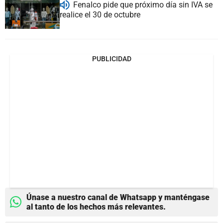
Fenalco pide que próximo día sin IVA se
realice el 30 de octubre
PUBLICIDAD
Únase a nuestro canal de Whatsapp y manténgase
al tanto de los hechos más relevantes.