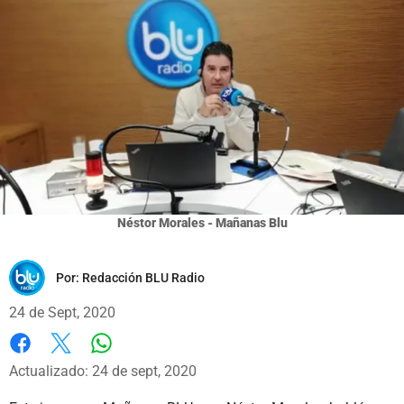
Néstor Morales - Mañanas Blu
Por:
Redacción BLU Radio
24 de Sept, 2020
Whatsapp
Facebook
X
Actualizado: 24 de sept, 2020