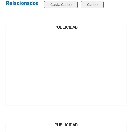
Relacionados
Costa Caribe
Caribe
PUBLICIDAD
PUBLICIDAD