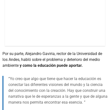
Por su parte, Alejandro Gaviria, rector de la Universidad de
los Andes, habló sobre el problema y deterioro del medio
ambiente
y como la educación puede aportar.
Yo creo que algo que tiene que hacer la educación es
conectar las diferentes visiones del mundo y la ciencia
del conocimiento con la creación. Hay que construir una
narrativa que le de esperanzas a la gente y que de alguna
manera nos permita encontrar esa esencia.