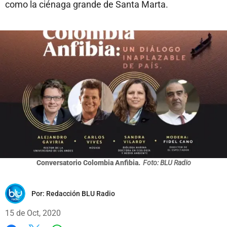
como la ciénaga grande de Santa Marta.
Conversatorio Colombia Anfibia.
Foto: BLU Radio
Por:
Redacción BLU Radio
15 de Oct, 2020