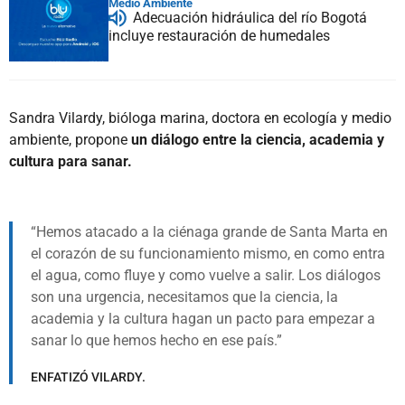
Medio Ambiente
Adecuación hidráulica del río Bogotá
incluye restauración de humedales
Sandra Vilardy, bióloga marina, doctora en ecología y medio
ambiente, propone
un diálogo entre la ciencia, academia y
cultura para sanar.
Hemos atacado a la ciénaga grande de Santa Marta en
el corazón de su funcionamiento mismo, en como entra
el agua, como fluye y como vuelve a salir. Los diálogos
son una urgencia, necesitamos que la ciencia, la
academia y la cultura hagan un pacto para empezar a
sanar lo que hemos hecho en ese país.
ENFATIZÓ VILARDY.