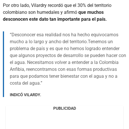
Por otro lado, Vilardry recordó que el 30% del territorio
colombiano son humedales y afirmó
que muchos
desconocen este dato tan importante para el país.
Desconocer esa realidad nos ha hecho equivocarnos
mucho a lo largo y ancho del territorio.Tenemos un
problema de país y es que no hemos logrado entender
que algunos proyectos de desarrollo se pueden hacer con
el agua. Necesitamos volver a entender a la Colombia
Anfibia, reencontrarnos con esas formas productivas
para que podamos tener bienestar con el agua y no a
costa del agua.
INDICÓ VILARDY.
PUBLICIDAD