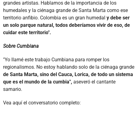
grandes artistas. Hablamos de la importancia de los
humedales y la ciénaga grande de Santa Marta como ese
territorio anfibio. Colombia es un gran humedal
y debe ser
un solo parque natural, todos deberíamos vivir de eso, de
cuidar este territorio".
Sobre Cumbiana
"Yo llamé este trabajo Cumbiana para romper los
regionalismos. No estoy hablando solo de la ciénaga grande
de Santa Marta, sino del Cauca, Lorica, de todo un sistema
que es el mundo de la cumbia",
aseveró el cantante
samario.
Vea aquí el conversatorio completo: