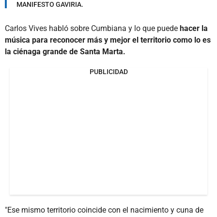
MANIFESTO GAVIRIA.
Carlos Vives habló sobre Cumbiana y lo que puede
hacer la
música para reconocer más y mejor el territorio como lo es
la ciénaga grande de Santa Marta.
PUBLICIDAD
"Ese mismo territorio coincide con el nacimiento y cuna de