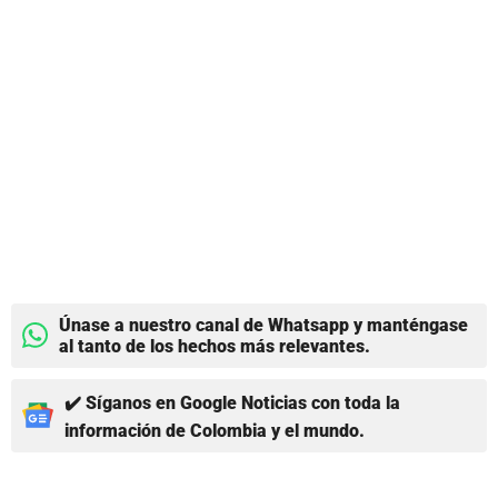
Únase a nuestro canal de Whatsapp y manténgase
al tanto de los hechos más relevantes.
✔️ Síganos en Google Noticias con toda la
información de Colombia y el mundo.