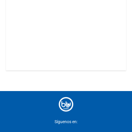
Síguenos en: