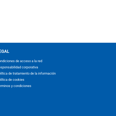
EGAL
ndiciones de acceso a la red
sponsabilidad corporativa
lítica de tratamiento de la información
lítica de cookies
rminos y condiciones