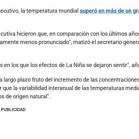
ecutivo, la temperatura mundial
superó en más de un g
cutiva hicieron que, en comparación con los últimos años
amente menos pronunciado", matizó el secretario genera
 en los que los efectos de La Niña se dejaron sentir", añ
 a largo plazo fruto del incremento de las concentracione
que la variabilidad interanual de las temperaturas medi
s de origen natural".
PUBLICIDAD