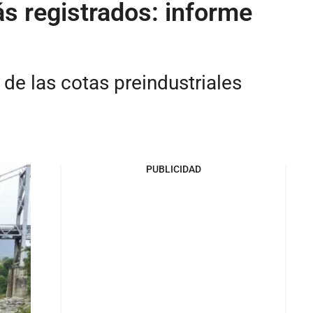
s registrados: informe
 de las cotas preindustriales
PUBLICIDAD