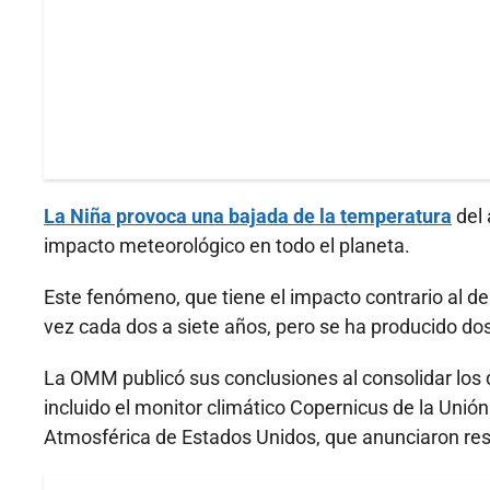
La Niña provoca una bajada de la temperatura
del 
impacto meteorológico en todo el planeta.
Este fenómeno, que tiene el impacto contrario al de
vez cada dos a siete años, pero se ha producido d
La OMM publicó sus conclusiones al consolidar los d
incluido el monitor climático Copernicus de la Unió
Atmosférica de Estados Unidos, que anunciaron res