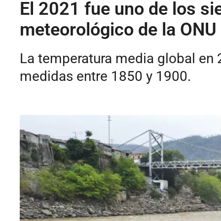
El 2021 fue uno de los s
meteorológico de la ONU
La temperatura media global en 20
medidas entre 1850 y 1900.