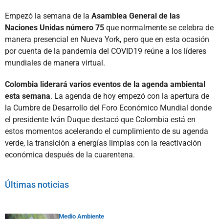
Empezó la semana de la
Asamblea General de las
Naciones Unidas número 75
que normalmente se celebra de
manera presencial en Nueva York, pero que en esta ocasión
por cuenta de la pandemia del COVID19 reúne a los líderes
mundiales de manera virtual.
Colombia liderará varios eventos de la agenda ambiental
esta semana
. La agenda de hoy empezó con la apertura de
la Cumbre de Desarrollo del Foro Económico Mundial donde
el presidente Iván Duque destacó que Colombia está en
estos momentos acelerando el cumplimiento de su agenda
verde, la transición a energías limpias con la reactivación
económica después de la cuarentena.
Últimas noticias
Medio Ambiente