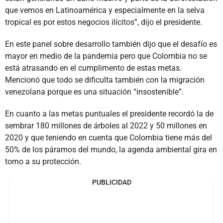
que vemos en Latinoamérica y especialmente en la selva
tropical es por estos negocios ilícitos”, dijo el presidente.
En este panel sobre desarrollo también dijo que el desafío es
mayor en medio de la pandemia pero que Colombia no se
está atrasando en el cumplimento de estas metas.
Mencionó que todo se dificulta también con la migración
venezolana porque es una situación “insostenible”.
En cuanto a las metas puntuales el presidente recordó la de
sembrar 180 millones de árboles al 2022 y 50 millones en
2020 y que teniendo en cuenta que Colombia tiene más del
50% de los páramos del mundo, la agenda ambiental gira en
torno a su protección.
PUBLICIDAD