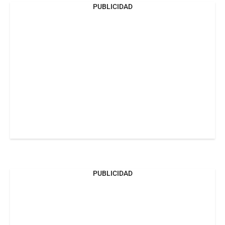
PUBLICIDAD
PUBLICIDAD