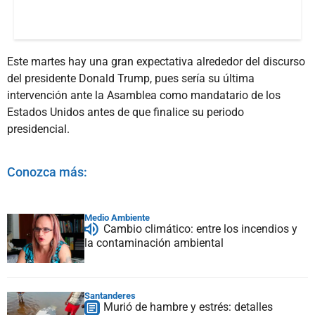
Este martes hay una gran expectativa alrededor del discurso
del presidente Donald Trump, pues sería su última
intervención ante la Asamblea como mandatario de los
Estados Unidos antes de que finalice su periodo
presidencial.
Conozca más:
Medio Ambiente
Cambio climático: entre los incendios y
la contaminación ambiental
Santanderes
Murió de hambre y estrés: detalles