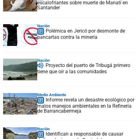
escalofriantes sobre muerte de Manatí en
Santander
Nación
Polémica en Jericó por desmonte de
pancartas contra la minería
Nación
Proyecto del puerto de Tribugá primero
tiene que oír a las comunidades
Medio Ambiente
Informe revela un desastre ecológico por
malos manejos ambientales en la Refinería
de Barrancabermeja
Nación
Identifican a responsable de causar