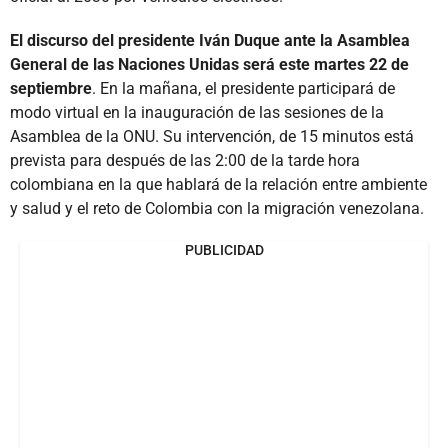
El discurso del presidente Iván Duque ante la Asamblea
General de las Naciones Unidas será este martes 22 de
septiembre
. En la mañana, el presidente participará de
modo virtual en la inauguración de las sesiones de la
Asamblea de la ONU. Su intervención, de 15 minutos está
prevista para después de las 2:00 de la tarde hora
colombiana en la que hablará de la relación entre ambiente
y salud y el reto de Colombia con la migración venezolana.
PUBLICIDAD