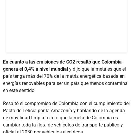
En cuanto a las emisiones de CO2 resaltó que Colombia
genera el 0,4% a nivel mundial
y dijo que la meta es que el
país tenga más del 70% de la matriz energética basada en
energías renovables para ser un país que menos contamina
en este sentido
Resaltó el compromiso de Colombia con el cumplimiento del
Pacto de Leticia por la Amazonía y hablando de la agenda
de movilidad limpia reiteró que la meta de Colombia es
cambiar toda la flota de vehículos de transporte público y
oficial al 2030 por vehículos eléctricos.