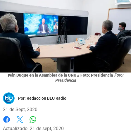
Iván Duque en la Asamblea de la ONU // Foto: Presidencia
Foto:
Presidencia
Por:
Redacción BLU Radio
21 de Sept, 2020
Whatsapp
Facebook
X
Actualizado: 21 de sept, 2020