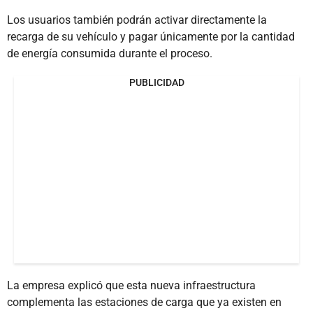
Los usuarios también podrán activar directamente la
recarga de su vehículo y pagar únicamente por la cantidad
de energía consumida durante el proceso.
PUBLICIDAD
La empresa explicó que esta nueva infraestructura
complementa las estaciones de carga que ya existen en