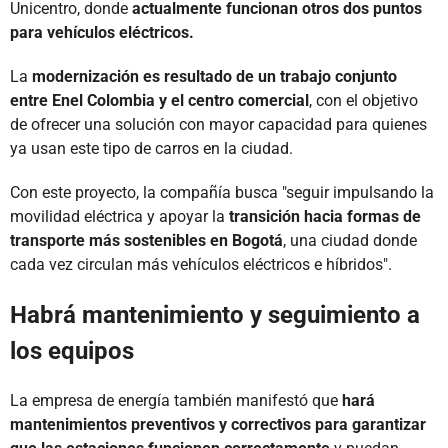
Unicentro, donde
actualmente funcionan otros dos puntos
para vehículos eléctricos.
La
modernización es resultado de un trabajo conjunto
entre Enel Colombia y el centro comercial
, con el objetivo
de ofrecer una solución con mayor capacidad para quienes
ya usan este tipo de carros en la ciudad.
Con este proyecto, la compañía busca "seguir impulsando la
movilidad eléctrica y apoyar la
transición hacia formas de
transporte más sostenibles en Bogotá
, una ciudad donde
cada vez circulan más vehículos eléctricos e híbridos".
Habrá mantenimiento y seguimiento a
los equipos
La empresa de energía también manifestó que
hará
mantenimientos preventivos y correctivos para garantizar