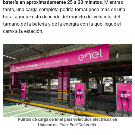
batería en aproximadamente 25 a 30 minutos
. Mientras
tanto, una carga completa podría tomar poco más de una
hora, aunque esto depende del modelo del vehículo, del
tamaño de la batería y de la energía con la que llegue el
carro a la estación.
Puntos de carga de Enel para vehículos eléctricos en
Unicentro.
Foto: Enel Colombia.