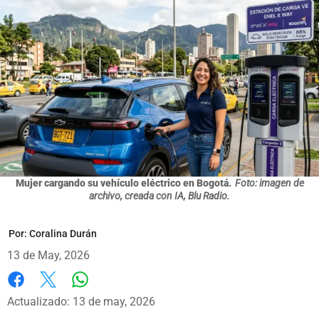
Mujer cargando su vehículo eléctrico en Bogotá.
Foto: imagen de
archivo, creada con IA, Blu Radio.
Por:
Coralina Durán
13 de May, 2026
Whatsapp
Facebook
X
Actualizado: 13 de may, 2026