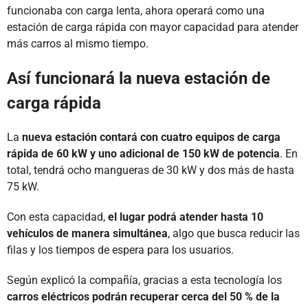
funcionaba con carga lenta, ahora operará como una
estación de carga rápida con mayor capacidad para atender
más carros al mismo tiempo.
Así funcionará la nueva estación de
carga rápida
La
nueva estación contará con cuatro equipos de carga
rápida de 60 kW y uno adicional de 150 kW de potencia
. En
total, tendrá ocho mangueras de 30 kW y dos más de hasta
75 kW.
Con esta capacidad,
el lugar podrá atender hasta 10
vehículos de manera simultánea
, algo que busca reducir las
filas y los tiempos de espera para los usuarios.
Según explicó la compañía, gracias a esta tecnología los
carros eléctricos podrán recuperar cerca del 50 % de la