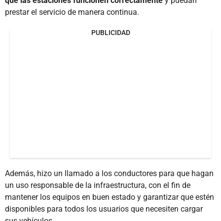
que las estaciones funcionen correctamente
y puedan
prestar el servicio de manera continua.
PUBLICIDAD
Además, hizo un llamado a los conductores para que hagan
un uso responsable de la infraestructura, con el fin de
mantener los equipos en buen estado y garantizar que estén
disponibles para todos los usuarios que necesiten cargar
sus vehículos.