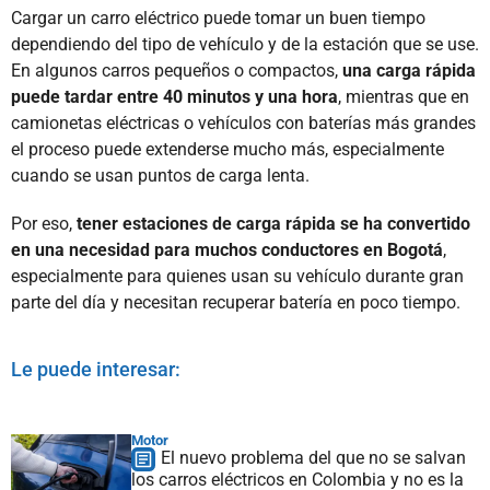
Cargar un carro eléctrico puede tomar un buen tiempo
dependiendo del tipo de vehículo y de la estación que se use.
En algunos carros pequeños o compactos,
una carga rápida
puede tardar entre 40 minutos y una hora
, mientras que en
camionetas eléctricas o vehículos con baterías más grandes
el proceso puede extenderse mucho más, especialmente
cuando se usan puntos de carga lenta.
Por eso,
tener estaciones de carga rápida se ha convertido
en una necesidad para muchos conductores en Bogotá
,
especialmente para quienes usan su vehículo durante gran
parte del día y necesitan recuperar batería en poco tiempo.
Le puede interesar:
Motor
El nuevo problema del que no se salvan
los carros eléctricos en Colombia y no es la