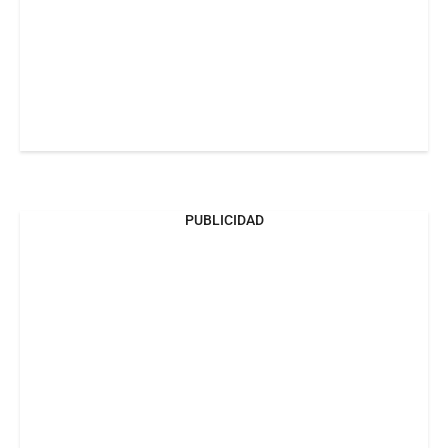
PUBLICIDAD