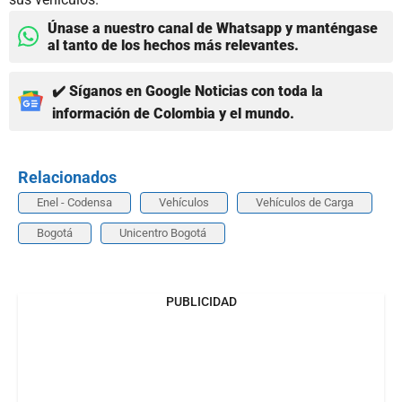
Únase a nuestro canal de Whatsapp y manténgase
al tanto de los hechos más relevantes.
✔️ Síganos en Google Noticias con toda la
información de Colombia y el mundo.
Relacionados
Enel - Codensa
Vehículos
Vehículos de Carga
Bogotá
Unicentro Bogotá
PUBLICIDAD