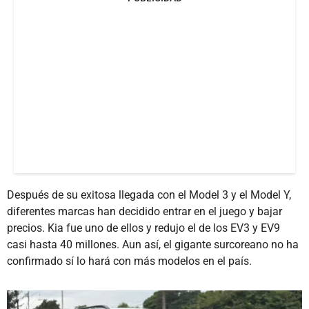
Después de su exitosa llegada con el Model 3 y el Model Y,
diferentes marcas han decidido entrar en el juego y bajar
precios. Kia fue uno de ellos y redujo el de los EV3 y EV9
casi hasta 40 millones. Aun así, el gigante surcoreano no ha
confirmado sí lo hará con más modelos en el país.