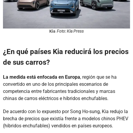
Kia
Foto: Kia Press
¿En qué países Kia reducirá los precios
de sus carros?
La medida está enfocada en Europa
, región que se ha
convertido en uno de los principales escenarios de
competencia entre fabricantes tradicionales y marcas
chinas de carros eléctricos e híbridos enchufables.
De acuerdo con lo expuesto por Song Ho-sung, Kia redujo la
brecha de precios que existía frente a modelos chinos PHEV
(híbridos enchufables) vendidos en países europeos.