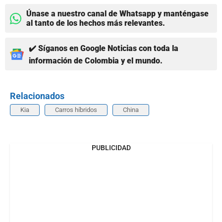
Únase a nuestro canal de Whatsapp y manténgase
al tanto de los hechos más relevantes.
✔️ Síganos en Google Noticias con toda la
información de Colombia y el mundo.
Relacionados
Kia
Carros híbridos
China
PUBLICIDAD