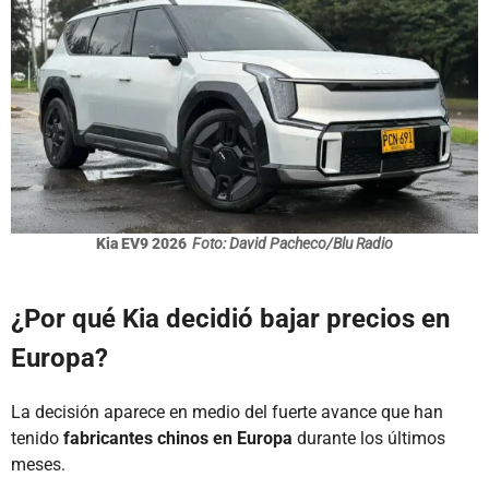
Kia EV9 2026
Foto: David Pacheco/Blu Radio
¿Por qué Kia decidió bajar precios en
Europa?
La decisión aparece en medio del fuerte avance que han
tenido
fabricantes chinos en Europa
durante los últimos
meses.