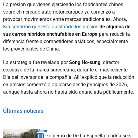
La presión que vienen ejerciendo los fabricantes chinos
sobre el mercado automotor europeo ya comenzó a
provocar movimientos entre marcas tradicionales. Ahora,
Kia confirmó que está ajustando los precios
de algunos de
sus carros híbridos enchufables en Europa
para reducir la
diferencia frente a competidores asiáticos, especialmente
los provenientes de China.
La estrategia fue revelada por
Song Ho-sung,
director
ejecutivo de la marca surcoreana, durante el más reciente
Día del Inversor de la compañía. Allí explicó que la reducción
en precios comenzó a aplicarse desde principios de 2026,
aunque hasta ahora no había sido anunciada públicamente.
Últimas noticias
Motor
Gobierno de De La Espriella tendría seis