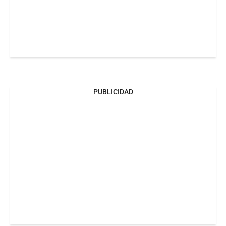
PUBLICIDAD