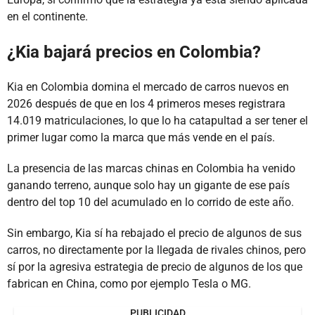
en el continente.
¿Kia bajará precios en Colombia?
Kia en Colombia domina el mercado de carros nuevos en
2026 después de que en los 4 primeros meses registrara
14.019 matriculaciones, lo que lo ha catapultad a ser tener el
primer lugar como la marca que más vende en el país.
La presencia de las marcas chinas en Colombia ha venido
ganando terreno, aunque solo hay un gigante de ese país
dentro del top 10 del acumulado en lo corrido de este año.
Sin embargo, Kia sí ha rebajado el precio de algunos de sus
carros, no directamente por la llegada de rivales chinos, pero
sí por la agresiva estrategia de precio de algunos de los que
fabrican en China, como por ejemplo Tesla o MG.
PUBLICIDAD