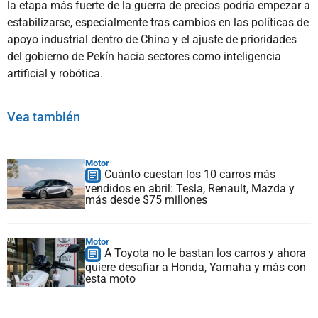
la etapa más fuerte de la guerra de precios podría empezar a
estabilizarse, especialmente tras cambios en las políticas de
apoyo industrial dentro de China y el ajuste de prioridades
del gobierno de Pekín hacia sectores como inteligencia
artificial y robótica.
Vea también
Motor
Cuánto cuestan los 10 carros más
vendidos en abril: Tesla, Renault, Mazda y
más desde $75 millones
Motor
A Toyota no le bastan los carros y ahora
quiere desafiar a Honda, Yamaha y más con
esta moto