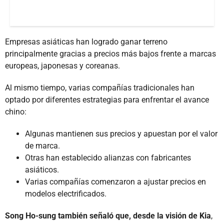
Empresas asiáticas han logrado ganar terreno
principalmente gracias a precios más bajos frente a marcas
europeas, japonesas y coreanas.
Al mismo tiempo, varias compañías tradicionales han
optado por diferentes estrategias para enfrentar el avance
chino:
Algunas mantienen sus precios y apuestan por el valor
de marca.
Otras han establecido alianzas con fabricantes
asiáticos.
Varias compañías comenzaron a ajustar precios en
modelos electrificados.
Song Ho-sung también señaló que, desde la visión de Kia
,