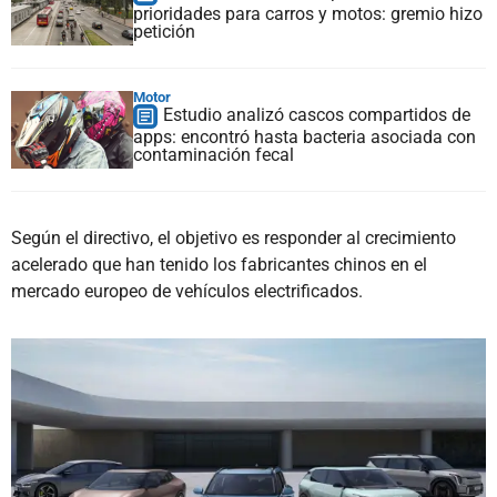
prioridades para carros y motos: gremio hizo
petición
Motor
Estudio analizó cascos compartidos de
apps: encontró hasta bacteria asociada con
contaminación fecal
Según el directivo, el objetivo es responder al crecimiento
acelerado que han tenido los fabricantes chinos en el
mercado europeo de vehículos electrificados.