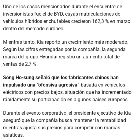
Uno de los casos mencionados durante el encuentro de
inversionistas fue el de BYD, cuyas matriculaciones de
vehículos híbridos enchufables crecieron 162,3 % en marzo
dentro del mercado europeo.
Mientras tanto, Kia reportó un crecimiento más moderado.
Según las cifras entregadas por la compañía, la segunda
marca del grupo Hyundai registró un aumento total de
ventas de 2,7 %.
Song Ho-sung señaló que los fabricantes chinos han
impulsado una “ofensiva agresiva”
basada en vehículos
eléctricos con precios bajos, situación que ha incrementado
rápidamente su participación en algunos países europeos.
Durante el evento corporativo, el presidente ejecutivo de Kia
aseguró que la compañía busca mantener la rentabilidad
mientras ajusta sus precios para competir con marcas
asiáticas.