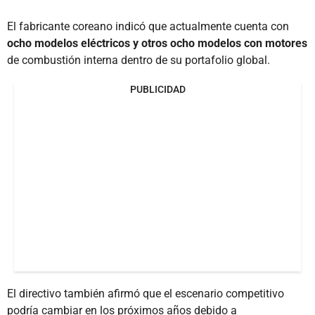
El fabricante coreano indicó que actualmente cuenta con
ocho modelos eléctricos y otros ocho modelos con motores
de combustión interna dentro de su portafolio global.
PUBLICIDAD
El directivo también afirmó que el escenario competitivo
podría cambiar en los próximos años debido a