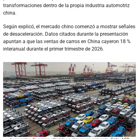
transformaciones dentro de la propia industria automotriz
china.
Según explicó, el mercado chino comenzó a mostrar señales
de desaceleración. Datos citados durante la presentación
apuntan a que las ventas de carros en China cayeron 18 %
interanual durante el primer trimestre de 2026.