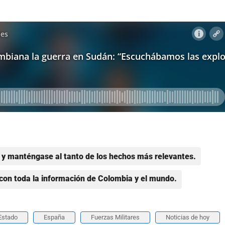
y manténgase al tanto de los hechos más relevantes.
con toda la información de Colombia y el mundo.
Estado
España
Fuerzas Militares
Noticias de hoy