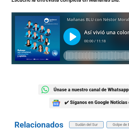
Únase a nuestro canal de Whatsapp 
✔️ Síganos en Google Noticias 
Relacionados
Sudán del Sur
Golpe de 