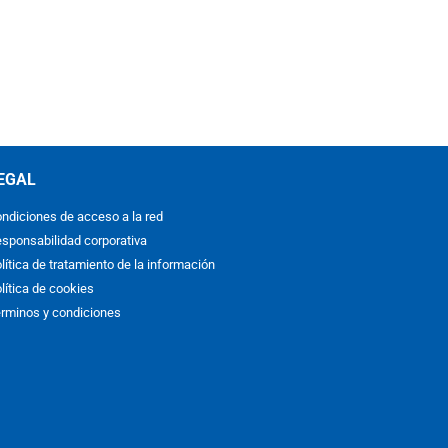
EGAL
ndiciones de acceso a la red
sponsabilidad corporativa
lítica de tratamiento de la información
lítica de cookies
rminos y condiciones