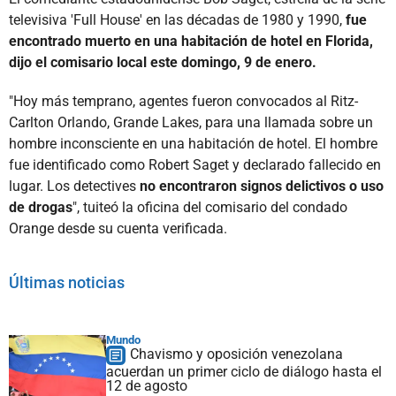
televisiva 'Full House' en las décadas de 1980 y 1990,
fue
encontrado muerto en una habitación de hotel en Florida,
dijo el comisario local este domingo, 9 de enero.
"Hoy más temprano, agentes fueron convocados al Ritz-
Carlton Orlando, Grande Lakes, para una llamada sobre un
hombre inconsciente en una habitación de hotel. El hombre
fue identificado como Robert Saget y declarado fallecido en
lugar. Los detectives
no encontraron signos delictivos o uso
de drogas
", tuiteó la oficina del comisario del condado
Orange desde su cuenta verificada.
Últimas noticias
Mundo
Chavismo y oposición venezolana
acuerdan un primer ciclo de diálogo hasta el
12 de agosto