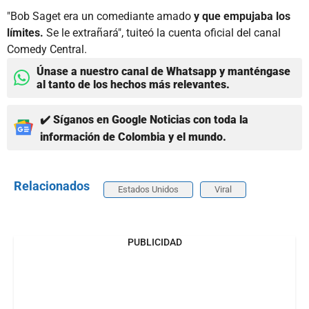
"Bob Saget era un comediante amado
y que empujaba los
límites.
Se le extrañará", tuiteó la cuenta oficial del canal
Comedy Central.
Únase a nuestro canal de Whatsapp y manténgase
al tanto de los hechos más relevantes.
✔️ Síganos en Google Noticias con toda la
información de Colombia y el mundo.
Relacionados
Estados Unidos
Viral
PUBLICIDAD