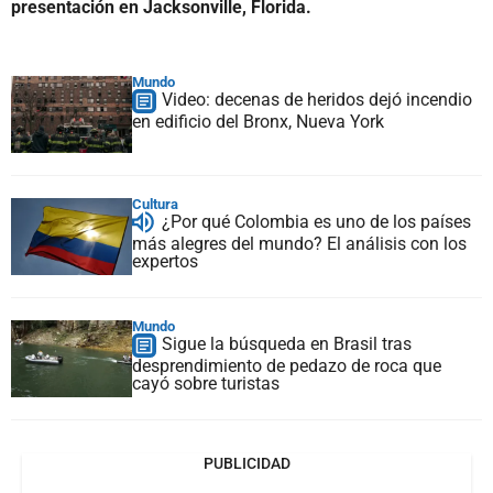
presentación en Jacksonville, Florida.
Mundo
Video: decenas de heridos dejó incendio
en edificio del Bronx, Nueva York
Cultura
¿Por qué Colombia es uno de los países
más alegres del mundo? El análisis con los
expertos
Mundo
Sigue la búsqueda en Brasil tras
desprendimiento de pedazo de roca que
cayó sobre turistas
PUBLICIDAD