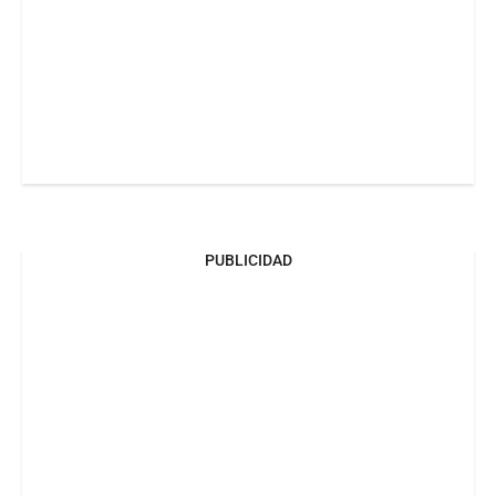
PUBLICIDAD