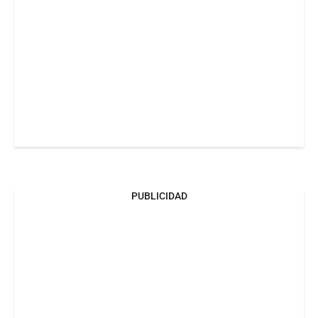
PUBLICIDAD