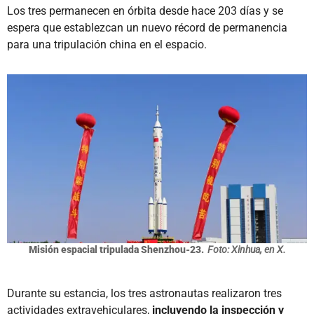
Los tres permanecen en órbita desde hace 203 días y se
espera que establezcan un nuevo récord de permanencia
para una tripulación china en el espacio.
Misión espacial tripulada Shenzhou-23.
Foto: Xinhua, en X.
Durante su estancia, los tres astronautas realizaron tres
actividades extravehiculares,
incluyendo la inspección y