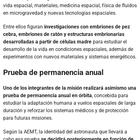
vida espacial, materiales, medicina espacial, física de fluidos
en microgravedad y nuevas tecnologías espaciales.
Entre ellos figuran
investigaciones con embriones de pez
cebra, embriones de ratón y estructuras embrionarias
desarrolladas a partir de células madre
para estudiar el
desarrollo de la vida en condiciones espaciales, además de
experimentos con nuevos materiales y sistemas energéticos.
Prueba de permanencia anual
Uno de los integrantes de la misión realizará asimismo una
prueba de permanencia anual en órbita
, concebida para
estudiar la adaptación humana a vuelos espaciales de larga
duración y reforzar los sistemas médicos y de protección
para futuras misiones.
Según la AEMT, la identidad del astronauta que llevará a
cabo esa prueba
se decidirá posteriormente en función de