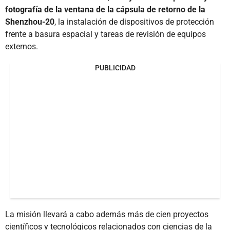
fotografía de la ventana de la cápsula de retorno de la
Shenzhou-20
, la instalación de dispositivos de protección
frente a basura espacial y tareas de revisión de equipos
externos.
PUBLICIDAD
La misión llevará a cabo además más de cien proyectos
científicos y tecnológicos relacionados con ciencias de la