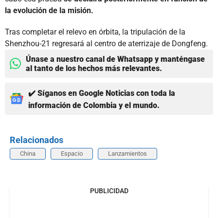
la evolución de la misión.
Tras completar el relevo en órbita, la tripulación de la
Shenzhou-21 regresará al centro de aterrizaje de Dongfeng.
Únase a nuestro canal de Whatsapp y manténgase
al tanto de los hechos más relevantes.
✔️ Síganos en Google Noticias con toda la
información de Colombia y el mundo.
Relacionados
China
Espacio
Lanzamientos
PUBLICIDAD