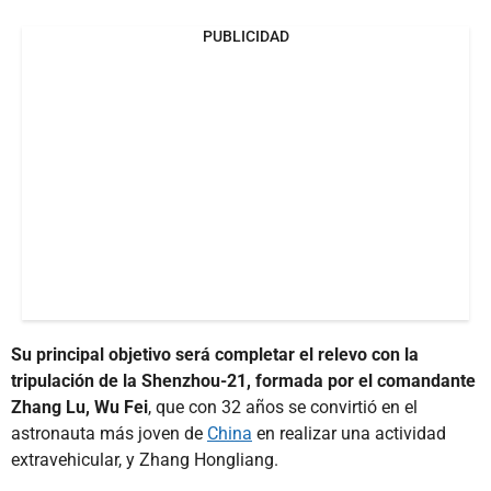
PUBLICIDAD
Su principal objetivo será completar el relevo con la
tripulación de la Shenzhou-21, formada por el comandante
Zhang Lu, Wu Fei
, que con 32 años se convirtió en el
astronauta más joven de
China
en realizar una actividad
extravehicular, y Zhang Hongliang.