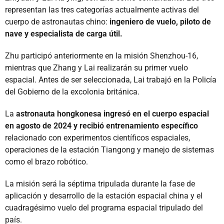
representan las tres categorías actualmente activas del
cuerpo de astronautas chino:
ingeniero de vuelo, piloto de
nave y especialista de carga útil.
Zhu participó anteriormente en la misión Shenzhou-16,
mientras que Zhang y Lai realizarán su primer vuelo
espacial. Antes de ser seleccionada, Lai trabajó en la Policía
del Gobierno de la excolonia británica.
La
astronauta hongkonesa ingresó en el cuerpo espacial
en agosto de 2024 y recibió entrenamiento específico
relacionado con experimentos científicos espaciales,
operaciones de la estación Tiangong y manejo de sistemas
como el brazo robótico.
La misión será la séptima tripulada durante la fase de
aplicación y desarrollo de la estación espacial china y el
cuadragésimo vuelo del programa espacial tripulado del
país.