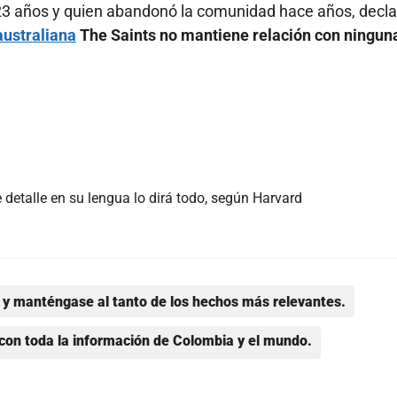
23 años y quien abandonó la comunidad hace años, decla
australiana
The Saints no mantiene relación con ningun
e detalle en su lengua lo dirá todo, según Harvard
y manténgase al tanto de los hechos más relevantes.
con toda la información de Colombia y el mundo.