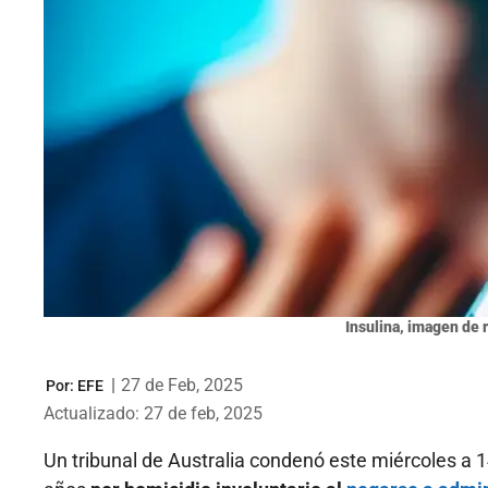
Insulina, imagen de 
|
27 de Feb, 2025
Por:
EFE
Actualizado: 27 de feb, 2025
Un tribunal de Australia condenó este miércoles a 1