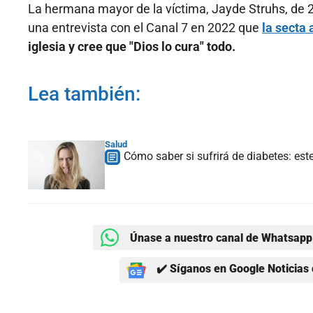
La hermana mayor de la víctima, Jayde Struhs, de 
una entrevista con el Canal 7 en 2022 que
la secta 
iglesia y cree que "Dios lo cura" todo.
Lea también:
Salud
Cómo saber si sufrirá de diabetes: est
Únase a nuestro canal de Whatsapp 
✔️ Síganos en Google Noticias 