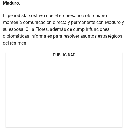
Maduro.
El periodista sostuvo que el empresario colombiano
mantenía comunicación directa y permanente con Maduro y
su esposa, Cilia Flores, además de cumplir funciones
diplomáticas informales para resolver asuntos estratégicos
del régimen.
PUBLICIDAD