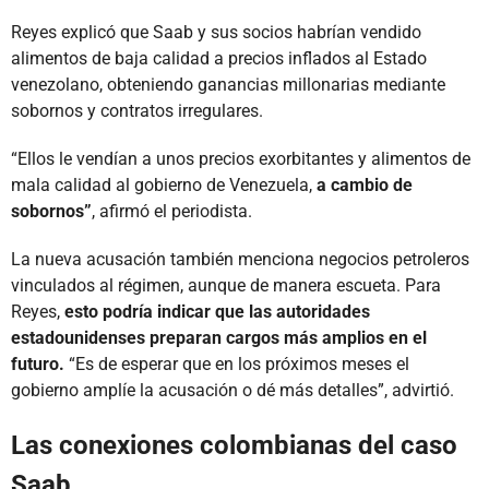
Reyes explicó que Saab y sus socios habrían vendido
alimentos de baja calidad a precios inflados al Estado
venezolano, obteniendo ganancias millonarias mediante
sobornos y contratos irregulares.
“Ellos le vendían a unos precios exorbitantes y alimentos de
mala calidad al gobierno de Venezuela,
a cambio de
sobornos”
, afirmó el periodista.
La nueva acusación también menciona negocios petroleros
vinculados al régimen, aunque de manera escueta. Para
Reyes,
esto podría indicar que las autoridades
estadounidenses preparan cargos más amplios en el
futuro.
“Es de esperar que en los próximos meses el
gobierno amplíe la acusación o dé más detalles”, advirtió.
Las conexiones colombianas del caso
Saab