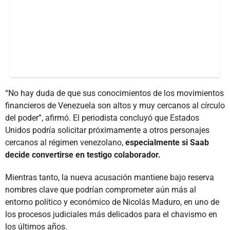
“No hay duda de que sus conocimientos de los movimientos
financieros de Venezuela son altos y muy cercanos al círculo
del poder”, afirmó. El periodista concluyó que Estados
Unidos podría solicitar próximamente a otros personajes
cercanos al régimen venezolano,
especialmente si Saab
decide convertirse en testigo colaborador.
Mientras tanto, la nueva acusación mantiene bajo reserva
nombres clave que podrían comprometer aún más al
entorno político y económico de Nicolás Maduro, en uno de
los procesos judiciales más delicados para el chavismo en
los últimos años.