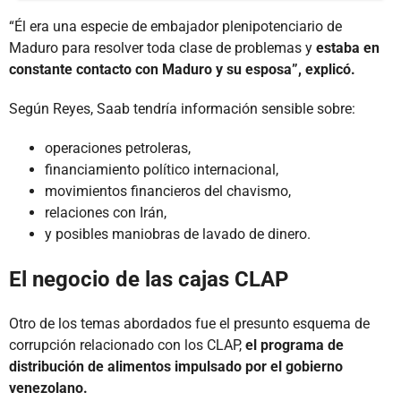
“Él era una especie de embajador plenipotenciario de
Maduro para resolver toda clase de problemas y
estaba en
constante contacto con Maduro y su esposa”, explicó.
Según Reyes, Saab tendría información sensible sobre:
operaciones petroleras,
financiamiento político internacional,
movimientos financieros del chavismo,
relaciones con Irán,
y posibles maniobras de lavado de dinero.
El negocio de las cajas CLAP
Otro de los temas abordados fue el presunto esquema de
corrupción relacionado con los CLAP,
el programa de
distribución de alimentos impulsado por el gobierno
venezolano.