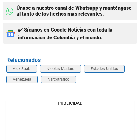
Únase a nuestro canal de Whatsapp y manténgase
al tanto de los hechos más relevantes.
✔️ Síganos en Google Noticias con toda la
información de Colombia y el mundo.
Relacionados
Alex Saab
Nicolás Maduro
Estados Unidos
Venezuela
Narcotráfico
PUBLICIDAD