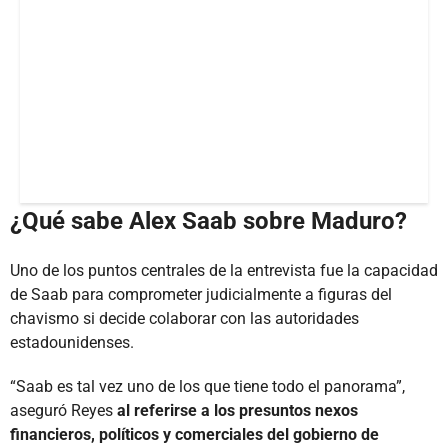
¿Qué sabe Alex Saab sobre Maduro?
Uno de los puntos centrales de la entrevista fue la capacidad
de Saab para comprometer judicialmente a figuras del
chavismo si decide colaborar con las autoridades
estadounidenses.
“Saab es tal vez uno de los que tiene todo el panorama”,
aseguró Reyes
al referirse a los presuntos nexos
financieros, políticos y comerciales del gobierno de