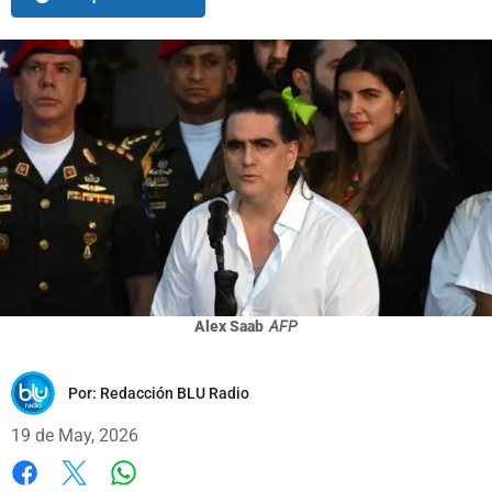
Alex Saab
AFP
Por:
Redacción BLU Radio
19 de May, 2026