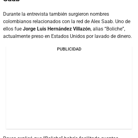
Durante la entrevista también surgieron nombres
colombianos relacionados con la red de Alex Saab. Uno de
ellos fue
Jorge Luis Hernández Villazón
, alias “Boliche”,
actualmente preso en Estados Unidos por lavado de dinero.
PUBLICIDAD