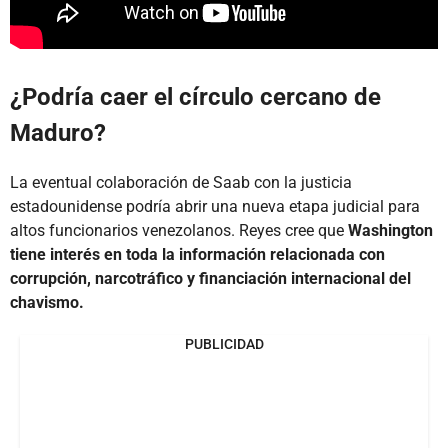
¿Podría caer el círculo cercano de
Maduro?
La eventual colaboración de Saab con la justicia
estadounidense podría abrir una nueva etapa judicial para
altos funcionarios venezolanos. Reyes cree que
Washington
tiene interés en toda la información relacionada con
corrupción, narcotráfico y financiación internacional del
chavismo.
PUBLICIDAD