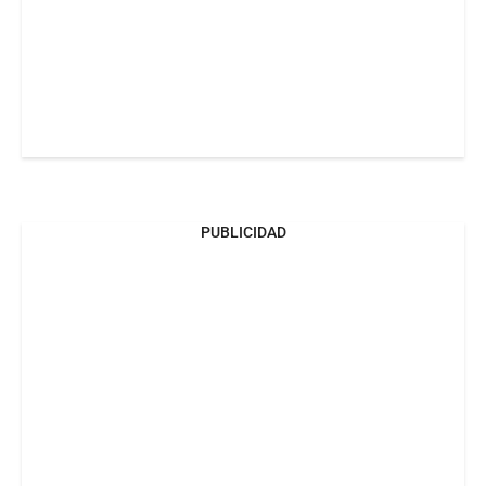
PUBLICIDAD