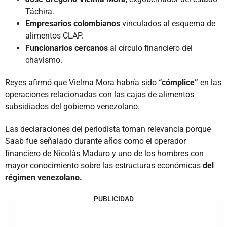
Táchira.
Empresarios colombianos
vinculados al esquema de
alimentos CLAP.
Funcionarios cercanos
al círculo financiero del
chavismo.
Reyes afirmó que Vielma Mora habría sido
“cómplice”
en las
operaciones relacionadas con las cajas de alimentos
subsidiados del gobierno venezolano.
Las declaraciones del periodista toman relevancia porque
Saab fue señalado durante años como el operador
financiero de Nicolás Maduro y uno de los hombres con
mayor conocimiento sobre las estructuras económicas
del
régimen venezolano.
PUBLICIDAD