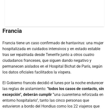
Francia
Francia tiene un caso confirmado de hantavirus: una mujer
hospitalizada en cuidados intensivos y en estado estable
tras ser repatriada desde Tenerife junto a otros cuatro
ciudadanos franceses, que siguen dando negativo y
permanecen aislados en el Hospital Bichat de París, según
los datos oficiales facilitados la víspera.
El Gobierno francés decidió el lunes por la noche endurecer
las reglas de aislamiento:
"todos los casos de contacto, sin
excepción", deberán cumplir "
una cuarentena reforzada en
entorno hospitalario", tanto las cinco personas que
estuvieron a bordo del Hondius como los 22 viajeros que