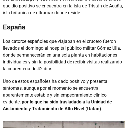
que dio positivo se encuentra en la isla de Tristán de Acuña,
isla británica de ultramar donde reside.
España
Los catorce españoles que viajaban en el crucero fueron
llevados el domingo al hospital público militar Gómez Ulla,
donde permanecerán en una sola planta en habitaciones
individuales y sin la posibilidad de recibir visitas realizando
la cuarentena de 42 días.
Uno de estos españoles ha dado positivo y presenta
síntomas, aunque por el momento se encuentra
aparentemente estable y sin empeoramiento clínico
evidente,
por lo que ha sido trasladado a la Unidad de
Aislamiento y Tratamiento de Alto Nivel (Uatan).