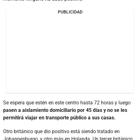
PUBLICIDAD
Se espera que estén en este centro hasta 72 horas y luego
pasen a aislamiento domiciliario por 45 días y no se les
permitirá viajar en transporte público a sus casas.
Otro británico que dio positivo está siendo tratado en
Johannesburgo, y otro más en Holanda. Un tercer británico