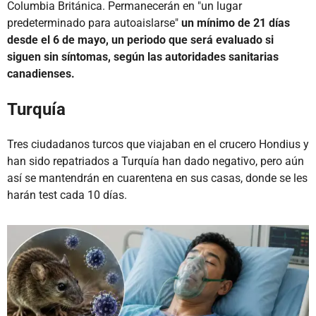
Columbia Británica. Permanecerán en "un lugar
predeterminado para autoaislarse"
un mínimo de 21 días
desde el 6 de mayo, un periodo que será evaluado si
siguen sin síntomas, según las autoridades sanitarias
canadienses.
Turquía
Tres ciudadanos turcos que viajaban en el crucero Hondius y
han sido repatriados a Turquía han dado negativo, pero aún
así se mantendrán en cuarentena en sus casas, donde se les
harán test cada 10 días.