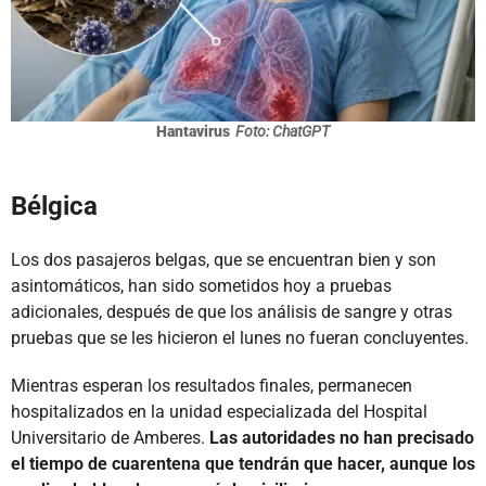
Hantavirus
Foto: ChatGPT
Bélgica
Los dos pasajeros belgas, que se encuentran bien y son
asintomáticos, han sido sometidos hoy a pruebas
adicionales, después de que los análisis de sangre y otras
pruebas que se les hicieron el lunes no fueran concluyentes.
Mientras esperan los resultados finales, permanecen
hospitalizados en la unidad especializada del Hospital
Universitario de Amberes.
Las autoridades no han precisado
el tiempo de cuarentena que tendrán que hacer, aunque los