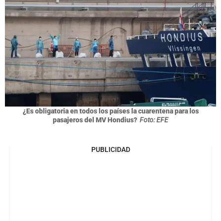
¿Es obligatoria en todos los países la cuarentena para los
pasajeros del MV Hondius?
Foto: EFE
PUBLICIDAD