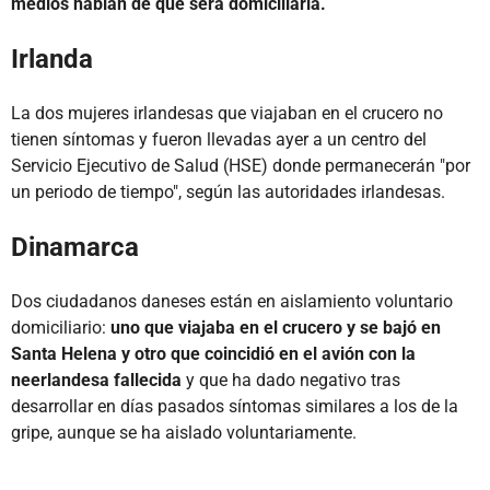
medios hablan de que será domiciliaria.
Irlanda
La dos mujeres irlandesas que viajaban en el crucero no
tienen síntomas y fueron llevadas ayer a un centro del
Servicio Ejecutivo de Salud (HSE) donde permanecerán "por
un periodo de tiempo", según las autoridades irlandesas.
Dinamarca
Dos ciudadanos daneses están en aislamiento voluntario
domiciliario:
uno que viajaba en el crucero y se bajó en
Santa Helena y otro que coincidió en el avión con la
neerlandesa fallecida
y que ha dado negativo tras
desarrollar en días pasados síntomas similares a los de la
gripe, aunque se ha aislado voluntariamente.