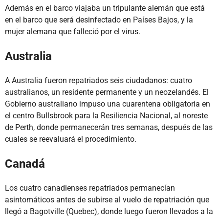
Además en el barco viajaba un tripulante alemán que está
en el barco que será desinfectado en Países Bajos, y la
mujer alemana que falleció por el virus.
Australia
A Australia fueron repatriados seis ciudadanos: cuatro
australianos, un residente permanente y un neozelandés. El
Gobierno australiano impuso una cuarentena obligatoria en
el centro Bullsbrook para la Resiliencia Nacional, al noreste
de Perth, donde permanecerán tres semanas, después de las
cuales se reevaluará el procedimiento.
Canadá
Los cuatro canadienses repatriados permanecían
asintomáticos antes de subirse al vuelo de repatriación que
llegó a Bagotville (Quebec), donde luego fueron llevados a la