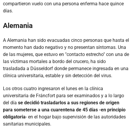
compartieron vuelo con una persona enferma hace quince
días.
Alemania
A Alemania han sido evacuadas cinco personas que hasta el
momento han dado negativo y no presentan síntomas. Una
de las mujeres, que estuvo en "contacto estrecho" con una de
las víctimas mortales a bordo del crucero, ha sido
trasladada a Düsseldorf donde permanece ingresada en una
clínica universitaria, estable y sin detección del virus.
Los otros cuatro ingresaron el lunes en la clínica
universitaria de Fráncfort para ser examinados y a lo largo
del día
se decidió trasladarlos a sus regiones de origen
para someterse a una cuarentena de 45 días -en principio
obligatoria
- en el hogar bajo supervisión de las autoridades
sanitarias municipales.