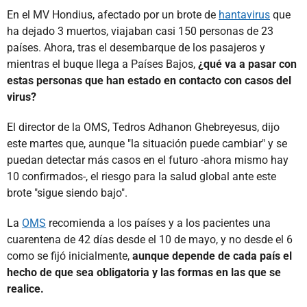
En el MV Hondius, afectado por un brote de
hantavirus
que
ha dejado 3 muertos, viajaban casi 150 personas de 23
países. Ahora, tras el desembarque de los pasajeros y
mientras el buque llega a Países Bajos,
¿qué va a pasar con
estas personas que han estado en contacto con casos del
virus?
El director de la OMS, Tedros Adhanon Ghebreyesus, dijo
este martes que, aunque "la situación puede cambiar" y se
puedan detectar más casos en el futuro -ahora mismo hay
10 confirmados-, el riesgo para la salud global ante este
brote "sigue siendo bajo".
La
OMS
recomienda a los países y a los pacientes una
cuarentena de 42 días desde el 10 de mayo, y no desde el 6
como se fijó inicialmente,
aunque depende de cada país el
hecho de que sea obligatoria y las formas en las que se
realice.