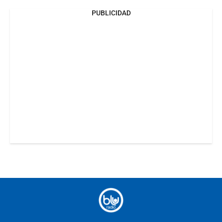
PUBLICIDAD