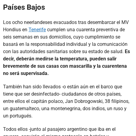
Países Bajos
Los ocho neerlandeses evacuados tras desembarcar el MV
Hondius en
Tenerife
cumplen una cuarenta preventiva de
seis semanas en sus domicilios, cuyo cumplimiento se
basará en la responsabilidad individual y la comunicación
con las autoridades sanitarias sobre su estado de salud.
Es
decir, deberán medirse la temperatura, pueden salir
brevemente de sus casas con mascarilla y la cuarentena
no será supervisada.
También han sido llevados -o están aún en el barco que
tiene que ser desinfectado- ciudadanos de otros países,
entre ellos el capitán polaco, Jan Dobrogowski, 38 filipinos,
un guatemalteco, una montenegrina, dos indios, un ruso y
un portugués.
Todos ellos -junto al pasajero argentino que iba en el