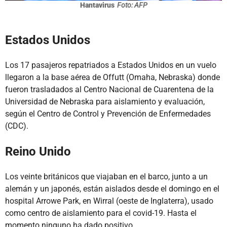
Hantavirus
Foto: AFP
Estados Unidos
Los 17 pasajeros repatriados a Estados Unidos en un vuelo
llegaron a la base aérea de Offutt (Omaha, Nebraska) donde
fueron trasladados al Centro Nacional de Cuarentena de la
Universidad de Nebraska para aislamiento y evaluación,
según el Centro de Control y Prevención de Enfermedades
(CDC).
Reino Unido
Los veinte británicos que viajaban en el barco, junto a un
alemán y un japonés, están aislados desde el domingo en el
hospital Arrowe Park, en Wirral (oeste de Inglaterra), usado
como centro de aislamiento para el covid-19. Hasta el
momento ninguno ha dado positivo.