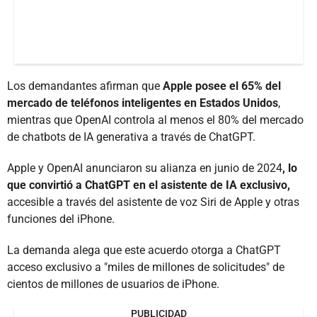
Los demandantes afirman que
Apple posee el 65% del
mercado de teléfonos inteligentes en Estados Unidos
,
mientras que OpenAI controla al menos el 80% del mercado
de chatbots de IA generativa a través de ChatGPT.
Apple y OpenAI anunciaron su alianza en junio de 2024
, lo
que convirtió a ChatGPT en el asistente de IA exclusivo,
accesible a través del asistente de voz Siri de Apple y otras
funciones del iPhone.
La demanda alega que este acuerdo otorga a ChatGPT
acceso exclusivo a "miles de millones de solicitudes" de
cientos de millones de usuarios de iPhone.
PUBLICIDAD