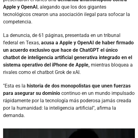
Apple y OpenAI
, alegando que los dos gigantes
tecnológicos crearon una asociación ilegal para sofocar la
competencia.
La denuncia, de 61 páginas, presentada en un tribunal
federal en Texas,
acusa a Apple y OpenAI de haber firmado
un acuerdo exclusivo que hace de ChatGPT el único
chatbot de inteligencia artificial generativa integrado en el
sistema operativo del iPhone de Apple,
mientras bloquea a
rivales como el chatbot Grok de xAI.
"Esta es la
historia de dos monopolistas que unen fuerzas
para asegurar su dominio
continuo en un mundo impulsado
rápidamente por la tecnología más poderosa jamás creada
por la humanidad: la inteligencia artificial", afirma la
demanda.