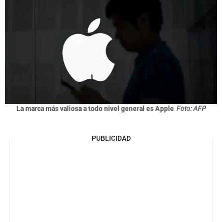
La marca más valiosa a todo nivel general es Apple
Foto: AFP
PUBLICIDAD