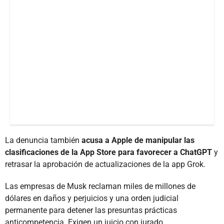
La denuncia también
acusa a Apple de manipular las
clasificaciones de la App Store para favorecer a ChatGPT
y
retrasar la aprobación de actualizaciones de la app Grok.
Las empresas de Musk reclaman miles de millones de
dólares en daños y perjuicios y una orden judicial
permanente para detener las presuntas prácticas
anticompetencia. Exigen un juicio con jurado.