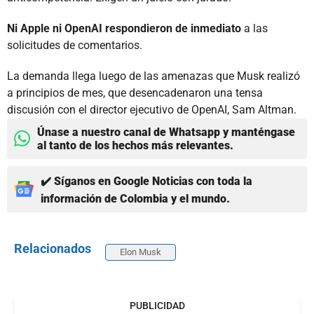
Ni Apple ni OpenAI respondieron de inmediato
a las
solicitudes de comentarios.
La demanda llega luego de las amenazas que Musk realizó
a principios de mes, que desencadenaron una tensa
discusión con el director ejecutivo de OpenAI, Sam Altman.
Únase a nuestro canal de Whatsapp y manténgase
al tanto de los hechos más relevantes.
✔️ Síganos en Google Noticias con toda la
información de Colombia y el mundo.
Relacionados
Elon Musk
PUBLICIDAD