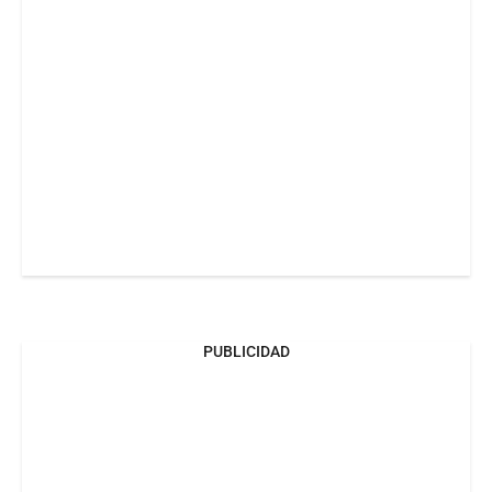
PUBLICIDAD