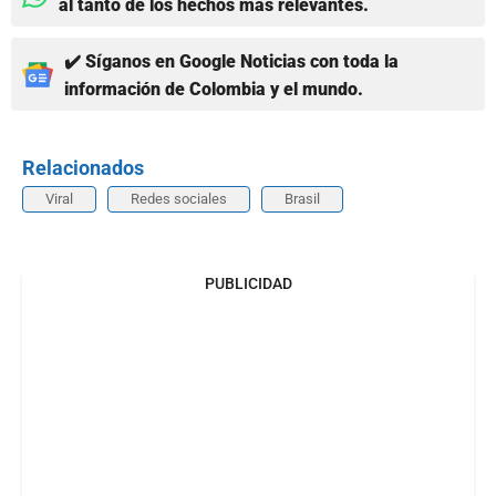
al tanto de los hechos más relevantes.
✔️ Síganos en Google Noticias con toda la
información de Colombia y el mundo.
Relacionados
Viral
Redes sociales
Brasil
PUBLICIDAD