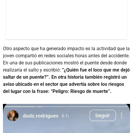
Otro aspecto que ha generado impacto es la actividad que la
joven compartió en redes sociales horas antes del accidente.
En una de sus publicaciones mostró el puente desde donde
realizaría el salto y escribió:
“¿Quién fue el loco que me dejó
saltar de un puente?”. En otra historia también registró un
aviso ubicado en el sector que advertía sobre los riesgos
del lugar con la frase: “Peligro: Riesgo de muerte”.