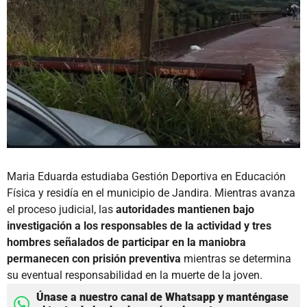
Maria Eduarda estudiaba Gestión Deportiva en Educación
Física y residía en el municipio de Jandira. Mientras avanza
el proceso judicial, las
autoridades mantienen bajo
investigación a los responsables de la actividad y tres
hombres señalados de participar en la maniobra
permanecen con prisión preventiva
mientras se determina
su eventual responsabilidad en la muerte de la joven.
Únase a nuestro canal de Whatsapp y manténgase