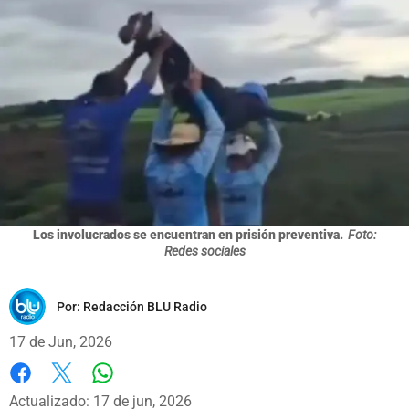
Los involucrados se encuentran en prisión preventiva.
Foto:
Redes sociales
Por:
Redacción BLU Radio
17 de Jun, 2026
Whatsapp
Facebook
X
Actualizado: 17 de jun, 2026