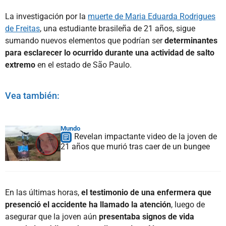
La investigación por la
muerte de Maria Eduarda Rodrigues
de Freitas
, una estudiante brasileña de 21 años, sigue
sumando nuevos elementos que podrían ser
determinantes
para esclarecer lo ocurrido durante una actividad de salto
extremo
en el estado de São Paulo.
Vea también:
Mundo
Revelan impactante video de la joven de
21 años que murió tras caer de un bungee
En las últimas horas,
el testimonio de una enfermera que
presenció el accidente ha llamado la atención
, luego de
asegurar que la joven aún
presentaba signos de vida