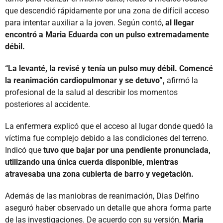
que descendió rápidamente por una zona de difícil acceso
para intentar auxiliar a la joven. Según contó,
al llegar
encontró a Maria Eduarda con un pulso extremadamente
débil.
“La levanté, la revisé y tenía un pulso muy débil. Comencé
la reanimación cardiopulmonar y se detuvo”,
afirmó la
profesional de la salud al describir los momentos
posteriores al accidente.
La enfermera explicó que el acceso al lugar donde quedó la
víctima fue complejo debido a las condiciones del terreno.
Indicó que
tuvo que bajar por una pendiente pronunciada,
utilizando una única cuerda disponible, mientras
atravesaba una zona cubierta de barro y vegetación.
Además de las maniobras de reanimación, Dias Delfino
aseguró haber observado un detalle que ahora forma parte
de las investigaciones. De acuerdo con su versión,
Maria