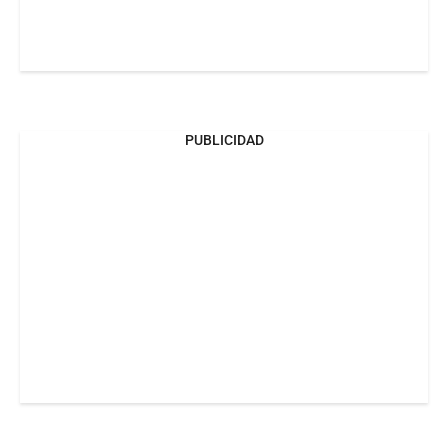
PUBLICIDAD