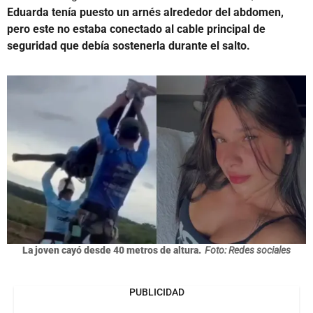
Eduarda tenía puesto un arnés alrededor del abdomen,
pero este no estaba conectado al cable principal de
seguridad que debía sostenerla durante el salto.
La joven cayó desde 40 metros de altura.
Foto: Redes sociales
PUBLICIDAD