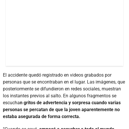
El accidente quedó registrado en videos grabados por
personas que se encontraban en el lugar. Las imágenes, que
posteriormente se difundieron en redes sociales, muestran
los instantes previos al salto. En algunos fragmentos se
escucha
n gritos de advertencia y sorpresa cuando varias
personas se percatan de que la joven aparentemente no
estaba asegurada de forma correcta.