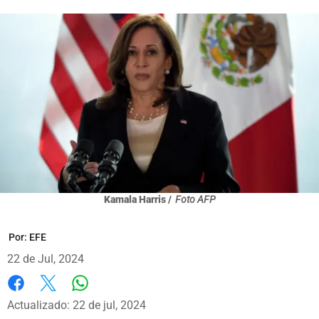
Kamala Harris /
Foto AFP
Por:
EFE
22 de Jul, 2024
Whatsapp
Facebook
X
Actualizado: 22 de jul, 2024