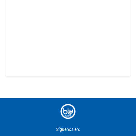
Síguenos en: