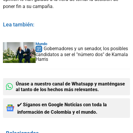
poner fin a su campaña.
Lea también:
Mundo
Gobernadores y un senador, los posibles
candidatos a ser el "número dos" de Kamala
Harris
Únase a nuestro canal de Whatsapp y manténgase
al tanto de los hechos más relevantes.
✔️ Síganos en Google Noticias con toda la
información de Colombia y el mundo.