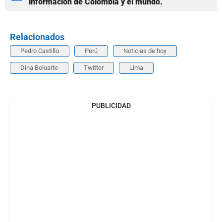
información de Colombia y el mundo.
Relacionados
Pedro Castillo
Perú
Noticias de hoy
Dina Boluarte
Twitter
Lima
PUBLICIDAD