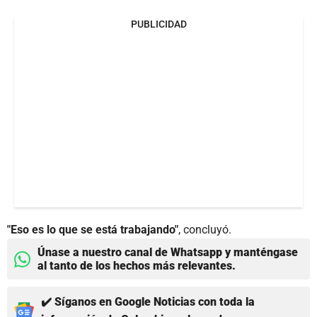
PUBLICIDAD
"Eso es lo que se está trabajando"
, concluyó.
Únase a nuestro canal de Whatsapp y manténgase
al tanto de los hechos más relevantes.
✔️ Síganos en Google Noticias con toda la