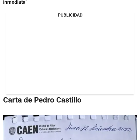
inmediata"
PUBLICIDAD
Carta de Pedro Castillo