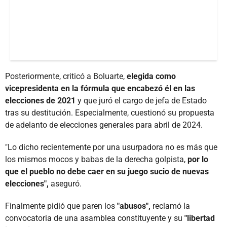
Posteriormente, criticó a Boluarte,
elegida como
vicepresidenta en la fórmula que encabezó él en las
elecciones de 2021
y que juró el cargo de jefa de Estado
tras su destitución. Especialmente, cuestionó su propuesta
de adelanto de elecciones generales para abril de 2024.
"Lo dicho recientemente por una usurpadora no es más que
los mismos mocos y babas de la derecha golpista,
por lo
que el pueblo no debe caer en su juego sucio de nuevas
elecciones",
aseguró.
Finalmente pidió que paren los
"abusos",
reclamó la
convocatoria de una asamblea constituyente y su
"libertad