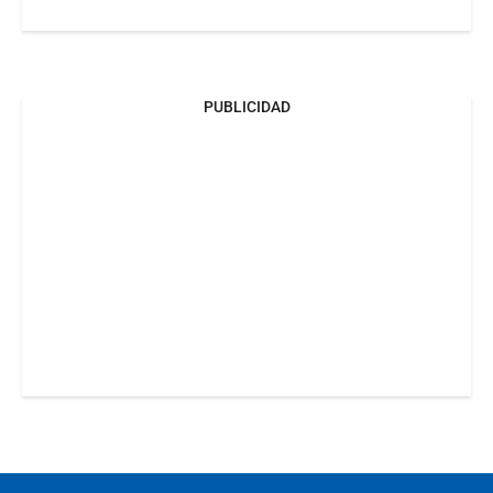
PUBLICIDAD