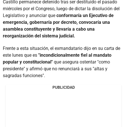
Castillo permanece detenido tras ser destituido el pasado
miércoles por el Congreso, luego de dictar la disolución del
Legislativo y anunciar que
conformaría un Ejecutivo de
emergencia, gobernaría por decreto, convocaría una
asamblea constituyente y llevaría a cabo una
reorganización del sistema judicial.
Frente a esta situación, el exmandatario dijo en su carta de
este lunes que es
"incondicionalmente fiel al mandato
popular y constitucional"
que asegura ostentar "como
presidente" y afirmó que no renunciará a sus "altas y
sagradas funciones".
PUBLICIDAD