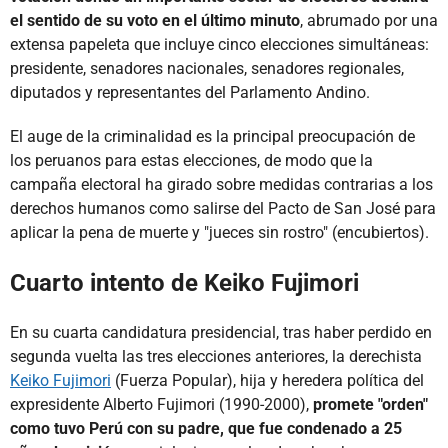
el sentido de su voto en el último minuto
, abrumado por una
extensa papeleta que incluye cinco elecciones simultáneas:
presidente, senadores nacionales, senadores regionales,
diputados y representantes del Parlamento Andino.
El auge de la criminalidad es la principal preocupación de
los peruanos para estas elecciones, de modo que la
campaña electoral ha girado sobre medidas contrarias a los
derechos humanos como salirse del Pacto de San José para
aplicar la pena de muerte y "jueces sin rostro" (encubiertos).
Cuarto intento de Keiko Fujimori
En su cuarta candidatura presidencial, tras haber perdido en
segunda vuelta las tres elecciones anteriores, la derechista
Keiko Fujimori
(Fuerza Popular), hija y heredera política del
expresidente Alberto Fujimori (1990-2000),
promete "orden"
como tuvo Perú con su padre, que fue condenado a 25