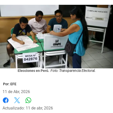
Elecciones en Perú.
Foto: Transparencia Electoral.
Por:
EFE
11 de Abr, 2026
Whatsapp
Facebook
X
Actualizado: 11 de abr, 2026