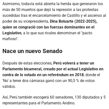
Asimismo, todavía está abierta la herida que generaron los
más de 50 muertos que dejó la represión a las protestas
sucedidas tras el encarcelamiento de Castillo y el ascenso al
poder de su vicepresidenta,
Dina Boluarte (2022-2025),
quien se congració con las fuerzas dominantes en el
Legislativo
, a lo que sus rivales denominan el "pacto
mafioso".
Nace un nuevo Senado
Después de estas elecciones,
Perú volverá a tener un
Parlamento bicameral, creado por el actual Legislativo en
contra de lo votado en un referéndum en 2018
, donde el
'No' a tener dos cámaras ganó con un 90,5 % de votos
válidos.
Así, Perú también escogerá 60 senadores, 130 diputados y 5
representantes para el Parlamento Andino.