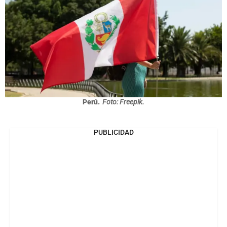
Perú.
Foto: Freepik.
PUBLICIDAD