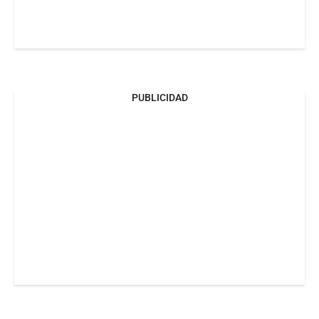
PUBLICIDAD