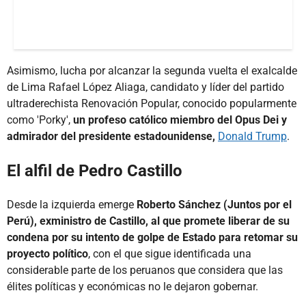
Asimismo, lucha por alcanzar la segunda vuelta el exalcalde
de Lima Rafael López Aliaga, candidato y líder del partido
ultraderechista Renovación Popular, conocido popularmente
como 'Porky',
un profeso católico miembro del Opus Dei y
admirador del presidente estadounidense,
Donald Trump
.
El alfil de Pedro Castillo
Desde la izquierda emerge
Roberto Sánchez (Juntos por el
Perú), exministro de Castillo, al que promete liberar de su
condena por su intento de golpe de Estado para retomar su
proyecto político
, con el que sigue identificada una
considerable parte de los peruanos que considera que las
élites políticas y económicas no le dejaron gobernar.