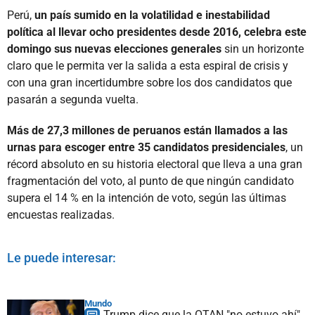
Perú,
un país sumido en la volatilidad e inestabilidad
política al llevar ocho presidentes desde 2016, celebra este
domingo sus nuevas elecciones generales
sin un horizonte
claro que le permita ver la salida a esta espiral de crisis y
con una gran incertidumbre sobre los dos candidatos que
pasarán a segunda vuelta.
Más de 27,3 millones de peruanos están llamados a las
urnas para escoger entre 35 candidatos presidenciales
, un
récord absoluto en su historia electoral que lleva a una gran
fragmentación del voto, al punto de que ningún candidato
supera el 14 % en la intención de voto, según las últimas
encuestas realizadas.
Le puede interesar:
Mundo
Trump dice que la OTAN "no estuvo ahí"