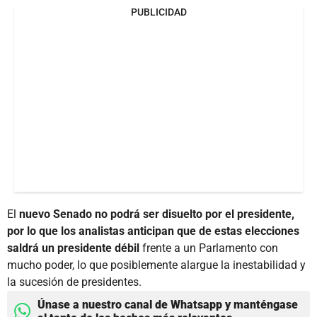
PUBLICIDAD
El
nuevo Senado no podrá ser disuelto por el presidente,
por lo que los analistas anticipan que de estas elecciones
saldrá un presidente débil
frente a un Parlamento con
mucho poder, lo que posiblemente alargue la inestabilidad y
la sucesión de presidentes.
Únase a nuestro canal de Whatsapp y manténgase