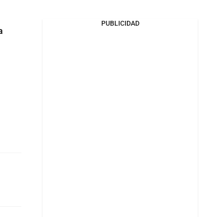
PUBLICIDAD
a