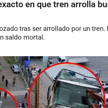
acto en que tren arrolla bu
ado tras ser arrollado por un tren. 
n saldo mortal.