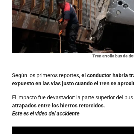
Tren arrolla bus de do
Según los primeros reportes
, el conductor habría 
expuesto en las vías justo cuando el tren se apro
El impacto fue devastador: la parte superior del b
atrapados entre los hierros retorcidos.
Este es el video del accidente