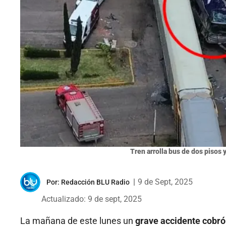
Tren arrolla bus de dos pisos 
|
9 de Sept, 2025
Por:
Redacción BLU Radio
Actualizado: 9 de sept, 2025
La mañana de este lunes un
grave accidente cobró