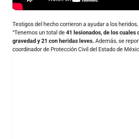
Testigos del hecho corrieron a ayudar a los heridos,
“Tenemos un total de
41 lesionados, de los cuales 
gravedad y 21 con heridas leves.
Además, se report
coordinador de Protección Civil del Estado de Méxic