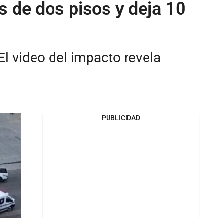
s de dos pisos y deja 10
El video del impacto revela
PUBLICIDAD