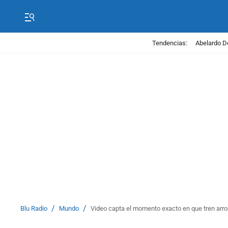
Tendencias:
Abelardo D
/
/
Blu Radio
Mundo
Video capta el momento exacto en que tren arro