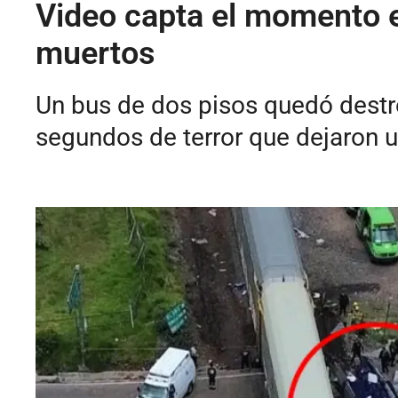
Video capta el momento ex
muertos
Un bus de dos pisos quedó destroz
segundos de terror que dejaron u