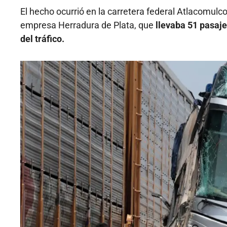
El hecho ocurrió en la carretera federal Atlacomulc
empresa Herradura de Plata, que
llevaba 51 pasaje
del tráfico.