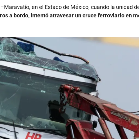
o–Maravatío, en el Estado de México, cuando la unidad de
ros a bordo, intentó atravesar un cruce ferroviario en m