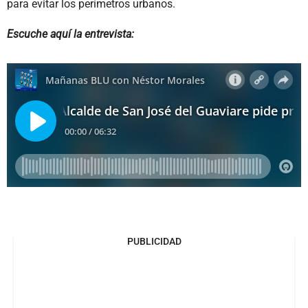
para evitar los perímetros urbanos.
Escuche aquí la entrevista:
PUBLICIDAD