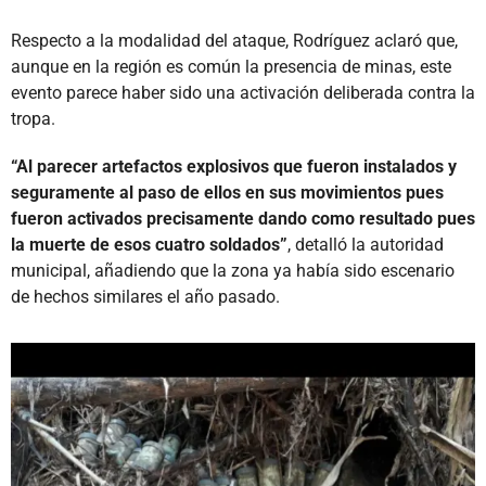
Respecto a la modalidad del ataque, Rodríguez aclaró que,
aunque en la región es común la presencia de minas, este
evento parece haber sido una activación deliberada contra la
tropa.
“Al parecer artefactos explosivos que fueron instalados y
seguramente al paso de ellos en sus movimientos pues
fueron activados precisamente dando como resultado pues
la muerte de esos cuatro soldados”
, detalló la autoridad
municipal, añadiendo que la zona ya había sido escenario
de hechos similares el año pasado.