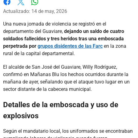
Whatsapp
Facebook
X
Actualizado: 14 de may, 2026
Una nueva jornada de violencia se registró en el
departamento del Guaviare,
dejando un saldo de cuatro
soldados fallecidos y tres heridos tras una emboscada
perpetrada por
grupos disidentes de las Farc
en la zona
rural de la capital departamental.
El alcalde de San José del Guaviare, Willy Rodríguez,
confirmó en Mañanas Blu los hechos ocurridos durante la
mañana de ayer, señalando que el ataque tuvo lugar en un
sector distante de la cabecera municipal.
Detalles de la emboscada y uso de
explosivos
Según el mandatario local, los uniformados se encontraban