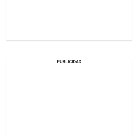
PUBLICIDAD