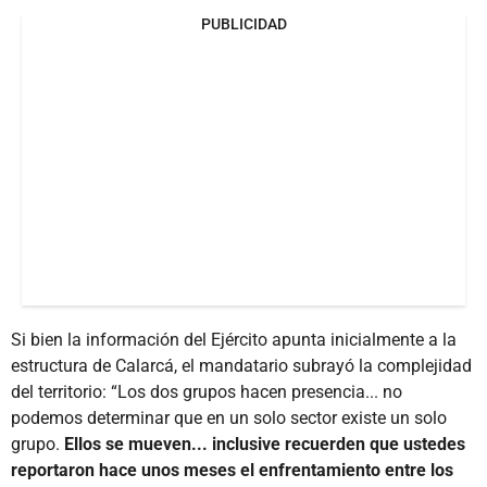
PUBLICIDAD
Si bien la información del Ejército apunta inicialmente a la
estructura de Calarcá, el mandatario subrayó la complejidad
del territorio: “Los dos grupos hacen presencia... no
podemos determinar que en un solo sector existe un solo
grupo.
Ellos se mueven... inclusive recuerden que ustedes
reportaron hace unos meses el enfrentamiento entre los