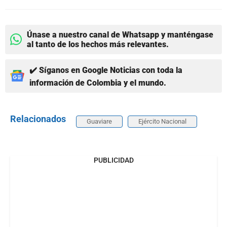
Únase a nuestro canal de Whatsapp y manténgase
al tanto de los hechos más relevantes.
✔️ Síganos en Google Noticias con toda la
información de Colombia y el mundo.
Relacionados
Guaviare
Ejército Nacional
PUBLICIDAD