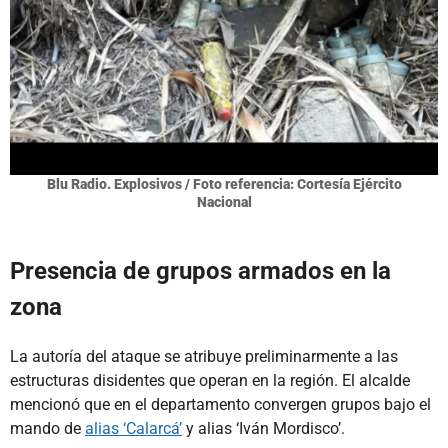
Blu Radio. Explosivos / Foto referencia: Cortesía Ejército
Nacional
Presencia de grupos armados en la
zona
La autoría del ataque se atribuye preliminarmente a las
estructuras disidentes que operan en la región. El alcalde
mencionó que en el departamento convergen grupos bajo el
mando de
alias ‘Calarcá’
y alias ‘Iván Mordisco’.