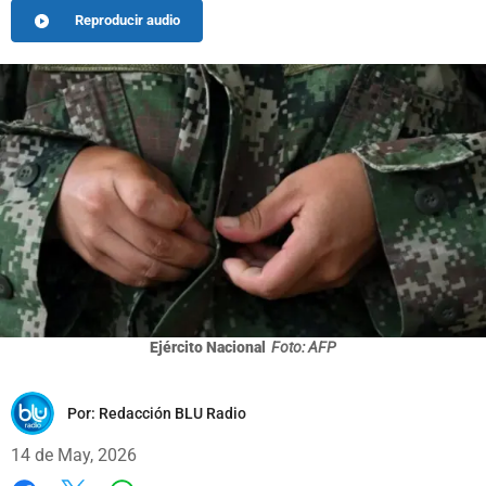
Reproducir audio
Ejército Nacional
Foto: AFP
Por:
Redacción BLU Radio
14 de May, 2026