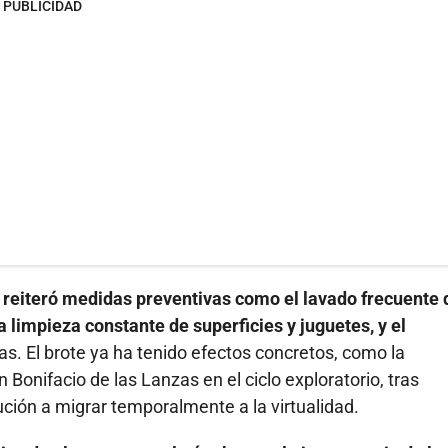
PUBLICIDAD
d reiteró medidas preventivas como el lavado frecuente 
 limpieza constante de superficies y juguetes, y el
. El brote ya ha tenido efectos concretos, como la
Bonifacio de las Lanzas en el ciclo exploratorio, tras
tución a migrar temporalmente a la virtualidad.