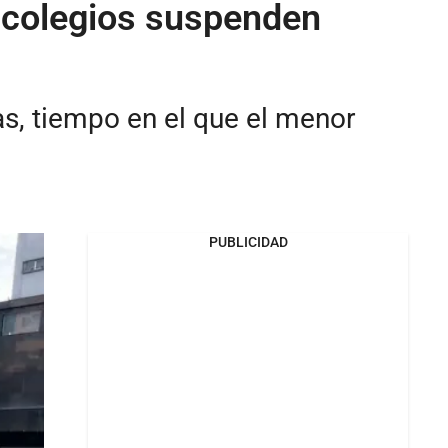
: colegios suspenden
ías, tiempo en el que el menor
PUBLICIDAD