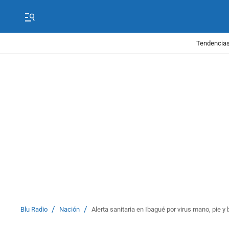
Tendencias
/
/
Blu Radio
Nación
Alerta sanitaria en Ibagué por virus mano, pie 