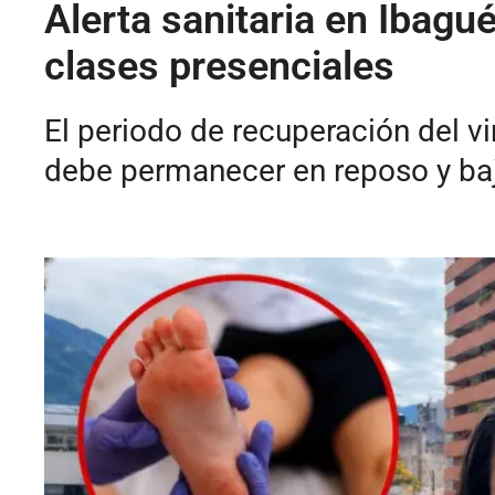
Alerta sanitaria en Ibagu
clases presenciales
El periodo de recuperación del vi
debe permanecer en reposo y ba