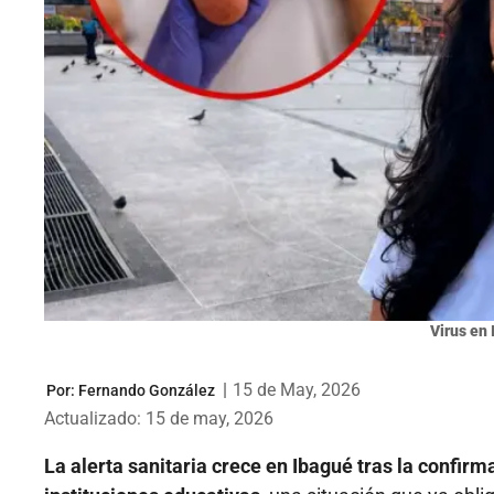
Virus en 
|
15 de May, 2026
Por:
Fernando González
Actualizado: 15 de may, 2026
La alerta sanitaria crece en Ibagué tras la confirm