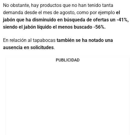
No obstante, hay productos que no han tenido tanta
demanda desde el mes de agosto, como por ejemplo
el
jabón que ha disminuido en búsqueda de ofertas un -41%,
siendo el jabón líquido el menos buscado -56%.
En relación al tapabocas
también se ha notado una
ausencia en solicitudes
.
PUBLICIDAD