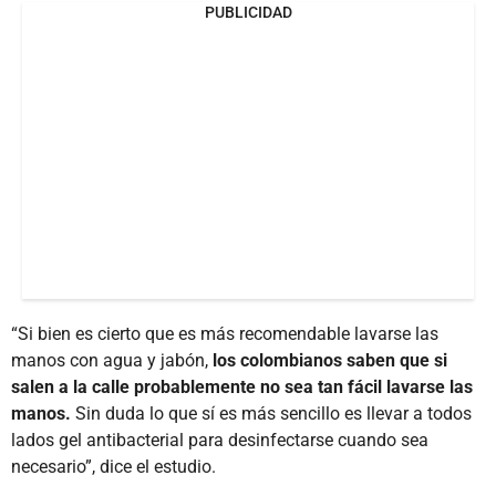
PUBLICIDAD
“Si bien es cierto que es más recomendable lavarse las
manos con agua y jabón,
los colombianos saben que si
salen a la calle probablemente no sea tan fácil lavarse las
manos.
Sin duda lo que sí es más sencillo es llevar a todos
lados gel antibacterial para desinfectarse cuando sea
necesario”, dice el estudio.