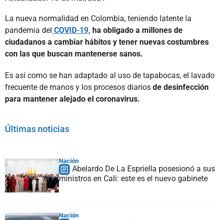
La nueva normalidad en Colombia, teniendo latente la
pandemia del
COVID-19,
ha obligado a millones de
ciudadanos a cambiar hábitos y tener nuevas costumbres
con las que buscan mantenerse sanos.
Es así como se han adaptado al uso de tapabocas, el lavado
frecuente de manos y los procesos diarios
de desinfección
para mantener alejado el coronavirus.
Últimas noticias
Nación
Abelardo De La Espriella posesionó a sus
ministros en Cali: este es el nuevo gabinete
Nación