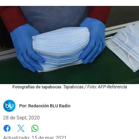
Fotografías de tapabocas
Tapabocas / Foto: AFP-Referencia
Por:
Redacción BLU Radio
28 de Sept, 2020
Whatsapp
Facebook
X
Actualizado: 15 de mar, 2021