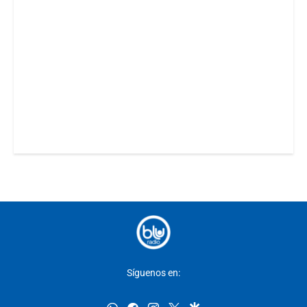
Síguenos en: