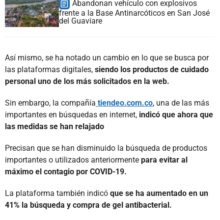
Abandonan vehículo con explosivos
frente a la Base Antinarcóticos en San José
del Guaviare
Así mismo, se ha notado un cambio en lo que se busca por
las plataformas digitales,
siendo los productos de cuidado
personal uno de los más solicitados en la web.
Sin embargo, la compañía
tiendeo.com.co
, una de las más
importantes en búsquedas en internet,
indicó que ahora que
las medidas se han relajado
Precisan que se han disminuido la búsqueda de productos
importantes o utilizados anteriormente
para evitar al
máximo el contagio por COVID-19.
La plataforma también indicó
que se ha aumentado en un
41% la búsqueda y compra de gel antibacterial.