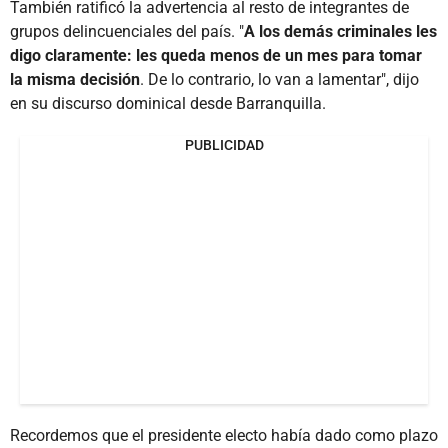
También ratificó la advertencia al resto de integrantes de
grupos delincuenciales del país. "
A los demás criminales les
digo claramente: les queda menos de un mes para tomar
la misma decisión
. De lo contrario, lo van a lamentar", dijo
en su discurso dominical desde Barranquilla.
PUBLICIDAD
Recordemos que el presidente electo había dado como plazo