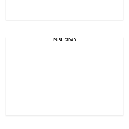
PUBLICIDAD