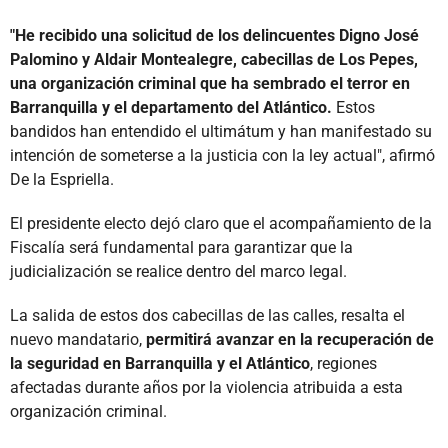
"He recibido una solicitud de los delincuentes Digno José
Palomino y Aldair Montealegre, cabecillas de Los Pepes,
una organización criminal que ha sembrado el terror en
Barranquilla y el departamento del Atlántico.
Estos
bandidos han entendido el ultimátum y han manifestado su
intención de someterse a la justicia con la ley actual", afirmó
De la Espriella.
El presidente electo dejó claro que el acompañamiento de la
Fiscalía será fundamental para garantizar que la
judicialización se realice dentro del marco legal.
La salida de estos dos cabecillas de las calles, resalta el
nuevo mandatario,
permitirá avanzar en la recuperación de
la seguridad en Barranquilla y el Atlántico
, regiones
afectadas durante años por la violencia atribuida a esta
organización criminal.