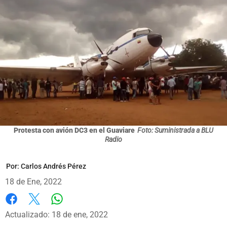
Protesta con avión DC3 en el Guaviare
Foto: Suministrada a BLU
Radio
Por:
Carlos Andrés Pérez
18 de Ene, 2022
Whatsapp
Facebook
X
Actualizado: 18 de ene, 2022