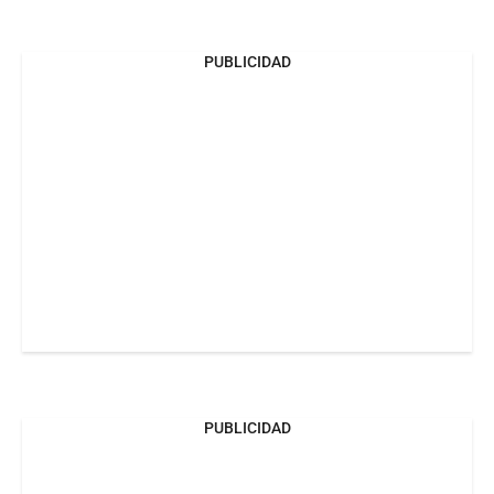
PUBLICIDAD
PUBLICIDAD