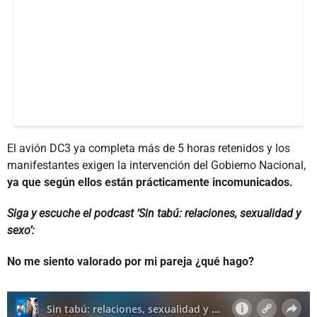
El avión DC3 ya completa más de 5 horas retenidos y los
manifestantes exigen la intervención del Gobierno Nacional,
ya que según ellos están prácticamente incomunicados.
Siga y escuche el podcast ‘Sin tabú: relaciones, sexualidad y
sexo’:
No me siento valorado por mi pareja ¿qué hago?