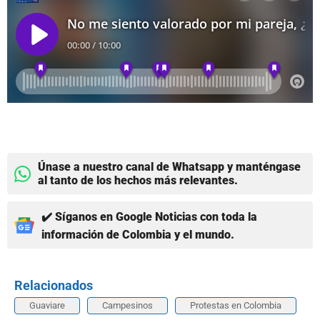
Únase a nuestro canal de Whatsapp y manténgase
al tanto de los hechos más relevantes.
✔️ Síganos en Google Noticias con toda la
información de Colombia y el mundo.
Relacionados
Guaviare
Campesinos
Protestas en Colombia