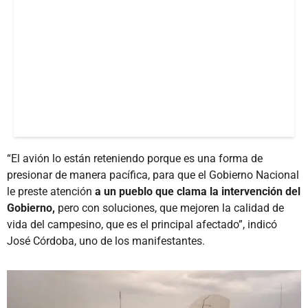
“El avión lo están reteniendo porque es una forma de
presionar de manera pacífica, para que el Gobierno Nacional
le preste atención
a un pueblo que clama la intervención del
Gobierno,
pero con soluciones, que mejoren la calidad de
vida del campesino, que es el principal afectado”, indicó
José Córdoba, uno de los manifestantes.