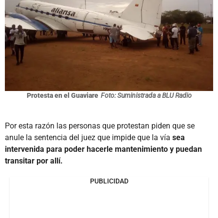
Protesta en el Guaviare
Foto: Suministrada a BLU Radio
Por esta razón las personas que protestan piden que se
anule la sentencia del juez que impide que la vía
sea
intervenida para poder hacerle mantenimiento y puedan
transitar por allí.
PUBLICIDAD