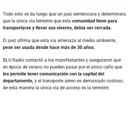
Todo esto se da luego que un juez sentenciara y determinara
que la única vía terrestre que esta
comunidad tiene para
transportarse y llevar sus víveres, debía ser cerrada.
El juez afirma que esta vía amenaza al medio ambiente,
pese ser usada desde hace más de 30 años.
BLU Radio contactó a los manifestantes y aseguraron que
en época de verano no pueden pasar por el único caño que
les permite tener comunicación con la capital del
departamento,
y el transporte aéreo es demasiado costoso,
de esta manera la única vía de acceso es la terrestre.