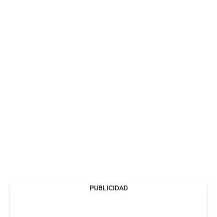
PUBLICIDAD