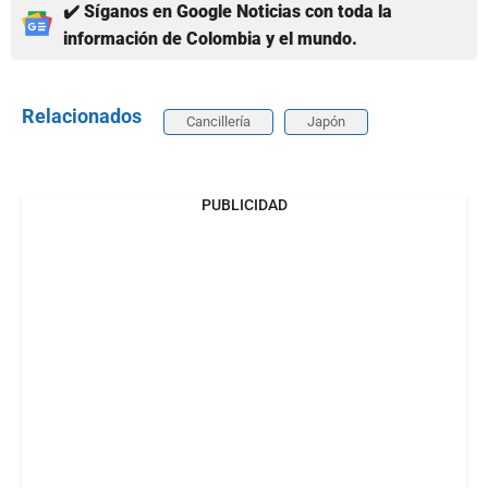
✔️ Síganos en Google Noticias con toda la
información de Colombia y el mundo.
Relacionados
Cancillería
Japón
PUBLICIDAD