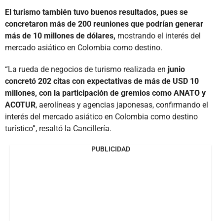
El turismo también tuvo buenos resultados, pues se
concretaron más de 200 reuniones que podrían generar
más de 10 millones de dólares,
mostrando el interés del
mercado asiático en Colombia como destino.
“La rueda de negocios de turismo realizada en
junio
concretó 202 citas con expectativas de más de USD 10
millones, con la participación de gremios como ANATO y
ACOTUR
, aerolíneas y agencias japonesas, confirmando el
interés del mercado asiático en Colombia como destino
turístico”, resaltó la Cancillería.
PUBLICIDAD