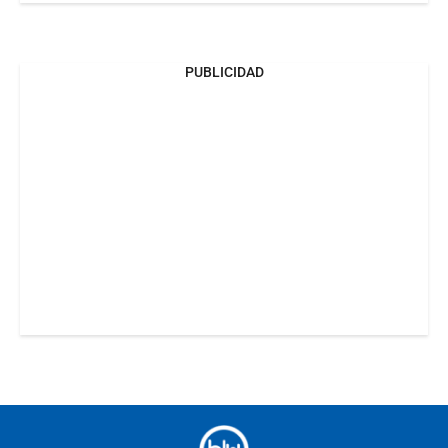
PUBLICIDAD