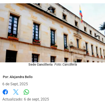
Sede Cancillería
Foto: Cancillería
Por:
Alejandra Bello
6 de Sept, 2025
Whatsapp
Facebook
X
Actualizado: 6 de sept, 2025