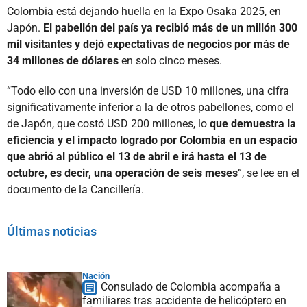
Colombia está dejando huella en la Expo Osaka 2025, en
Japón.
El pabellón del país ya recibió más de un millón 300
mil visitantes y dejó expectativas de negocios por más de
34 millones de dólares
en solo cinco meses.
“Todo ello con una inversión de USD 10 millones, una cifra
significativamente inferior a la de otros pabellones, como el
de Japón, que costó USD 200 millones, lo
que demuestra la
eficiencia y el impacto logrado por Colombia en un espacio
que abrió al público el 13 de abril e irá hasta el 13 de
octubre, es decir, una operación de seis meses
”, se lee en el
documento de la Cancillería.
Últimas noticias
Nación
Consulado de Colombia acompaña a
familiares tras accidente de helicóptero en