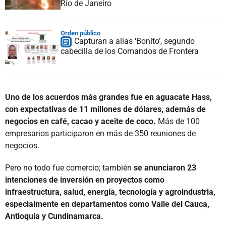
Río de Janeiro
Orden público
Capturan a alias ‘Bonito’, segundo
cabecilla de los Comandos de Frontera
Uno de los acuerdos más grandes fue en aguacate Hass,
con expectativas de 11 millones de dólares, además de
negocios en café, cacao y aceite de coco.
Más de 100
empresarios participaron en más de 350 reuniones de
negocios.
Pero no todo fue comercio; también
se anunciaron 23
intenciones de inversión en proyectos como
infraestructura, salud, energía, tecnología y agroindustria,
especialmente en departamentos como Valle del Cauca,
Antioquia y Cundinamarca.