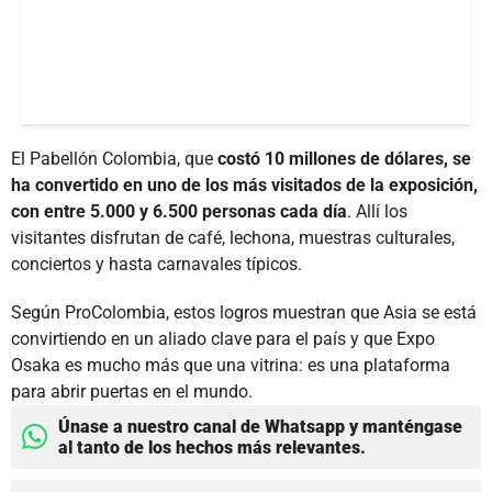
El Pabellón Colombia, que
costó 10 millones de dólares, se
ha convertido en uno de los más visitados de la exposición,
con entre 5.000 y 6.500 personas cada día
. Allí los
visitantes disfrutan de café, lechona, muestras culturales,
conciertos y hasta carnavales típicos.
Según ProColombia, estos logros muestran que Asia se está
convirtiendo en un aliado clave para el país y que Expo
Osaka es mucho más que una vitrina: es una plataforma
para abrir puertas en el mundo.
Únase a nuestro canal de Whatsapp y manténgase
al tanto de los hechos más relevantes.