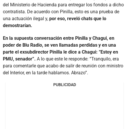
del Ministerio de Hacienda para entregar los fondos a dicho
contratista. De acuerdo con Pinilla, esto es una prueba de
una actuación ilegal y,
por eso, reveló chats que lo
demostrarían.
En la supuesta conversación entre Pinilla y Chagui, en
poder de Blu Radio, se ven llamadas perdidas y en una
parte el exsubdirector Pinilla le dice a Chagui: “Estoy en
PMU, senador”.
A lo que este le responde: “Tranquilo, era
para comentarle que acabo de salir de reunión con ministro
del Interior, en la tarde hablamos. Abrazo”.
PUBLICIDAD