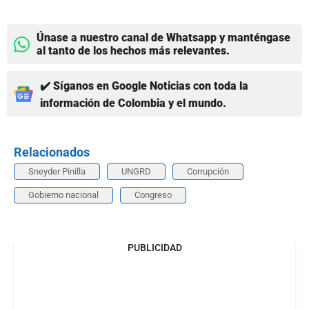
Únase a nuestro canal de Whatsapp y manténgase
al tanto de los hechos más relevantes.
✔️ Síganos en Google Noticias con toda la
información de Colombia y el mundo.
Relacionados
Sneyder Pinilla
UNGRD
Corrupción
Gobierno nacional
Congreso
PUBLICIDAD