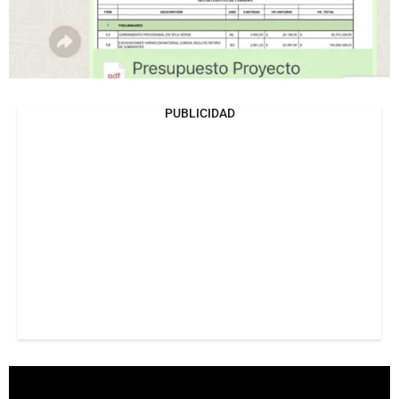
PUBLICIDAD