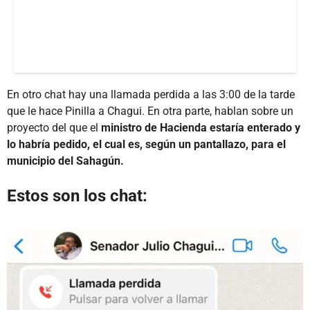
En otro chat hay una llamada perdida a las 3:00 de la tarde
que le hace Pinilla a Chagui. En otra parte, hablan sobre un
proyecto del que el
ministro de Hacienda estaría enterado y
lo habría pedido, el cual es, según un pantallazo, para el
municipio del Sahagún.
Estos son los chat: