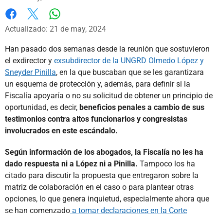
Whatsapp
Facebook
X
Actualizado: 21 de may, 2024
Han pasado dos semanas desde la reunión que sostuvieron
el exdirector y
exsubdirector de la UNGRD Olmedo López y
Sneyder Pinilla
, en la que buscaban que se les garantizara
un esquema de protección y, además, para definir si la
Fiscalía apoyaría o no su solicitud de obtener un principio de
oportunidad, es decir,
beneficios penales a cambio de sus
testimonios contra altos funcionarios y congresistas
involucrados en este escándalo.
Según información de los abogados, la Fiscalía no les ha
dado respuesta ni a López ni a Pinilla.
Tampoco los ha
citado para discutir la propuesta que entregaron sobre la
matriz de colaboración en el caso o para plantear otras
opciones, lo que genera inquietud, especialmente ahora que
se han comenzado
a tomar declaraciones en la Corte