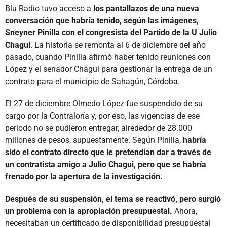
Blu Radio tuvo acceso a
los pantallazos de una nueva
conversación que habría tenido, según las imágenes,
Sneyner Pinilla con el congresista del Partido de la U Julio
Chagui
. La historia se remonta al 6 de diciembre del año
pasado, cuando Pinilla afirmó haber tenido reuniones con
López y el senador Chagui para gestionar la entrega de un
contrato para el municipio de Sahagún, Córdoba.
El 27 de diciembre Olmedo López fue suspendido de su
cargo por la Contraloría y, por eso, las vigencias de ese
periodo no se pudieron entregar, alrededor de 28.000
millones de pesos, supuestamente. Según Pinilla,
habría
sido el contrato directo que le pretendían dar a través de
un contratista amigo a Julio Chagui, pero que se habría
frenado por la apertura de la investigación.
Después de su suspensión, el tema se reactivó, pero surgió
un problema con la apropiación presupuestal.
Ahora,
necesitaban un certificado de disponibilidad presupuestal