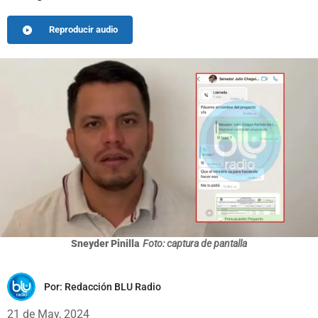
Reproducir audio
Sneyder Pinilla
Foto: captura de pantalla
Por:
Redacción BLU Radio
21 de May, 2024