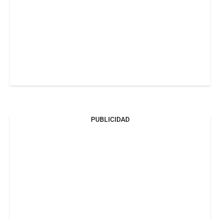
PUBLICIDAD