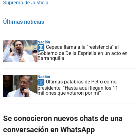
Suprema de Justicia.
Últimas noticias
Nación
Cepeda llama a la "resistencia" al
Gobierno de De la Espriella en un acto en
Barranquilla
Nación
Últimas palabras de Petro como
presidente: “Hasta aquí llegan los 11
millones que votaron por mí”
Se conocieron nuevos chats de una
conversación en WhatsApp