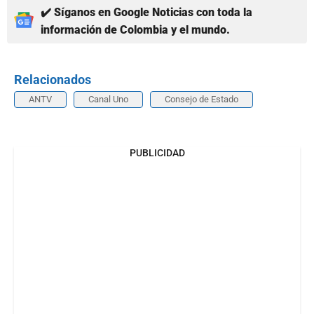
✔️ Síganos en Google Noticias con toda la
información de Colombia y el mundo.
Relacionados
ANTV
Canal Uno
Consejo de Estado
PUBLICIDAD