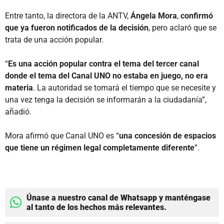
Entre tanto, la directora de la ANTV,
Ángela Mora
,
confirmó
que ya fueron notificados de la decisión
, pero aclaró que se
trata de una acción popular.
“
Es una acción popular contra el tema del tercer canal
donde el tema del Canal UNO no estaba en juego, no era
materia
. La autoridad se tomará el tiempo que se necesite y
una vez tenga la decisión se informarán a la ciudadanía”,
añadió.
Mora afirmó que Canal UNO es “
una concesión de espacios
que tiene un régimen legal completamente diferente
”.
Únase a nuestro canal de Whatsapp y manténgase
al tanto de los hechos más relevantes.