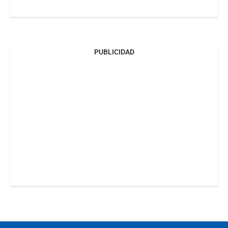
PUBLICIDAD