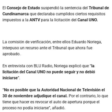
El
Consejo de Estado
suspendió la sentencia del
Tribunal de
Cundinamarca
que declaraba cumplidos ciertos requisitos
impuestos a la
ANTV
para la licitación del
Canal UNO.
La comisión de verificación, entre ellos Eduardo Noriega,
interpuso un recurso ante el Tribunal que ahora fue
aprobado.
En entrevista con BLU Radio, Noriega explicó que “
la
licitación del Canal UNO no puede seguir y no debió
iniciarse
”.
“
No es posible que la Autoridad Nacional de Televisión el
30 de noviembre adjudique el canal.
Por el contrario, lo que
tiene que hacer es revocar el auto de apertura porque el
proceso no podía iniciarse”, añadió.