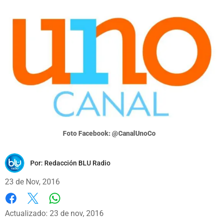
Foto Facebook: @CanalUnoCo
Por:
Redacción BLU Radio
23 de Nov, 2016
Whatsapp
Facebook
X
Actualizado: 23 de nov, 2016