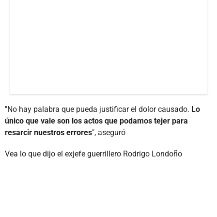
"No hay palabra que pueda justificar el dolor causado.
Lo
único que vale son los actos que podamos tejer para
resarcir nuestros errores
", aseguró
Vea lo que dijo el exjefe guerrillero Rodrigo Londoño