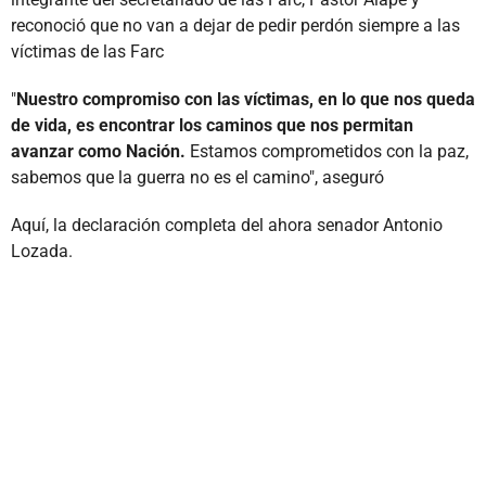
reconoció que no van a dejar de pedir perdón siempre a las
víctimas de las Farc
"
Nuestro compromiso con las víctimas, en lo que nos queda
de vida, es encontrar los caminos que nos permitan
avanzar como Nación.
Estamos comprometidos con la paz,
sabemos que la guerra no es el camino", aseguró
Aquí, la declaración completa del ahora senador Antonio
Lozada.