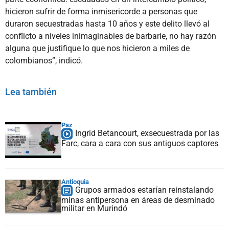
hicieron sufrir de forma inmisericorde a personas que
duraron secuestradas hasta 10 años y este delito llevó al
conflicto a niveles inimaginables de barbarie, no hay razón
alguna que justifique lo que nos hicieron a miles de
colombianos”, indicó.
Lea también
Paz
Ingrid Betancourt, exsecuestrada por las
Farc, cara a cara con sus antiguos captores
Antioquia
Grupos armados estarían reinstalando
minas antipersona en áreas de desminado
militar en Murindó