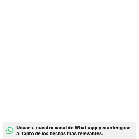
Únase a nuestro canal de Whatsapp y manténgase
al tanto de los hechos más relevantes.