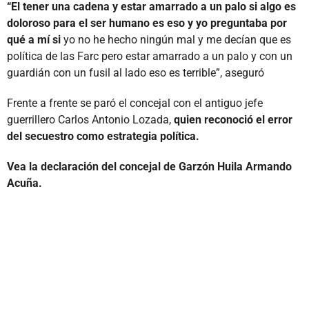
“El tener una cadena y estar amarrado a un palo si algo es
doloroso para el ser humano es eso y yo preguntaba por
qué a mí si
yo no he hecho ningún mal y me decían que es
política de las Farc pero estar amarrado a un palo y con un
guardián con un fusil al lado eso es terrible”, aseguró
Frente a frente se paró el concejal con el antiguo jefe
guerrillero Carlos Antonio Lozada,
quien reconoció el error
del secuestro como estrategia política.
Vea la declaración del concejal de Garzón Huila Armando
Acuña.