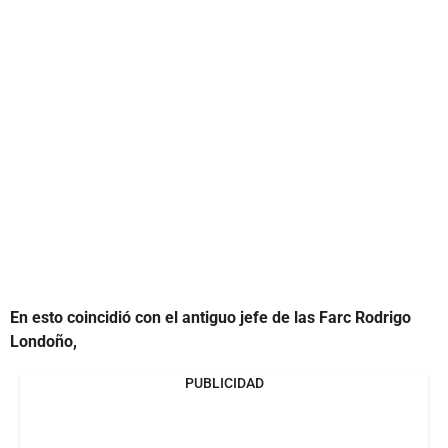
En esto coincidió con el antiguo jefe de las Farc Rodrigo
Londoño,
PUBLICIDAD