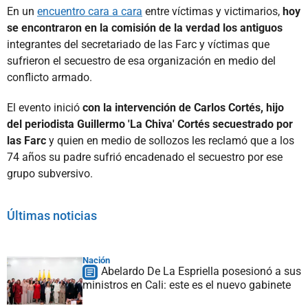
En un
encuentro cara a cara
entre víctimas y victimarios,
hoy
se encontraron en la comisión de la verdad los antiguos
integrantes del secretariado de las Farc y víctimas que
sufrieron el secuestro de esa organización en medio del
conflicto armado.
El evento inició
con la intervención de Carlos Cortés, hijo
del periodista Guillermo 'La Chiva' Cortés secuestrado por
las Farc
y quien en medio de sollozos les reclamó que a los
74 años su padre sufrió encadenado el secuestro por ese
grupo subversivo.
Últimas noticias
Nación
Abelardo De La Espriella posesionó a sus
ministros en Cali: este es el nuevo gabinete