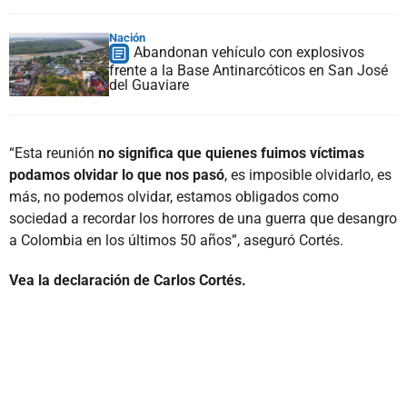
Nación
Abandonan vehículo con explosivos
frente a la Base Antinarcóticos en San José
del Guaviare
“Esta reunión
no significa que quienes fuimos víctimas
podamos olvidar lo que nos pasó
, es imposible olvidarlo, es
más, no podemos olvidar, estamos obligados como
sociedad a recordar los horrores de una guerra que desangro
a Colombia en los últimos 50 años”, aseguró Cortés.
Vea la declaración de Carlos Cortés.