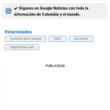
✔️ Síganos en Google Noticias con toda la
información de Colombia y el mundo.
Relacionados
Comisión de la Verdad
FARC
Secuestro
Ingrid Betancourt
PUBLICIDAD