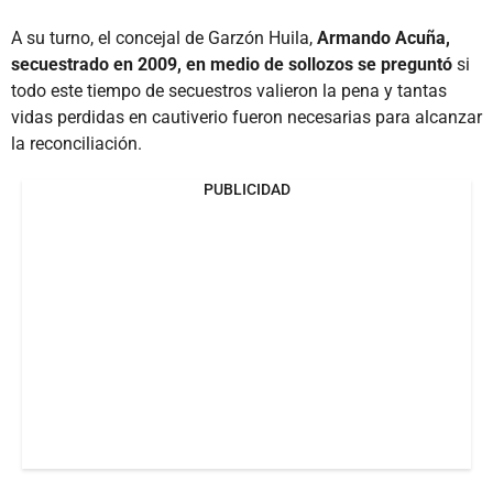
A su turno, el concejal de Garzón Huila,
Armando Acuña,
secuestrado en 2009, en medio de sollozos se preguntó
si
todo este tiempo de secuestros valieron la pena y tantas
vidas perdidas en cautiverio fueron necesarias para alcanzar
la reconciliación.
PUBLICIDAD