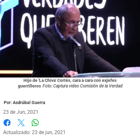
Hijo de 'La Chiva' Cortés, cara a cara con exjefes
guerrilleros
Foto: Captura video Comisión de la Verdad
Por:
Asdrúbal Guerra
23 de Jun, 2021
Whatsapp
Facebook
X
Actualizado: 23 de jun, 2021