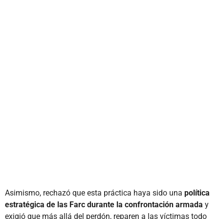
Asimismo, rechazó que esta práctica haya sido una
política
estratégica de las Farc durante la confrontación armada
y
exigió que más allá del perdón, reparen a las víctimas todo